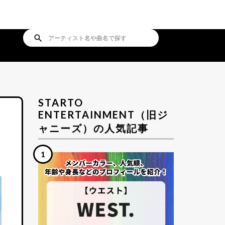
search
STARTO
ENTERTAINMENT（旧ジ
ャニーズ）の人気記事