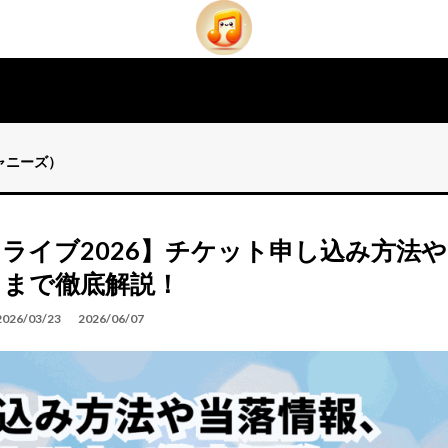
ジャニーズ）
マイ）ライブ2026】チケット申し込み方法や
リまで徹底解説！
2026/03/23
2026/06/07