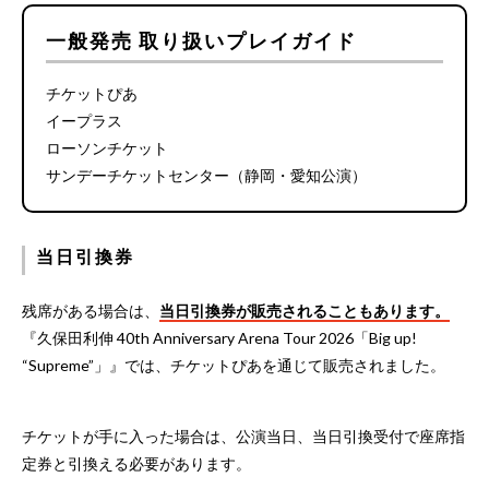
一般発売 取り扱いプレイガイド
チケットぴあ
イープラス
ローソンチケット
サンデーチケットセンター（静岡・愛知公演）
当日引換券
残席がある場合は、
当日引換券が販売されることもあります。
『久保田利伸 40th Anniversary Arena Tour 2026「Big up!
“Supreme”」』では、チケットぴあを通じて販売されました。
チケットが手に入った場合は、公演当日、当日引換受付で座席指
定券と引換える必要があります。