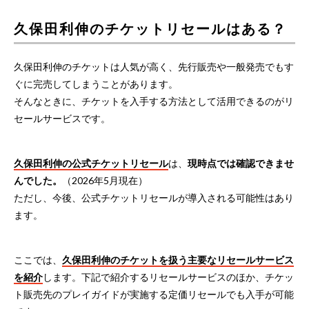
久保田利伸のチケットリセールはある？
久保田利伸のチケットは人気が高く、先行販売や一般発売でもす
ぐに完売してしまうことがあります。
そんなときに、チケットを入手する方法として活用できるのがリ
セールサービスです。
久保田利伸の公式チケットリセール
は、
現時点では確認できませ
んでした。
（2026年5月現在）
ただし、今後、公式チケットリセールが導入される可能性はあり
ます。
ここでは、
久保田利伸のチケットを扱う主要なリセールサービス
を紹介
します。下記で紹介するリセールサービスのほか、チケッ
ト販売先のプレイガイドが実施する定価リセールでも入手が可能