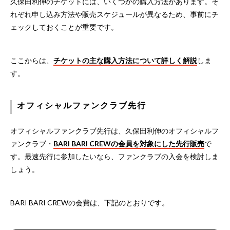
久保田利伸のチケットには、いくつかの購入方法があります。そ
れぞれ申し込み方法や販売スケジュールが異なるため、事前にチ
ェックしておくことが重要です。
ここからは、
チケットの主な購入方法について詳しく解説
しま
す。
オフィシャルファンクラブ先行
オフィシャルファンクラブ先行は、久保田利伸のオフィシャルフ
ァンクラブ・
BARI BARI CREWの会員を対象にした先行販売
で
す。最速先行に参加したいなら、ファンクラブの入会を検討しま
しょう。
BARI BARI CREWの会費は、下記のとおりです。