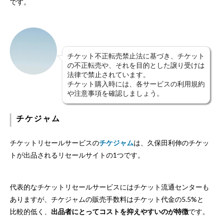
です。
チケット不正転売禁止法に基づき、チケット
の不正転売や、それを目的とした譲り受けは
法律で禁止されています。
チケット購入時には、各サービスの利用規約
や注意事項を確認しましょう。
チケジャム
チケットリセールサービスの
チケジャム
は、久保田利伸のチケッ
トが出品されるリセールサイトの1つです。
代表的なチケットリセールサービスにはチケット流通センターも
ありますが、チケジャムの販売手数料はチケット代金の5.5%と
比較的低く、
出品者にとってコストを抑えやすいのが特徴
です。