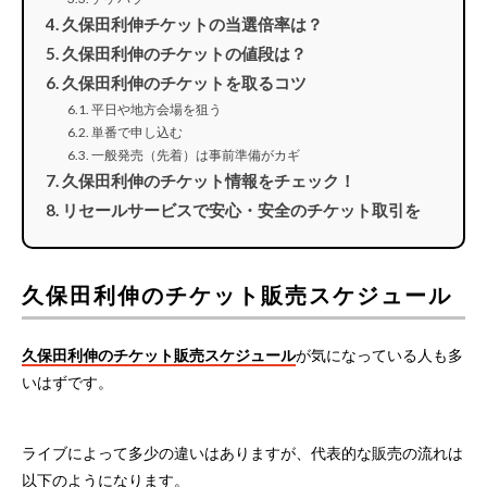
久保田利伸チケットの当選倍率は？
久保田利伸のチケットの値段は？
久保田利伸のチケットを取るコツ
平日や地方会場を狙う
単番で申し込む
一般発売（先着）は事前準備がカギ
久保田利伸のチケット情報をチェック！
リセールサービスで安心・安全のチケット取引を
久保田利伸のチケット販売スケジュール
久保田利伸のチケット販売スケジュール
が気になっている人も多
いはずです。
ライブによって多少の違いはありますが、代表的な販売の流れは
以下のようになります。