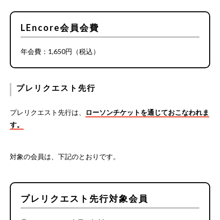
LEncore会員会費
年会費：1,650円（税込）
プレリクエスト先行
プレリクエスト先行は、
ローソンチケットを通じておこなわれま
す。
対象の会員は、下記のとおりです。
プレリクエスト先行対象会員