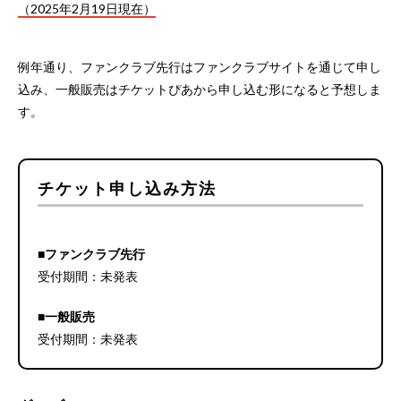
（2025年2月19日現在）
例年通り、ファンクラブ先行はファンクラブサイトを通じて申し
込み、一般販売はチケットぴあから申し込む形になると予想しま
す。
チケット申し込み方法
■ファンクラブ先行
受付期間：未発表
■一般販売
受付期間：未発表