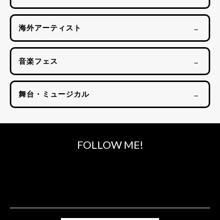
海外アーティスト
→
音楽フェス
→
舞台・ミュージカル
→
FOLLOW ME!