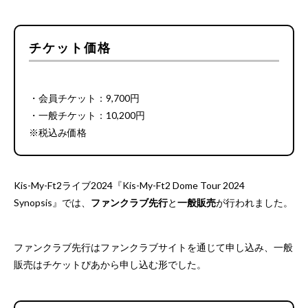
チケット価格
・会員チケット：9,700円
・一般チケット：10,200円
※税込み価格
Kis-My-Ft2ライブ2024『Kis-My-Ft2 Dome Tour 2024
Synopsis』では、
ファンクラブ先行
と
一般販売
が行われました。
ファンクラブ先行はファンクラブサイトを通じて申し込み、一般
販売はチケットぴあから申し込む形でした。