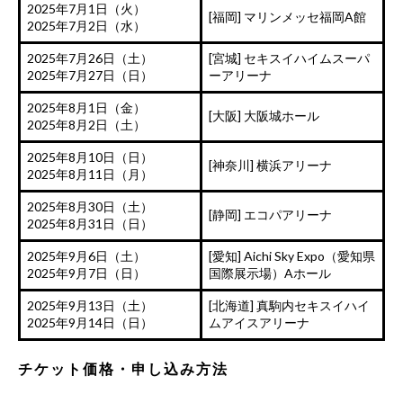
2025年7月1日（火）
[福岡] マリンメッセ福岡A館
2025年7月2日（水）
2025年7月26日（土）
[宮城] セキスイハイムスーパ
2025年7月27日（日）
ーアリーナ
2025年8月1日（金）
[大阪] 大阪城ホール
2025年8月2日（土）
2025年8月10日（日）
[神奈川] 横浜アリーナ
2025年8月11日（月）
2025年8月30日（土）
[静岡] エコパアリーナ
2025年8月31日（日）
2025年9月6日（土）
[愛知] Aichi Sky Expo（愛知県
2025年9月7日（日）
国際展示場）Aホール
2025年9月13日（土）
[北海道] 真駒内セキスイハイ
2025年9月14日（日）
ムアイスアリーナ
チケット価格・申し込み方法