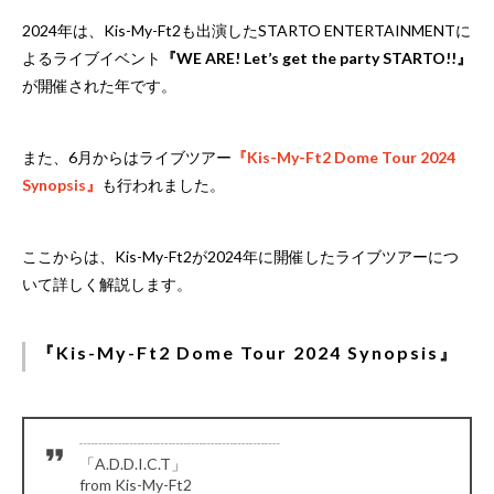
2024年は、Kis-My-Ft2も出演したSTARTO ENTERTAINMENTに
よるライブイベント
『WE ARE! Let’s get the party STARTO!!』
が開催された年です。
また、6月からはライブツアー
『Kis-My-Ft2 Dome Tour 2024
Synopsis』
も行われました。
ここからは、Kis-My-Ft2が2024年に開催したライブツアーにつ
いて詳しく解説します。
『Kis-My-Ft2 Dome Tour 2024 Synopsis』
┈┈┈┈┈┈┈┈┈┈┈┈┈
「A.D.D.I.C.T」
from Kis-My-Ft2