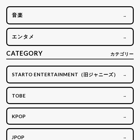
音楽
→
エンタメ
→
CATEGORY
カテゴリー
STARTO ENTERTAINMENT（旧ジャニーズ）
→
TOBE
→
KPOP
→
JPOP
→