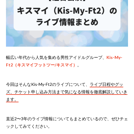
幅広い年代から人気を集める男性アイドルグループ、
Kis-My-
Ft2（キスマイフットツー/キスマイ）
。
今回はそんなKis-My-Ft2のライブについて、
ライブ日程やグッ
ズ、チケット申し込み方法まで気になる情報を徹底解説していき
ます。
直近2〜3年のライブ情報についてもまとめているので、ぜひチェ
ックしてみてください。