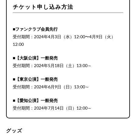
チケット申し込み方法
■ファンクラブ会員先行
受付期間：2024年4月3日（水）12:00〜4月9日（火）
12:00
■【大阪公演】一般発売
受付期間：2024年5月18日（土）13:00～
■【東京公演】一般発売
受付期間：2024年6月9日（日）13:00～
■【愛知公演】一般発売
受付期間：2024年7月14日（日）12:00～
グッズ