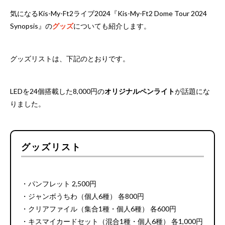
気になるKis-My-Ft2ライブ2024『Kis-My-Ft2 Dome Tour 2024
Synopsis』の
グッズ
についても紹介します。
グッズリストは、下記のとおりです。
LEDを24個搭載した8,000円の
オリジナルペンライト
が話題にな
りました。
グッズリスト
・パンフレット 2,500円
・ジャンボうちわ（個人6種） 各800円
・クリアファイル（集合1種・個人6種） 各600円
・キスマイカードセット（混合1種・個人6種） 各1,000円