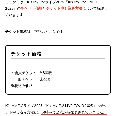
ここからは、Kis-My-Ft2ライブ2025『Kis-My-Ft2 LIVE TOUR
2025』の
チケット価格
と
チケット申し込み方法
について解説し
ていきます。
チケット価格
は、下記のとおりです。
チケット価格
・会員チケット：9,800円
・一般チケット：未発表
※税込み価格
Kis-My-Ft2ライブ2025『Kis-My-Ft2 LIVE TOUR 2025』のチケ
ット申し込み方法は、
現時点で公式から発表されていません。