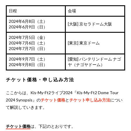
日程
会場
2024年6月8日（土）
[大阪] 京セラドーム大阪
2024年6月9日（日）
2024年7月5日（金）
2024年7月6日（土）
[東京] 東京ドーム
2024年7月7日（日）
2024年9月7日（土）
[愛知] バンテリンドーム ナゴ
2024年9月8日（日）
ヤ（ナゴヤドーム）
チケット価格・申し込み方法
ここからは、Kis-My-Ft2ライブ2024『Kis-My-Ft2 Dome Tour
2024 Synopsis』の
チケット価格
と
チケット申し込み方法
につい
て解説していきます。
チケット価格
は、下記のとおりです。