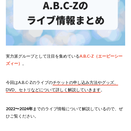
実力派グループとして注目を集めている
A.B.C-Z（エービーシー
ズィー）
。
今回はA.B.C-Zのライブの
チケットの申し込み方法やグッズ、
DVD、セトリなどについて詳しく解説していきます
。
2022〜2024年
までのライブ情報について解説しているので、ぜ
ひご覧ください。