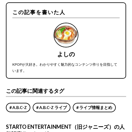
この記事を書いた人
よしの
KPOPが大好き。わかりやすく魅力的なコンテンツ作りを目指して
います。
この記事に関連するタグ
A.B.C-Z
A.B.C-Z ライブ
ライブ情報まとめ
STARTO ENTERTAINMENT（旧ジャニーズ）の人