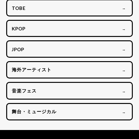
TOBE
→
KPOP
→
JPOP
→
海外アーティスト
→
音楽フェス
→
舞台・ミュージカル
→