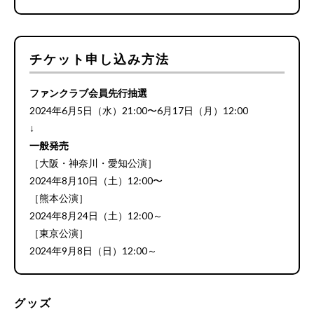
チケット申し込み方法
ファンクラブ会員先行抽選
2024年6月5日（水）21:00〜6月17日（月）12:00
↓
一般発売
［大阪・神奈川・愛知公演］
2024年8月10日（土）12:00〜
［熊本公演］
2024年8月24日（土）12:00～
［東京公演］
2024年9月8日（日）12:00～
グッズ