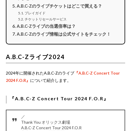
A.B.C-Zのライブチケットはどこで買える？
プレイガイド
チケットリセールサービス
A.B.C-Zライブの当選倍率は？
A.B.C-Zのライブ情報は公式サイトをチェック！
A.B.C-Zライブ2024
2024年に開催されたA.B.C-Zのライブ
『A.B.C-Z Concert Tour
2024 F.O.R』
について紹介します。
『A.B.C-Z Concert Tour 2024 F.O.R』
／
Thank You オリックス劇場
A.B.C-Z Concert Tour 2024 F.O.R