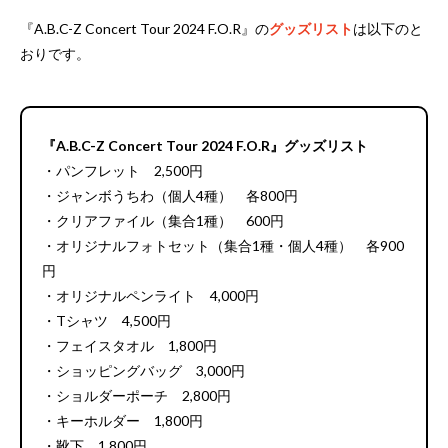
『A.B.C-Z Concert Tour 2024 F.O.R』の
グッズリスト
は以下のと
おりです。
『A.B.C-Z Concert Tour 2024 F.O.R』グッズリスト
・パンフレット 2,500円
・ジャンボうちわ（個人4種） 各800円
・クリアファイル（集合1種） 600円
・オリジナルフォトセット（集合1種・個人4種） 各900
円
・オリジナルペンライト 4,000円
・Tシャツ 4,500円
・フェイスタオル 1,800円
・ショッピングバッグ 3,000円
・ショルダーポーチ 2,800円
・キーホルダー 1,800円
・靴下 1,800円