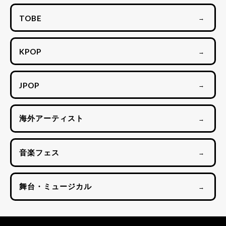
TOBE
→
KPOP
→
JPOP
→
海外アーティスト
→
音楽フェス
→
舞台・ミュージカル
→