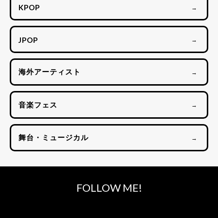
KPOP
→
JPOP
→
海外アーティスト
→
音楽フェス
→
舞台・ミュージカル
→
FOLLOW ME!