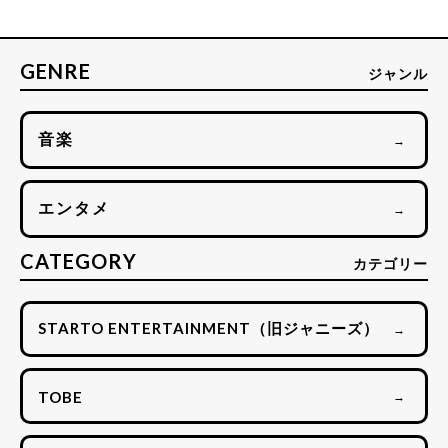
GENRE
ジャンル
音楽
→
エンタメ
→
CATEGORY
カテゴリー
STARTO ENTERTAINMENT（旧ジャニーズ）
→
TOBE
→