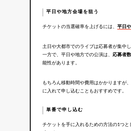
平日や地方会場を狙う
チケットの当選確率を上げるには、
平日
土日や大都市でのライブは応募者が集中
一方で、平日や地方での公演は、
応募者
能性があります。
もちろん移動時間や費用はかかりますが
に入れて申し込むこともおすすめです。
単番で申し込む
チケットを手に入れるための方法の1つと