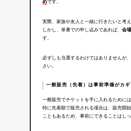
め
です。
実際、家族や友人と一緒に行きたいと考え
しかし、単番での申し込みであれば、
会
す。
必ずしも当選するわけではありませんが、
さい。
一般販売（先着）は事前準備がカギ
一般販売でチケットを手に入れるために
特に先着順で販売される場合は、販売開
こともあるため、事前にできることはし