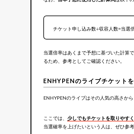
チケット申し込み数÷収容人数=当選
当選倍率はあくまで予想に基づいた計算
るため、参考としてご確認ください。
ENHYPENのライブチケット
ENHYPENのライブはその人気の高さ
ここでは、
少しでもチケットを取りやす
当選確率を上げたいという人は、ぜひ参