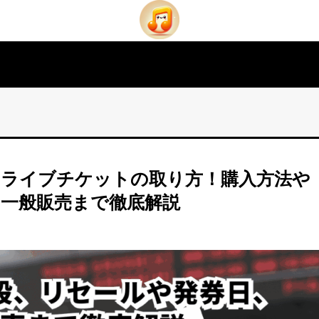
PENライブチケットの取り方！購入方法や
、一般販売まで徹底解説