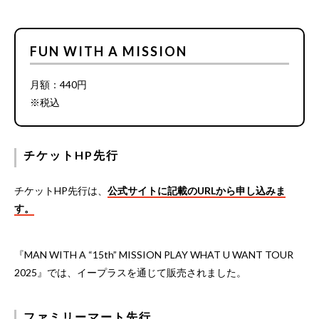
FUN WITH A MISSION
月額：440円
※税込
チケットHP先行
チケットHP先行は、
公式サイトに記載のURLから申し込みま
す。
『MAN WITH A “15th” MISSION PLAY WHAT U WANT TOUR
2025』では、イープラスを通じて販売されました。
ファミリーマート先行