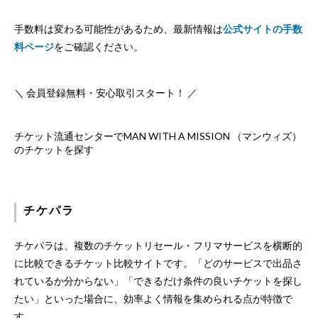
手数料は変わる可能性があるため、最新情報は
公式サイトの手数
料ページ
をご確認ください。
＼ 会員登録無料・安心取引スタート！ ／
チケット流通センターでMAN WITH A MISSION （マンウィズ）
のチケットを探す
チケパラ
チケパラは、複数のチケットリセール・フリマサービスを横断的
に比較できるチケット比較サイトです。「どのサービスで出品さ
れているか分からない」「できるだけ条件の良いチケットを探し
たい」といった場合に、効率よく情報を集められる点が特徴で
す。