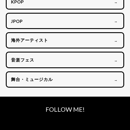
KPOP
→
JPOP
→
海外アーティスト
→
音楽フェス
→
舞台・ミュージカル
→
FOLLOW ME!