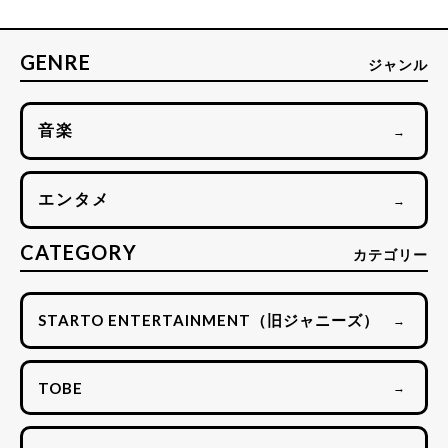
GENRE
ジャンル
音楽
→
エンタメ
→
CATEGORY
カテゴリー
STARTO ENTERTAINMENT（旧ジャニーズ）
→
TOBE
→