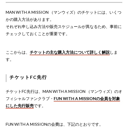
MAN WITH A MISSION （マンウィズ）のチケットには、いくつ
かの購入方法があります。
それぞれ申し込み方法や販売スケジュールが異なるため、事前に
チェックしておくことが重要です。
ここからは、
チケットの主な購入方法について詳しく解説
しま
す。
チケットFC先行
チケットFC先行は、MAN WITH A MISSION （マンウィズ）のオ
フィシャルファンクラブ・
FUN WITH A MISSIONの会員を対象
にした先行販売
です。
FUN WITH A MISSIONの会費は、下記のとおりです。