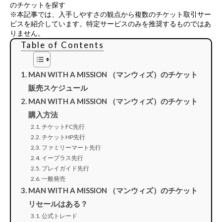
のチケットを探す
※本記事では、入手しやすさの観点から複数のチケット取引サー
ビスを紹介しています。特定サービスのみを推奨するものではあ
りません。
Table of Contents
MAN WITH A MISSION （マンウィズ）のチケット
販売スケジュール
MAN WITH A MISSION （マンウィズ）のチケット
購入方法
チケットFC先行
チケットHP先行
ファミリーマート先行
イープラス先行
プレイガイド先行
一般発売
MAN WITH A MISSION （マンウィズ）のチケット
リセールはある？
公式トレード