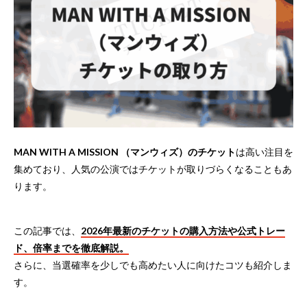
MAN WITH A MISSION （マンウィズ）のチケット
は高い注目を
集めており、人気の公演ではチケットが取りづらくなることもあ
ります。
この記事では、
2026年最新のチケットの購入方法や公式トレー
ド、倍率までを徹底解説。
さらに、当選確率を少しでも高めたい人に向けたコツも紹介しま
す。