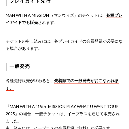
プレイガイド先行
MAN WITH A MISSION （マンウィズ）のチケットは、
各種プレ
イガイドでも販売
されます。
チケットの申し込みには、各プレイガイドの会員登録が必要にな
る場合があります。
一般発売
各種先行販売が終わると、
先着順での一般発売がおこなわれま
す。
『MAN WITH A “15th” MISSION PLAY WHAT U WANT TOUR
2025』の場合、一般チケットは、イープラスを通じて販売され
ました。
申し込みには、イープラスの会員登録（無料）が必要です。