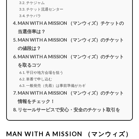
チケジャム
チケット流通センター
チケパラ
MAN WITH A MISSION （マンウィズ）チケットの
当選倍率は？
MAN WITH A MISSION （マンウィズ）のチケット
の値段は？
MAN WITH A MISSION （マンウィズ）のチケット
を取るコツ
平日や地方会場を狙う
単番で申し込む
一般発売（先着）は事前準備がカギ
MAN WITH A MISSION （マンウィズ）のチケット
情報をチェック！
リセールサービスで安心・安全のチケット取引を
MAN WITH A MISSION （マンウィズ）