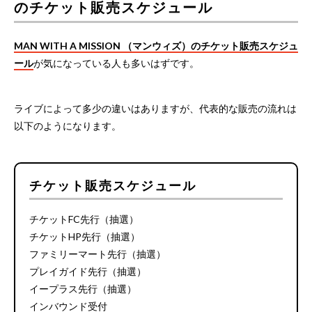
のチケット販売スケジュール
MAN WITH A MISSION （マンウィズ）のチケット販売スケジュ
ール
が気になっている人も多いはずです。
ライブによって多少の違いはありますが、代表的な販売の流れは
以下のようになります。
チケット販売スケジュール
チケットFC先行（抽選）
チケットHP先行（抽選）
ファミリーマート先行（抽選）
プレイガイド先行（抽選）
イープラス先行（抽選）
インバウンド受付