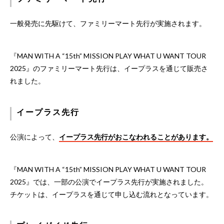
一般発売に先駆けて、ファミリーマート先行が実施されます。
『MAN WITH A “15th” MISSION PLAY WHAT U WANT TOUR
2025』のファミリーマート先行は、イープラスを通じて販売さ
れました。
イープラス先行
公演によって、
イープラス先行がおこなわれることがあります。
『MAN WITH A “15th” MISSION PLAY WHAT U WANT TOUR
2025』では、一部の公演でイープラス先行が実施されました。
チケットは、イープラスを通じて申し込む流れとなっています。