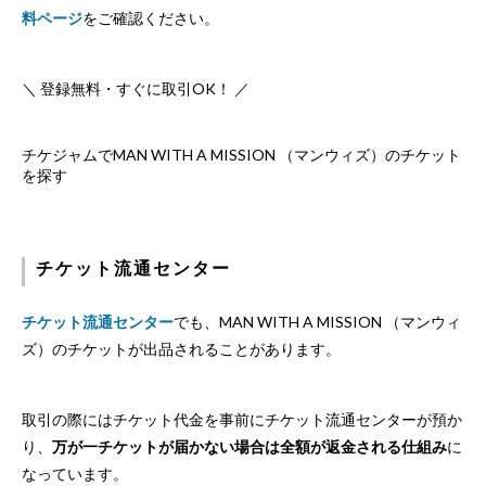
料ページ
をご確認ください。
＼ 登録無料・すぐに取引OK！ ／
チケジャムでMAN WITH A MISSION （マンウィズ）のチケット
を探す
チケット流通センター
チケット流通センター
でも、MAN WITH A MISSION （マンウィ
ズ）のチケットが出品されることがあります。
取引の際にはチケット代金を事前にチケット流通センターが預か
り、
万が一チケットが届かない場合は全額が返金される仕組み
に
なっています。