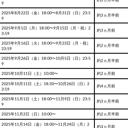
9
2025年8月22日（金）18:00〜8月31日（日）23:5
約3ヵ月半前
9
2025年9月1日（月）18:00〜9月15日（月・祝）2
約3ヵ月前
3:59
2025年9月16日（火）18:00〜9月23日（月・祝）
約2ヵ月半前
23:59
2025年9月26日（金）18:00〜10月5日（日）23:5
約2ヵ月半前
9
2025年10月11日（土）10:00〜
約2ヵ月前
2025年10月11日（土）18:30〜10月26日（日）2
約4ヵ月前
3:59
2025年11月1日（土）18:00〜11月9日（日）23:5
約3ヵ月半前
9
2025年11月2日（日）10:00〜
約2ヵ月半前
2025年11月14日（金）18:00〜11月24日（月）2
約3ヵ月前