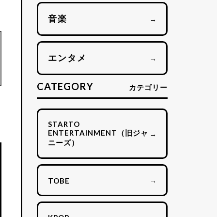
音楽
→
エンタメ
→
CATEGORY
カテゴリー
STARTO
ENTERTAINMENT（旧ジャ
→
ニーズ）
→
TOBE