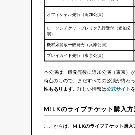
オフィシャル先行（追加公演）
ローソンチケットプレリク先行受付（追加公
演）
機材席開放一般発売（兵庫公演）
プレイガイド先行（東京公演）
本公演は一般発売後に追加公演（東京）が発
時点のもので、まだすべての公演が終わ
性もあります。
詳しい情報は
公式サイト
M!LKのライブチケット購入方
ここからは、
M!LKのライブチケット購入