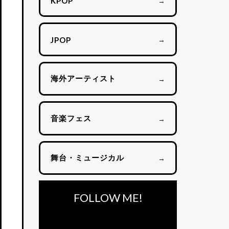
→
KPOP
→
JPOP
海外アーティスト
→
音楽フェス
→
舞台・ミュージカル
→
FOLLOW ME!