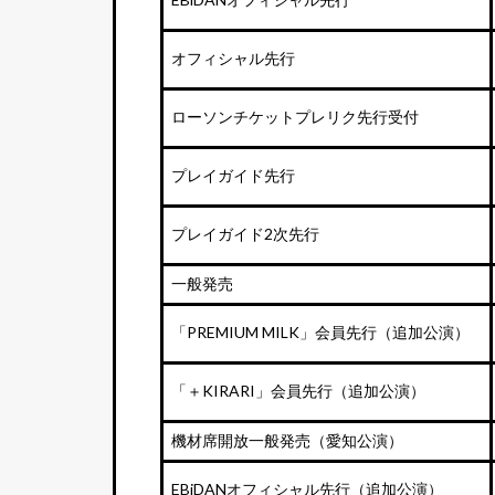
オフィシャル先行
ローソンチケットプレリク先行受付
プレイガイド先行
プレイガイド2次先行
一般発売
「PREMIUM MILK」会員先行（追加公演）
「＋KIRARI」会員先行（追加公演）
機材席開放一般発売（愛知公演）
EBiDANオフィシャル先行（追加公演）