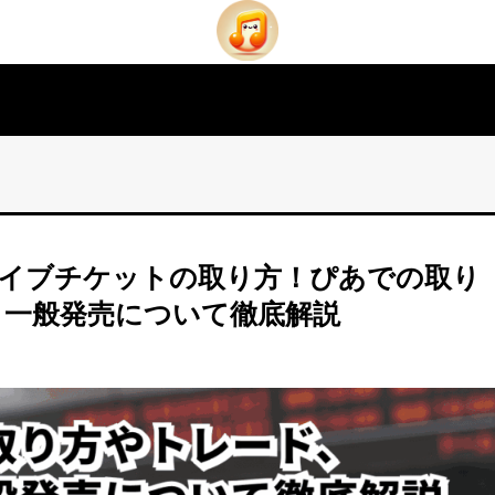
のライブチケットの取り方！ぴあでの取り
、一般発売について徹底解説