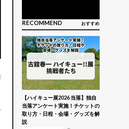
RECOMMEND
おすすめ
能
【ハイキュー展2026 当落】独自
当落アンケート実施！チケットの
取り方・日程・会場・グッズを解
説