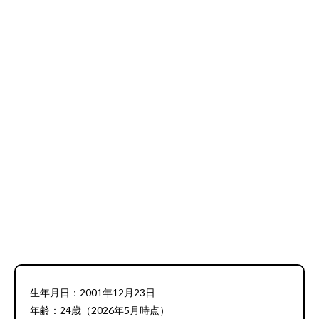
生年月日：2001年12月23日
年齢：24歳（2026年5月時点）