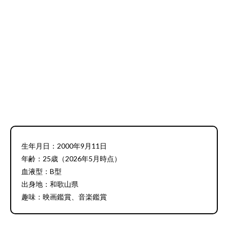
生年月日：2000年9月11日
年齢：25歳（2026年5月時点）
血液型：B型
出身地：和歌山県
趣味：映画鑑賞、音楽鑑賞