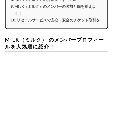
M!LK（ミルク）のメンバーの名前と顔を覚えよ
う！
リセールサービスで安心・安全のチケット取引を
M!LK（ミルク） のメンバープロフィー
ルを人気順に紹介！