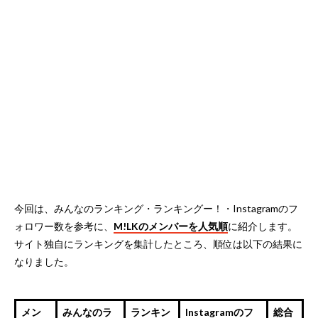
今回は、みんなのランキング・ランキングー！・Instagramのフ
ォロワー数を参考に、
M!LKのメンバーを人気順
に紹介します。
サイト独自にランキングを集計したところ、順位は以下の結果に
なりました。
メン
みんなのラ
ランキン
Instagramのフ
総合