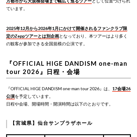
方都市から大規模会場まで幅広く巡るツアー
として位置づけられ
ています。
2025年12月から2026年1月にかけて開催されるファンクラブ限
定のZeppツアーとは別企画
となっており、本ツアーはより多く
の観客が参加できる全国規模の公演です。
『OFFICIAL HIGE DANDISM one-man
tour 2026』日程・会場
『OFFICIAL HIGE DANDISM one-man tour 2026』は、
17会場26
公演
を予定しています。
日程や会場、開場時間・開演時間は以下のとおりです。
【宮城県】仙台サンプラザホール