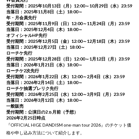
受付期間：2025年10月13日（月）12:00～10月29日（水）23:59
当落日：2025年11月8日（土）18:00～
年・月会員先行
受付期間：2025年11月9日（日）12:00～11月24日（月）23:59
当落日：2025年12月4日（木）18:00～
オフィシャルHP先行
受付期間：2025年12月5日（金）12:00～12月18日（木）23:59
当落日：2025年12月27日（土）18:00～
ローチケ先行
受付期間：2025年12月28日（日）12:00～1月12日（月）23:59
当落日：2026年1月21日（水）18:00～
ローチケ2次先行
受付期間：2026年1月22日（木）12:00～2月4日（水）23:59
当落日：2026年2月14日（土）18:00～
ローチケ抽選プレリク先行
受付期間：2026年2月25日（水）12:00～3月9日（月）23:59
当落日：2026年3月12日（木）18:00～
一般販売
受付期間：公演日の2ヵ月前（予想）
2026年2月25日時点
『OFFICIAL HIGE DANDISM one-man tour 2026』のチケット価
格や申し込み方法について紹介します。