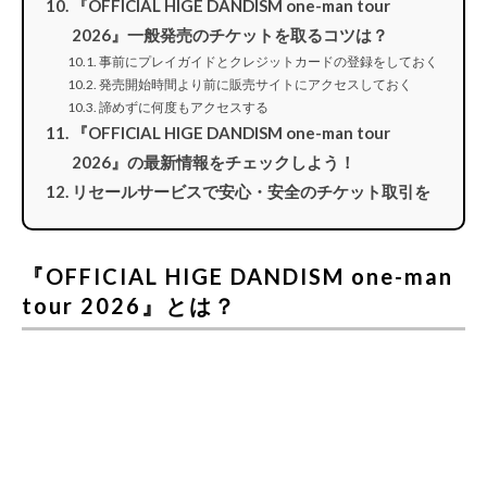
『OFFICIAL HIGE DANDISM one-man tour
2026』一般発売のチケットを取るコツは？
事前にプレイガイドとクレジットカードの登録をしておく
発売開始時間より前に販売サイトにアクセスしておく
諦めずに何度もアクセスする
『OFFICIAL HIGE DANDISM one-man tour
2026』の最新情報をチェックしよう！
リセールサービスで安心・安全のチケット取引を
『OFFICIAL HIGE DANDISM one-man
tour 2026』とは？