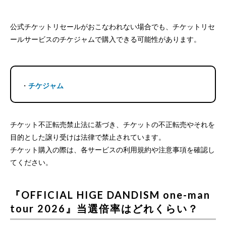
公式チケットリセールがおこなわれない場合でも、チケットリセ
ールサービスのチケジャムで購入できる可能性があります。
・
チケジャム
チケット不正転売禁止法に基づき、チケットの不正転売やそれを
目的とした譲り受けは法律で禁止されています。
チケット購入の際は、各サービスの利用規約や注意事項を確認し
てください。
『OFFICIAL HIGE DANDISM one-man
tour 2026』当選倍率はどれくらい？