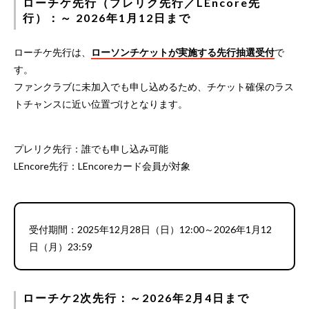
ローチケ先行（プレリク先行／LEncore先
行）：～ 2026年1月12日まで
ローチケ先行は、
ローソンチケットが実施する先行抽選受付
で
す。
ファンクラブに未加入でも申し込めるため、チケット確保のラス
トチャンスに近い位置づけとなります。
プレリク先行：誰でも申し込み可能
LEncore先行：LEncoreカード会員が対象
受付期間：2025年12月28日（日）12:00～2026年1月12
日（月）23:59
ローチケ2次先行：～2026年2月4日まで