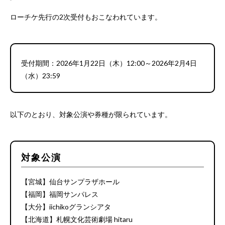
ローチケ先行の2次受付もおこなわれています。
受付期間：2026年1月22日（木）12:00～2026年2月4日
（水）23:59
以下のとおり、対象公演や券種が限られています。
対象公演
【宮城】仙台サンプラザホール
【福岡】福岡サンパレス
【大分】iichikoグランシアタ
【北海道】札幌文化芸術劇場 hitaru