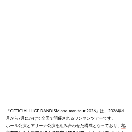
『OFFICIAL HIGE DANDISM one-man tour 2026』は、2026年4
月から7月にかけて全国で開催されるワンマンツアーです。
ホール公演とアリーナ公演を組み合わせた構成となっており、
地