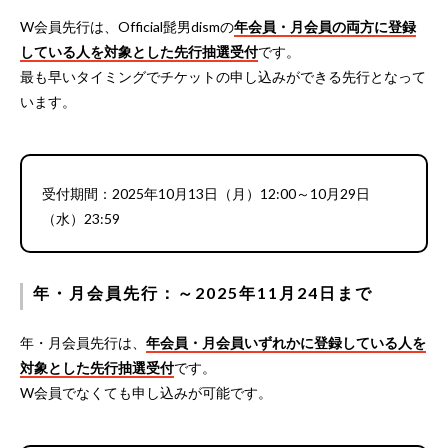
W会員先行は、Official髭男dismの
年会員・月会員の両方に登録
している人を対象とした先行抽選受付
です。
最も早いタイミングでチケットの申し込みができる先行となって
います。
受付期間：2025年10月13日（月）12:00～10月29日
（水）23:59
年・月会員先行：～2025年11月24日まで
年・月会員先行は、
年会員・月会員いずれかに登録している人を
対象とした先行抽選受付
です。
W会員でなくても申し込みが可能です。