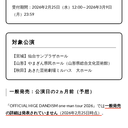
受付期間：2026年2月25日（水）12:00～2026年3月9日
（月）23:59
対象公演
【宮城】仙台サンプラザホール
【山形】やまぎん県民ホール（山形県総合文化芸術館）
【秋田】あきた芸術劇場ミルハス 大ホール
一般発売：公演日の2ヵ月前（予想）
『OFFICIAL HIGE DANDISM one-man tour 2026』では
一般発売
の詳細は発表されていません
（2026年2月25日時点）
。