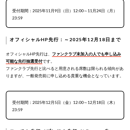
受付期間：2025年11月9日（日）12:00～11月24日（月）
23:59
オフィシャルHP先行：～2025年12月18日まで
オフィシャルHP先行は、
ファンクラブ未加入の人でも申し込み
可能な先行抽選受付
です。
ファンクラブ先行と比べると用意される席数は限られる傾向があ
りますが、一般発売前に申し込める貴重な機会となっています。
受付期間：2025年12月5日（金）12:00～12月18日（木）
23:59