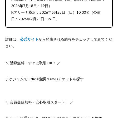
2026年7月18日・19日）
Kアリーナ横浜：2026年5月25日（日）10:00頃（公演
日：2026年7月25日・26日）
詳細は、
公式サイト
から発表される続報をチェックしてみてくだ
さい。
＼ 登録無料・すぐに取引OK！ ／
チケジャムでOfficial髭男dismのチケットを探す
＼ 会員登録無料・安心取引スタート！ ／