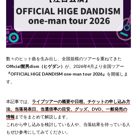
数々のヒット曲を生み出し、全国規模のツアーを重ねてきた
Official髭男dism（ヒゲダン）
が、2026年4月より全国ツアー
『OFFICIAL HIGE DANDISM one-man tour 2026』
を開催しま
す。
本記事では、
ライブツアーの概要や日程、チケットの申し込み方
法、当落発表日、当選倍率の目安、グッズ、DVD、一般発売の
情報
までをまとめて解説します。
これから申し込みを検討している人や、当落結果を待っている人
もぜひ参考にしてみてください。