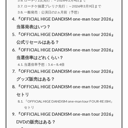
ローチケ2次先行：～2026年2月4日まで
ローチケ抽選プレリク先行：～2026年3月9日まで
一般発売：公演日の2ヵ月前（予想）
『OFFICIAL HIGE DANDISM one-man tour 2026』
当落発表はいつ？
『OFFICIAL HIGE DANDISM one-man tour 2026』
公式リセールはある？
『OFFICIAL HIGE DANDISM one-man tour 2026』
当選倍率はどれくらい？
当選倍率予想：5.6～8.4倍
『OFFICIAL HIGE DANDISM one-man tour 2026』
グッズ販売はある？
『OFFICIAL HIGE DANDISM one-man tour 2026』
セトリ
『OFFICIAL HIGE DANDISM one-man tour FOUR-RE:ISM』
セトリ
『OFFICIAL HIGE DANDISM one-man tour 2026』
DVDの販売はある？