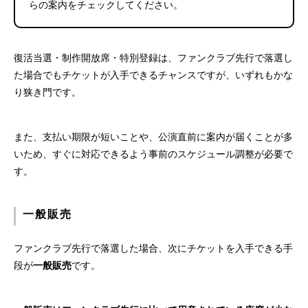
らの案内をチェックしてください。
復活当選・制作開放席・特別登録は、ファンクラブ先行で落選し
た場合でもチケットが入手できるチャンスですが、いずれもかな
り狭き門です。
また、支払い期限が短いことや、公演直前に案内が届くことが多
いため、すぐに対応できるよう事前のスケジュール調整が必要で
す。
一般販売
ファンクラブ先行で落選した場合、次にチケットを入手できる手
段が
一般販売
です。