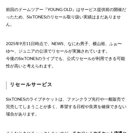
前回のドームツアー『YOUNG OLD』はサービス提供前の開催だ
ったため、SixTONESのリセール取り扱い実績はまだありませ
ん。
2025年9月11日時点で、NEWS、なにわ男子、横山裕、ふぉ〜
ゆ〜、ジュニアの公演でリセールが実施されています。
今後のSixTONESのライブでも、公式リセールが利用できる可能
性が高いと考えられます。
リセールサービス
SixTONESのライブチケットは、ファンクラブ先行や一般販売で
完売してしまうことが多く、希望する日程や良席を確保できない
場合があります。