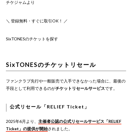
チケジャムより
＼ 登録無料・すぐに取引OK！ ／
SixTONESのチケットを探す
SixTONESのチケットリセール
ファンクラブ先行や一般販売で入手できなかった場合に、最後の
手段として利用できるのが
チケットリセールサービス
です。
公式リセール「RELIEF Ticket」
2025年6月より、
主催者公認の公式リセールサービス「RELIEF
Ticket」の提供が開始
されました。