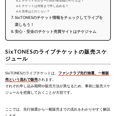
チケットホルダーの同行者登録のやり方は？
チケットは何枚まで申し込める？
倍率はどのくらい？
SixTONESのチケット情報をチェックしてライブを
楽しもう！
安心・安全のチケット売買サイトはチケジャム
SixTONESのライブチケットの販売スケ
ジュール
SixTONESのライブチケットは、
ファンクラブ先行抽選、一般販
売という流れで販売
されます。
それぞれ申し込み期間や販売方法が異なるため、事前に販売スケ
ジュールを把握しておくことが大切です。
ここでは、先行抽選から一般販売までの流れをわかりやすく解説
します。