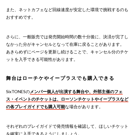
また、ネットカフェなど回線速度が安定した環境で挑戦するのも
おすすめです。
さらに、一般販売では発売開始時間の数十分後に、決済が完了し
なかった分がキャンセルとなって在庫に戻ることがあります。
あきらめずにページを更新し続けることで、キャンセル分のチケ
ットを入手できる可能性があります。
舞台はローチケやイープラスでも購入できる
SixTONESの
メンバー個人が出演する舞台や、外部主催のフェ
ス・イベントのチケットは、ローソンチケットやイープラスなど
の各プレイガイドでも購入可能
な場合があります。
それぞれのプレイガイドで発売情報を確認して、ほしいチケット
を確実に入手できるようにしましょう。