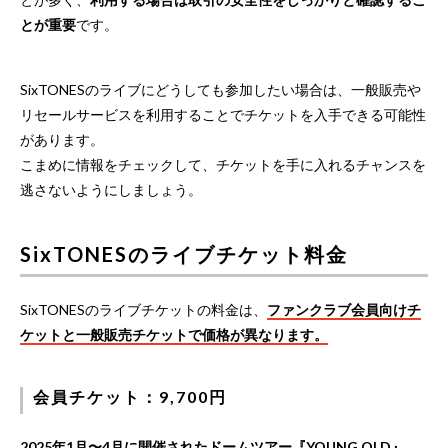
とが重要
です。
SixTONESのライブにどうしても参加したい場合は、一般販売や
リセールサービスを利用することでチケットを入手できる可能性
があります。
こまめに情報をチェックして、チケットを手に入れるチャンスを
逃さないようにしましょう。
SixTONESのライブチケット料金
SixTONESのライブチケットの料金は、
ファンクラブ会員向けチ
ケットと一般販売チケットで価格が異なります。
会員チケット：9,700円
2025年1月〜4月に開催されたドームツアー『YOUNG OLD』