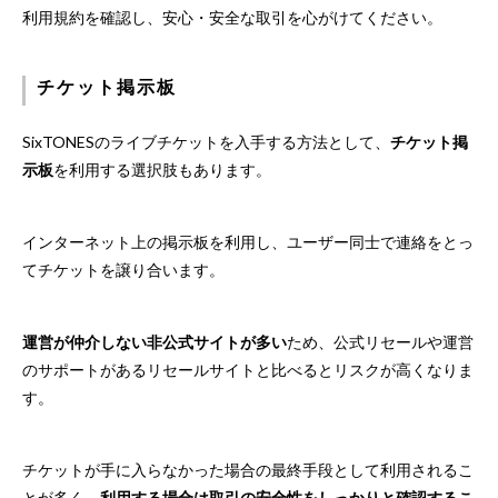
利用規約を確認し、安心・安全な取引を心がけてください。
チケット掲示板
SixTONESのライブチケットを入手する方法として、
チケット掲
示板
を利用する選択肢もあります。
インターネット上の掲示板を利用し、ユーザー同士で連絡をとっ
てチケットを譲り合います。
運営が仲介しない非公式サイトが多い
ため、公式リセールや運営
のサポートがあるリセールサイトと比べるとリスクが高くなりま
す。
チケットが手に入らなかった場合の最終手段として利用されるこ
とが多く、
利用する場合は取引の安全性をしっかりと確認するこ