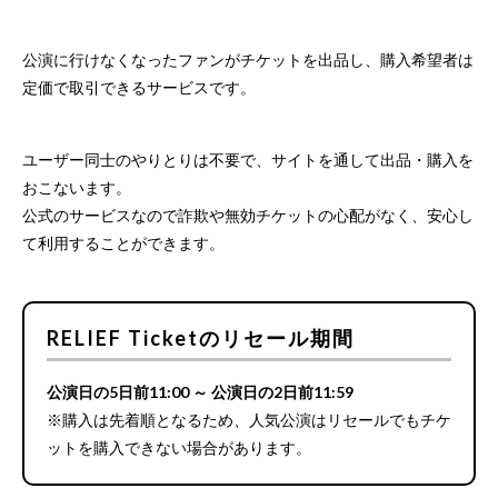
公演に行けなくなったファンがチケットを出品し、購入希望者は
定価で取引できるサービスです。
ユーザー同士のやりとりは不要で、サイトを通して出品・購入を
おこないます。
公式のサービスなので詐欺や無効チケットの心配がなく、安心し
て利用することができます。
RELIEF Ticketのリセール期間
公演日の5日前11:00 ～ 公演日の2日前11:59
※購入は先着順となるため、人気公演はリセールでもチケ
ットを購入できない場合があります。