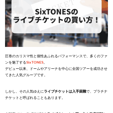
圧巻のカリスマ性と個性あふれるパフォーマンスで、多くのファ
ンを魅了する
SixTONES
。
デビュー以来、ドームやアリーナを中心に全国ツアーを成功させ
てきた人気グループです。
しかし、その人気ゆえに
ライブチケットは入手困難
で、プラチナ
チケットと呼ばれることもあります。