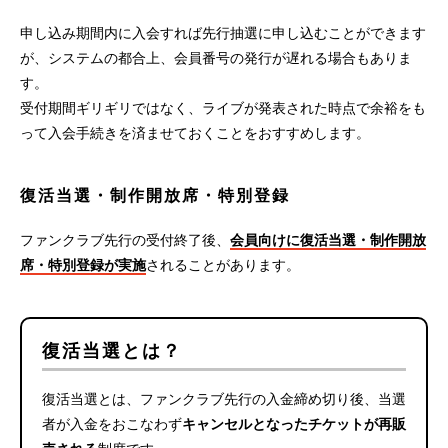
申し込み期間内に入会すれば先行抽選に申し込むことができます
が、システムの都合上、会員番号の発行が遅れる場合もありま
す。
受付期間ギリギリではなく、ライブが発表された時点で余裕をも
って入会手続きを済ませておくことをおすすめします。
復活当選・制作開放席・特別登録
ファンクラブ先行の受付終了後、
会員向けに復活当選・制作開放
席・特別登録が実施
されることがあります。
復活当選とは？
復活当選とは、ファンクラブ先行の入金締め切り後、当選
者が入金をおこなわず
キャンセルとなったチケットが再販