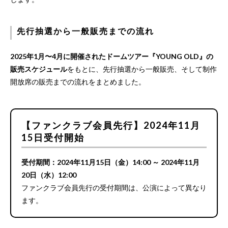
先行抽選から一般販売までの流れ
2025年1月〜4月に開催されたドームツアー『YOUNG OLD』の
販売スケジュール
をもとに、先行抽選から一般販売、そして制作
開放席の販売までの流れをまとめました。
【ファンクラブ会員先行】2024年11月
15日受付開始
受付期間：2024年11月15日（金）14:00 ～ 2024年11月
20日（水）12:00
ファンクラブ会員先行の受付期間は、公演によって異なり
ます。