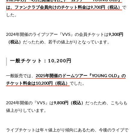
は、ファンクラブ会員向けのチケット料金は9,700円（税込）
で
した。
2024年開催のライブツアー『VVS』の会員チケットは
9,300円
（税込）
だったため、若干の値上がりとなっています。
一般チケット：10,200円
一般販売では、
2025年開催のドームツアー『YOUNG OLD』の
チケット料金は10,200円（税込）
でした。
2024年開催の『VVS』は
9,800円（税込）
だったため、こちらも
値上がりしています。
ライブチケットは年々値上がり傾向にあるため、今後のライブで