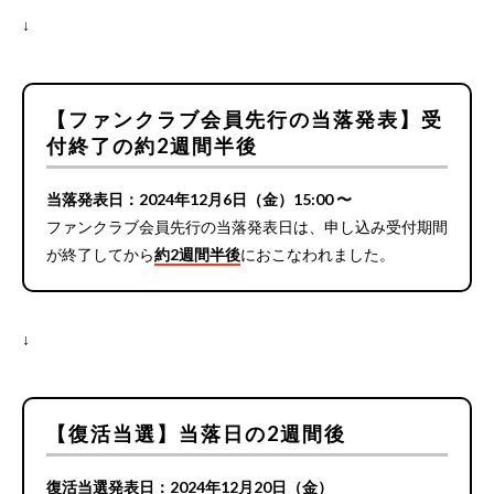
↓
【ファンクラブ会員先行の当落発表】受
付終了の約2週間半後
当落発表日：2024年12月6日（金）15:00 〜
ファンクラブ会員先行の当落発表日は、申し込み受付期間
が終了してから
約2週間半後
におこなわれました。
↓
【復活当選】当落日の2週間後
復活当選発表日：2024年12月20日（金）