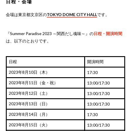
日程・会場
会場は東京都文京区の
TOKYO DOME CITY HALL
です。
『Summer Paradise 2023 ～関西だし魂味～』の
日程・開演時間
は、以下のとおりです。
日程
開演時間
2023年8月10日（木）
17:30
2023年8月11日（金・祝）
13:00/17:30
2023年8月12日（土）
13:00/17:30
2023年8月13日（日）
13:00/17:30
2023年8月14日（月）
17:30
2023年8月15日（火）
13:00/17:30