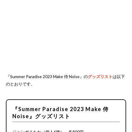
『Summer Paradise 2023 Make 侍 Noise』の
グッズリスト
は以下
のとおりです。
『Summer Paradise 2023 Make 侍
Noise』グッズリスト
ジャンボうちわ（個人6種） 各800円