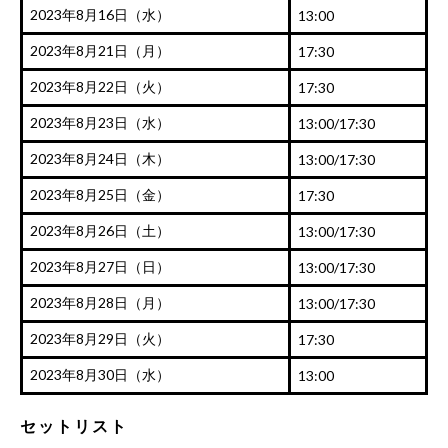
2023年8月16日（水）
13:00
2023年8月21日（月）
17:30
2023年8月22日（火）
17:30
2023年8月23日（水）
13:00/17:30
2023年8月24日（木）
13:00/17:30
2023年8月25日（金）
17:30
2023年8月26日（土）
13:00/17:30
2023年8月27日（日）
13:00/17:30
2023年8月28日（月）
13:00/17:30
2023年8月29日（火）
17:30
2023年8月30日（水）
13:00
セットリスト