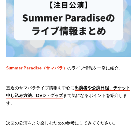
Summer Paradise（サマパラ）
のライブ情報を一挙に紹介。
直近のサマパラライブ情報を中心に
出演者や公演日程、チケット
申し込み方法、DVD・グッズ
まで気になるポイントを紹介しま
す。
次回の公演をより楽しむための参考にしてみてください。