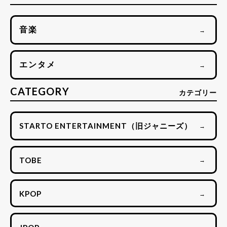
音楽
→
エンタメ
→
CATEGORY
カテゴリー
STARTO ENTERTAINMENT（旧ジャニーズ）
→
TOBE
→
KPOP
→