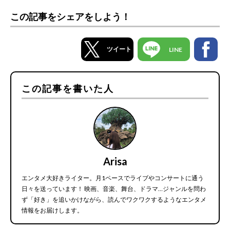
この記事をシェアをしよう！
ツイート
LINE
この記事を書いた人
Arisa
エンタメ大好きライター。月1ペースでライブやコンサートに通う
日々を送っています！ 映画、音楽、舞台、ドラマ…ジャンルを問わ
ず「好き」を追いかけながら、読んでワクワクするようなエンタメ
情報をお届けします。