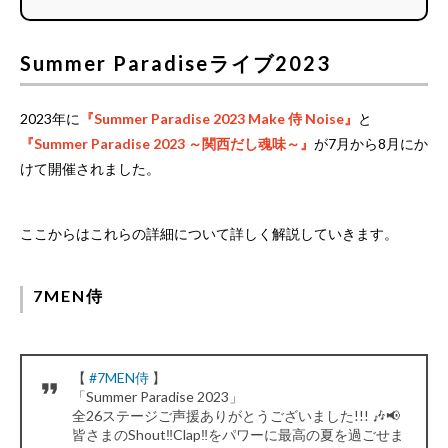
Summer Paradiseライブ2023
2023年に
『Summer Paradise 2023 Make 侍 Noise』
と
『Summer Paradise 2023 ～関西だし魂味～』
が7月から8月にか
けて開催されました。
ここからはこれらの詳細について詳しく解説していきます。
7MEN侍
【
#7MEN侍
】
「Summer Paradise 2023」
全26ステージご声援ありがとうございました!!! 🎶📢
皆さまのShout‼︎Clap‼︎をパワーに最高の夏を過ごせま