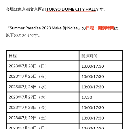
会場は東京都文京区の
TOKYO DOME CITY HALL
です。
『Summer Paradise 2023 Make 侍 Noise』の
日程・開演時間
は、
以下のとおりです。
日程
開演時間
2023年7月23日（日）
13:00/17:30
2023年7月25日（火）
13:00/17:30
2023年7月26日（水）
13:00/17:30
2023年7月27日（木）
17:30
2023年7月28日（金）
13:00/17:30
2023年7月29日（土）
13:00/17:30
2023年7月30日（日）
13:00/17:30