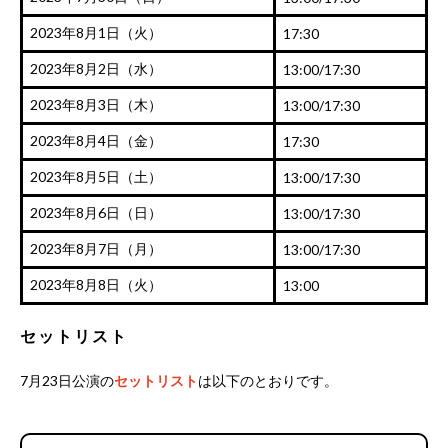
2023年8月1日（火）
17:30
2023年8月2日（水）
13:00/17:30
2023年8月3日（木）
13:00/17:30
2023年8月4日（金）
17:30
2023年8月5日（土）
13:00/17:30
2023年8月6日（日）
13:00/17:30
2023年8月7日（月）
13:00/17:30
2023年8月8日（火）
13:00
セットリスト
7月23日公演の
セットリスト
は以下のとおりです。