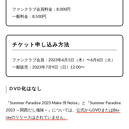
ファンクラブ会員料金：8,000円
一般料金：8,500円
チケット申し込み方法
ファンクラブ会員：2023年6月1日（木）〜6月6日（火）
一般販売：2023年7月9日（日）12:00〜
DVD化はなし
『Summer Paradise 2023 Make 侍 Noise』と『Summer Paradise
2023 ～関西だし魂味～』については、
公式からDVDまたはBlu-
rayのリリースはされていません。