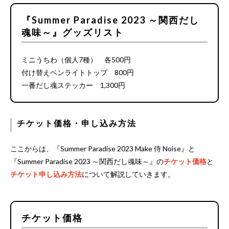
『Summer Paradise 2023 ～関西だし
魂味～』グッズリスト
ミニうちわ（個人7種） 各500円
付け替えペンライトトップ 800円
一番だし魂ステッカー 1,300円
チケット価格・申し込み方法
ここからは、『Summer Paradise 2023 Make 侍 Noise』と
『Summer Paradise 2023 ～関西だし魂味～』の
チケット価格
と
チケット申し込み方法
について解説していきます。
チケット価格