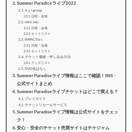
Summer Paradiceライブ2022
Aぇ! group
日程・会場
HiHi Jets
日程・会場
セットリスト
IMPACTors
日程・会場
セットリスト
チケット価格・申し込み方法
グッズリスト
DVD化はなし
Summer Paradiseライブ情報はここで確認！SNS・
公式サイトまとめ
Summer Paradiseライブチケットはどこで買える？
プレイガイド
チケットリセールサービス
Summer Paradiseライブ情報は公式サイトをチェッ
ク！
安心・安全のチケット売買サイトはチケジャム