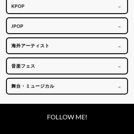
KPOP
→
JPOP
→
海外アーティスト
→
音楽フェス
→
舞台・ミュージカル
→
FOLLOW ME!