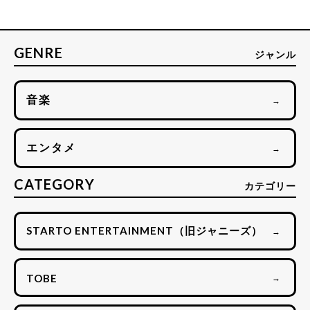
GENRE
ジャンル
音楽
→
エンタメ
→
CATEGORY
カテゴリー
STARTO ENTERTAINMENT（旧ジャニーズ）
→
TOBE
→