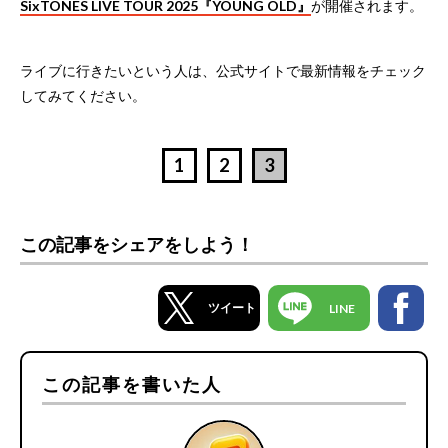
SixTONES LIVE TOUR 2025『YOUNG OLD』
が開催されます。
ライブに行きたいという人は、公式サイトで最新情報をチェック
してみてください。
1
2
3
この記事をシェアをしよう！
ツイート
LINE
この記事を書いた人