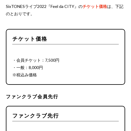
SixTONESライブ2022『Feel da CITY』の
チケット価格
は、下記
のとおりです。
チケット価格
・会員チケット：7,500円
・一般：8,000円
※税込み価格
ファンクラブ会員先行
ファンクラブ先行