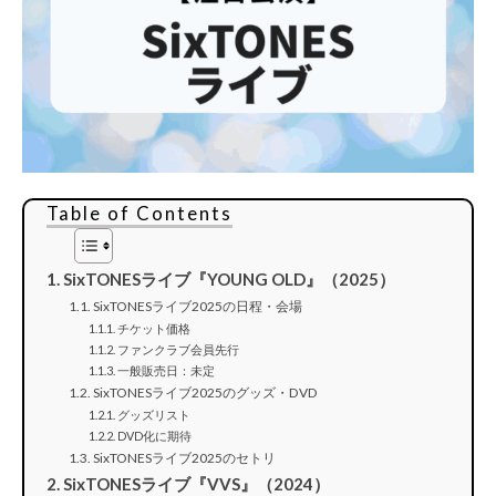
Table of Contents
SixTONESライブ『YOUNG OLD』（2025）
SixTONESライブ2025の日程・会場
チケット価格
ファンクラブ会員先行
一般販売日：未定
SixTONESライブ2025のグッズ・DVD
グッズリスト
DVD化に期待
SixTONESライブ2025のセトリ
SixTONESライブ『VVS』（2024）