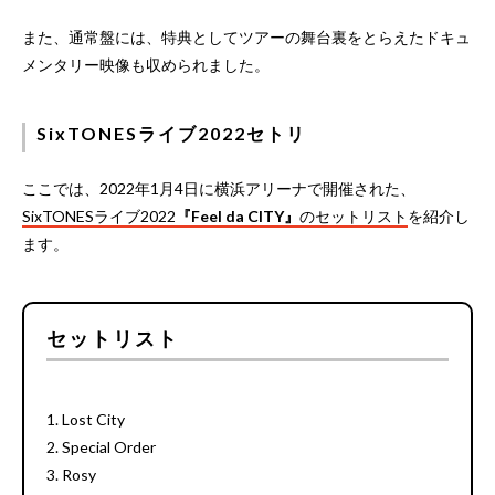
また、通常盤には、特典としてツアーの舞台裏をとらえたドキュ
メンタリー映像も収められました。
SixTONESライブ2022セトリ
ここでは、2022年1月4日に横浜アリーナで開催された、
SixTONESライブ2022
『Feel da CITY』
のセットリスト
を紹介し
ます。
セットリスト
1. Lost City
2. Special Order
3. Rosy