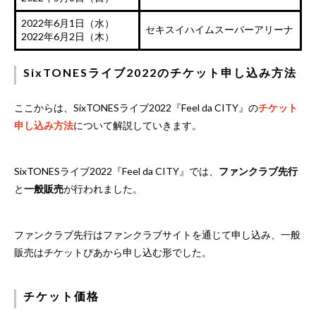
2022年6月1日（水）
セキスイハイムスーパーアリーナ
2022年6月2日（木）
SixTONESライブ2022のチケット申し込み方法
ここからは、SixTONESライブ2022『Feel da CITY』の
チケット
申し込み方法
について解説していきます。
SixTONESライブ2022『Feel da CITY』では、
ファンクラブ先行
と
一般販売
が行われました。
ファンクラブ先行はファンクラブサイトを通じて申し込み、一般
販売はチケットぴあから申し込む形でした。
チケット価格