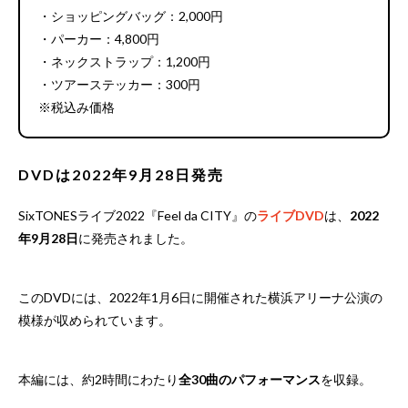
・ショッピングバッグ：2,000円
・パーカー：4,800円
・ネックストラップ：1,200円
・ツアーステッカー：300円
※税込み価格
DVDは2022年9月28日発売
SixTONESライブ2022『Feel da CITY』の
ライブDVD
は、
2022
年9月28日
に発売されました。
このDVDには、2022年1月6日に開催された横浜アリーナ公演の
模様が収められています。
本編には、約2時間にわたり
全30曲のパフォーマンス
を収録。