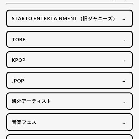
STARTO ENTERTAINMENT（旧ジャニーズ）
→
TOBE
→
KPOP
→
JPOP
→
海外アーティスト
→
音楽フェス
→