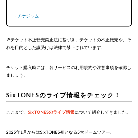
・
チケジャム
※チケット不正転売禁止法に基づき、チケットの不正転売や、そ
れを目的とした譲受けは法律で禁止されています。
チケット購入時には、各サービスの利用規約や注意事項を確認し
ましょう。
SixTONESのライブ情報をチェック！
ここまで、
SixTONESのライブ情報
について紹介してきました。
2025年1月からはSixTONES初となる5大ドームツアー、