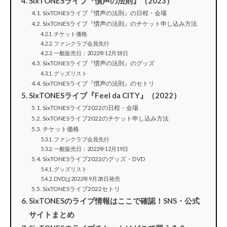
SixTONESライブ『慣声の法則』（2023）
SixTONESライブ『慣声の法則』の日程・会場
SixTONESライブ『慣声の法則』のチケット申し込み方法
チケット価格
ファンクラブ会員先行
一般販売日：2022年12月18日
SixTONESライブ『慣声の法則』のグッズ
グッズリスト
SixTONESライブ『慣声の法則』のセトリ
SixTONESライブ『Feel da CITY』（2022）
SixTONESライブ2022の日程・会場
SixTONESライブ2022のチケット申し込み方法
チケット価格
ファンクラブ会員先行
一般販売日：2022年12月19日
SixTONESライブ2022のグッズ・DVD
グッズリスト
DVDは2022年9月28日発売
SixTONESライブ2022セトリ
SixTONESのライブ情報はここで確認！SNS・公式
サイトまとめ