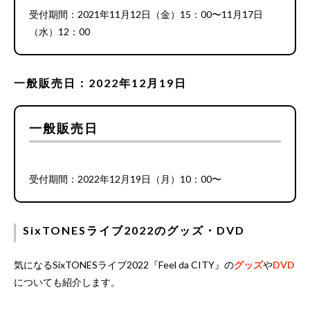
受付期間：2021年11月12日（金）15：00〜11月17日
（水）12：00
一般販売日：2022年12月19日
一般販売日
受付期間：2022年12月19日（月）10：00〜
SixTONESライブ2022のグッズ・DVD
気になるSixTONESライブ2022『Feel da CITY』の
グッズ
や
DVD
についても紹介します。