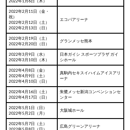
2022年1月6日（木）
2022年2月11日（金・
祝）
エコパアリーナ
2022年2月12日（土）
2022年2月13日（日）
2022年2月19日（土）
グランメッセ熊本
2022年2月20日（日）
2022年3月9日（水）
日本ガイシ スポーツプラザ ガイ
2022年3月10日（木）
シホール
2022年4月8日（金）
真駒内セキスイハイムアイスアリ
2022年4月9日（土）
ーナ
2022年4月10日（日）
2022年4月16日（土）
朱鷺メッセ新潟コンベンションセ
2022年4月17日（日）
ンター
2022年5月1日（日）
大阪城ホール
2022年5月2日（月）
2022年5月7日（土）
広島グリーンアリーナ
2022年5月8日（日）