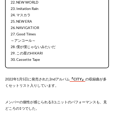
22. NEW WORLD
23. Imitation Rain
24. マスカラ
25. NEW ERA
26. NAVIGATIOR
27. Good Times
～アンコール～
28. 僕が僕じゃないみたいだ
29. この星のHIKARI
30. Cassette Tape
2022年1月5日に発売された2ndアルバム
『CITY』
の収録曲が多
くセットリスト入りしています。
メンバーの個性が感じられる3ユニットのパフォーマンスも、見
どころの1つでした。