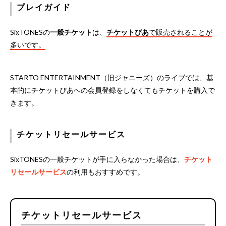
プレイガイド
SixTONESの
一般チケット
は、
チケットぴあ
で販売されることが
多いです。
STARTO ENTERTAINMENT（旧ジャニーズ）のライブでは、基
本的にチケットぴあへの会員登録をしなくてもチケットを購入で
きます。
チケットリセールサービス
SixTONESの一般チケットが手に入らなかった場合は、
チケット
リセールサービス
の利用もおすすめです。
チケットリセールサービス