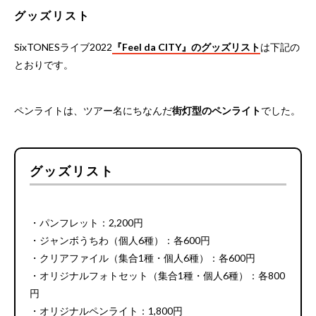
グッズリスト
SixTONESライブ2022
『Feel da CITY』のグッズリスト
は下記の
とおりです。
ペンライトは、ツアー名にちなんだ
街灯型のペンライト
でした。
グッズリスト
・パンフレット：2,200円
・ジャンボうちわ（個人6種）：各600円
・クリアファイル（集合1種・個人6種）：各600円
・オリジナルフォトセット（集合1種・個人6種）：各800
円
・オリジナルペンライト：1,800円