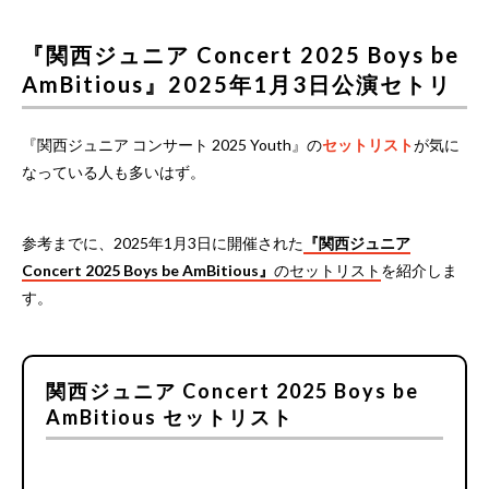
『関西ジュニア Concert 2025 Boys be
AmBitious』2025年1月3日公演セトリ
『関西ジュニア コンサート 2025 Youth』の
セットリスト
が気に
なっている人も多いはず。
参考までに、2025年1月3日に開催された
『関西ジュニア
Concert 2025 Boys be AmBitious』
のセットリスト
を紹介しま
す。
関西ジュニア Concert 2025 Boys be
AmBitious セットリスト