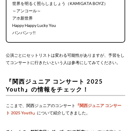
世界を明るく照らしましょう（KAMIGATA BOYZ）
～アンコール～
アホ新世界
Happy Happy Lucky You
バンバンッ!!
公演ごとにセットリストは変わる可能性がありますが、予習をし
てコンサートに行きたいという人は参考にしてみてください。
『関西ジュニア コンサート 2025
Youth』の情報をチェック！
ここまで、関西ジュニアのコンサート
『関西ジュニア コンサー
ト 2025 Youth』
について紹介してきました。