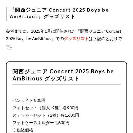
『関西ジュニア Concert 2025 Boys be
AmBitious』グッズリスト
参考までに、2025年1月に開催された『関西ジュニア Concert
2025 Boys be AmBitious』での
グッズリスト
は下記のとおりで
す。
関西ジュニア Concert 2025 Boys be
AmBitious グッズリスト
ペンライト 800円
フォトセット（個人19種）各900円
ステッカーセット（2種）各1,600円
フォトケースホルダー 1,600円
※税込価格