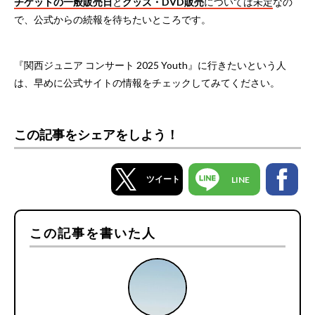
チケットの一般販売日
と
グッズ・DVD販売
については未定
なの
で、公式からの続報を待ちたいところです。
『関西ジュニア コンサート 2025 Youth』に行きたいという人
は、早めに公式サイトの情報をチェックしてみてください。
この記事をシェアをしよう！
ツイート
LINE
この記事を書いた人