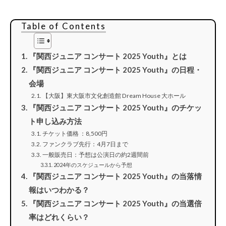
Table of Contents
『関西ジュニア コンサート 2025 Youth』とは
『関西ジュニア コンサート 2025 Youth』の日程・
会場
【大阪】東大阪市文化創造館 Dream House 大ホール
『関西ジュニア コンサート 2025 Youth』のチケッ
ト申し込み方法
チケット価格 ：8,500円
ファンクラブ先行：4月7日まで
一般販売日：予想は公演日の約2週間前
2024年のスケジュールから予想
『関西ジュニア コンサート 2025 Youth』の当落情
報はいつわかる？
『関西ジュニア コンサート 2025 Youth』の当選倍
率はどれくらい？