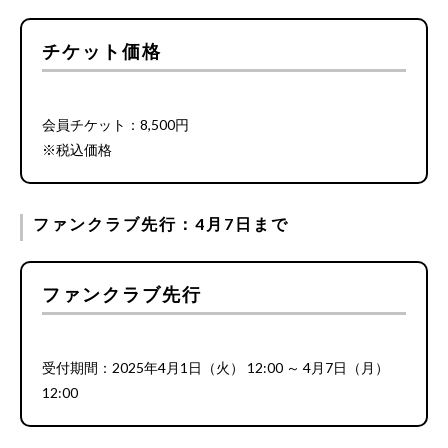
チケット価格
会員チケット：8,500円
※税込価格
ファンクラブ先行：4月7日まで
ファンクラブ先行
受付期間：2025年4月1日（火） 12:00 ～ 4月7日（月）
12:00