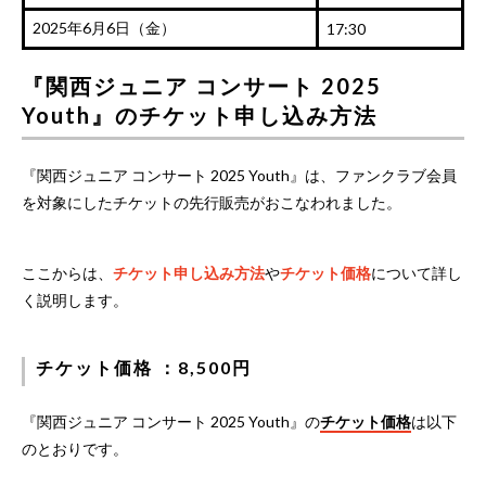
2025年6月6日（金）
17:30
『関西ジュニア コンサート 2025
Youth』のチケット申し込み方法
『関西ジュニア コンサート 2025 Youth』は、ファンクラブ会員
を対象にしたチケットの先行販売がおこなわれました。
ここからは、
チケット申し込み方法
や
チケット価格
について詳し
く説明します。
チケット価格 ：8,500円
『関西ジュニア コンサート 2025 Youth』の
チケット価格
は以下
のとおりです。