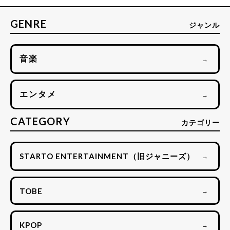
GENRE
ジャンル
音楽
→
エンタメ
→
CATEGORY
カテゴリー
STARTO ENTERTAINMENT（旧ジャニーズ）
→
TOBE
→
KPOP
→