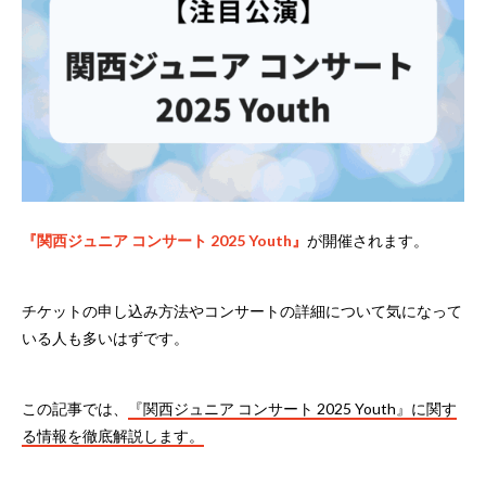
『関西ジュニア コンサート 2025 Youth』
が開催されます。
チケットの申し込み方法やコンサートの詳細について気になって
いる人も多いはずです。
この記事では、
『関西ジュニア コンサート 2025 Youth』に関す
る情報を徹底解説します。