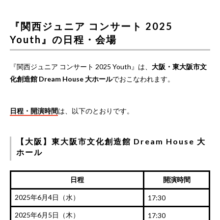
『関西ジュニア コンサート 2025
Youth』の日程・会場
『関西ジュニア コンサート 2025 Youth』は、
大阪・東大阪市文
化創造館 Dream House 大ホール
でおこなわれます。
日程・開演時間
は、以下のとおりです。
【大阪】東大阪市文化創造館 Dream House 大
ホール
日程
開演時間
2025年6月4日（水）
17:30
2025年6月5日（木）
17:30