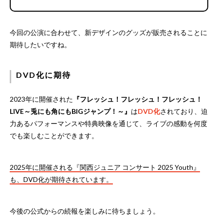
今回の公演に合わせて、新デザインのグッズが販売されることに
期待したいですね。
DVD化に期待
2023年に開催された
『フレッシュ！フレッシュ！フレッシュ！
LIVE～兎にも角にもBIGジャンプ！～』
は
DVD化
されており、迫
力あるパフォーマンスや特典映像を通じて、ライブの感動を何度
でも楽しむことができます。
2025年に開催される『関西ジュニア コンサート 2025 Youth』
も、DVD化が期待されています。
今後の公式からの続報を楽しみに待ちましょう。