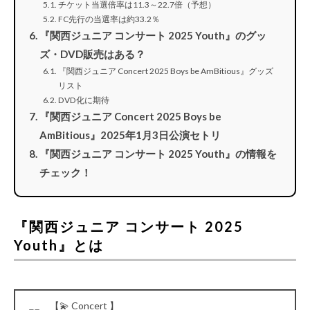
チケット当選倍率は11.3～22.7倍（予想）
FC先行の当選率は約33.2％
『関西ジュニア コンサート 2025 Youth』のグッ
ズ・DVD販売はある？
『関西ジュニア Concert 2025 Boys be AmBitious』グッズ
リスト
DVD化に期待
『関西ジュニア Concert 2025 Boys be
AmBitious』2025年1月3日公演セトリ
『関西ジュニア コンサート 2025 Youth』の情報を
チェック！
『関西ジュニア コンサート 2025
Youth』とは
【💫 Concert 】