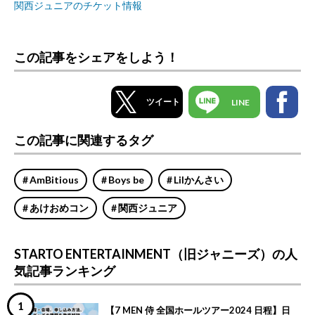
関西ジュニアのチケット情報
この記事をシェアをしよう！
ツイート
LINE
この記事に関連するタグ
AmBitious
Boys be
Lilかんさい
あけおめコン
関西ジュニア
STARTO ENTERTAINMENT（旧ジャニーズ）の人
気記事ランキング
【7 MEN 侍 全国ホールツアー2024 日程】日