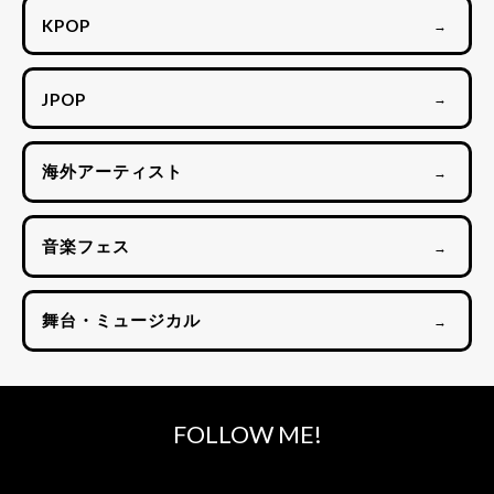
KPOP
→
JPOP
→
海外アーティスト
→
音楽フェス
→
舞台・ミュージカル
→
FOLLOW ME!