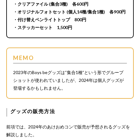
・クリアファイル (集合3種) 各600円
・オリジナルフォトセット (個人14種/集合1種) 各900円
・付け替えペンライトトップ 800円
・ステッカーセット 1,500円
MEMO
2023年のBoys beグッズは“集合1種”という形でグループ
ショットが使われていましたが、2024年は個人グッズが
登場するかもしれません。
グッズの販売方法
前項では、2024年のあけおめコンで販売が予想されるグッズを
解説しました。