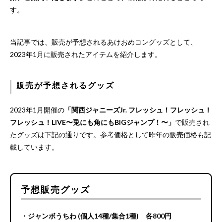
す。
当記事では、販売が予想されるあけおめコングッズとして、
2023年1月に販売されたアイテムを紹介します。
販売が予想されるグッズ
2023年1月開催の
「関西ジャニーズJr. フレッシュ！フレッシュ！
フレッシュ！LIVE〜兎にも角にもBIGジャンプ！〜」
で販売され
たグッズは下記の通りです。参考価格として昨年の販売価格も記
載しています。
予想販売グッズ
・ジャンボうちわ (個人14種/集合1種) 各800円