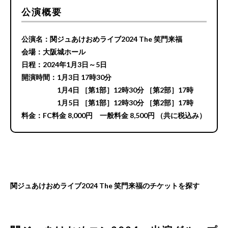
公演概要
公演名：関ジュあけおめライブ2024 The 笑門来福
会場：大阪城ホール
日程：2024年1月3日～5日
開演時間：1月3日 17時30分
1月4日 ［第1部］12時30分 ［第2部］17時
1月5日 ［第1部］12時30分 ［第2部］17時
料金：FC料金 8,000円 一般料金 8,500円 （共に税込み）
関ジュあけおめライブ2024 The 笑門来福のチケットを探す