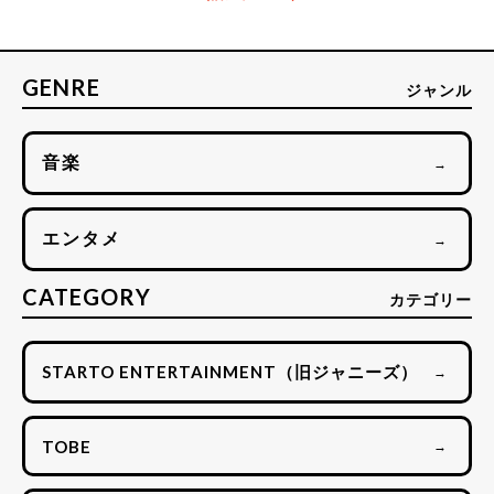
GENRE
ジャンル
音楽
→
エンタメ
→
CATEGORY
カテゴリー
STARTO ENTERTAINMENT（旧ジャニーズ）
→
TOBE
→