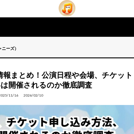
ジャニーズ）
ン情報まとめ！公演日程や会場、チケット
026は開催されるのか徹底調査
2025/11/16
2026/02/10