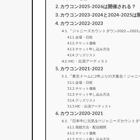
カウコン2025-2026は開催される？
カウコン2023-2024と2024-2025
カウコン2022-2023
『ジャニーズカウントダウン2022→2023
会場・日程
チケット価格
チケット申し込み方法
グッズリスト
MC・出演アーティスト
カウコン2021-2022
『東京ドームに2年ぶりの大集合！ジャニーズ
会場・日程
チケット価格
チケット申し込み方法
グッズリスト
MC・出演アーティスト
カウコン2020-2021
『日本中に元気を!!ジャニーズカウントダウ
視聴方法・配信期間
チケット価格
チケット申し込み方法