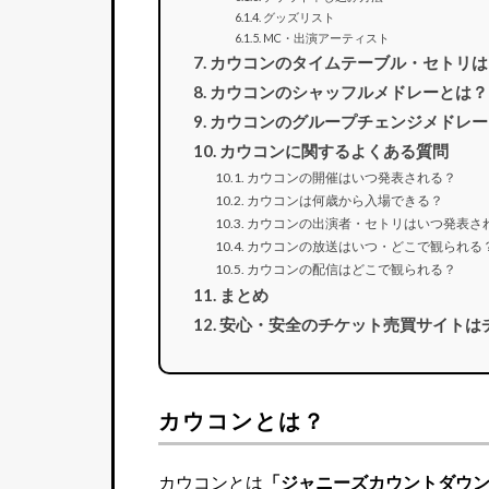
グッズリスト
MC・出演アーティスト
カウコンのタイムテーブル・セトリは
カウコンのシャッフルメドレーとは？
カウコンのグループチェンジメドレー
カウコンに関するよくある質問
カウコンの開催はいつ発表される？
カウコンは何歳から入場できる？
カウコンの出演者・セトリはいつ発表さ
カウコンの放送はいつ・どこで観られる
カウコンの配信はどこで観られる？
まとめ
安心・安全のチケット売買サイトは
カウコンとは？
カウコンとは
「ジャニーズカウントダウン