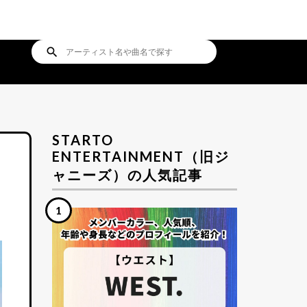
search
STARTO
ENTERTAINMENT（旧ジ
ャニーズ）の人気記事