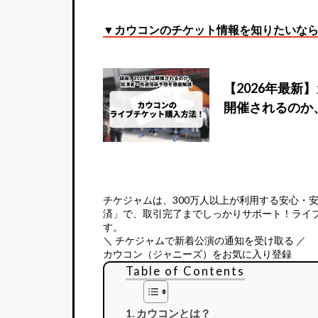
▼カウコンのチケット情報を知りたいな
【2026年最新
開催されるのか
チケジャムは、
300万人以上が利用する安心・
済」で、取引完了までしっかりサポート！ライ
す。
＼ チケジャムで新着公演の通知を受け取る ／
カウコン（ジャニーズ）をお気に入り登録
Table of Contents
カウコンとは？