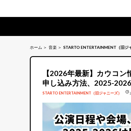
ホーム
音楽
STARTO ENTERTAINMENT（旧
【2026年最新】カウコ
申し込み方法、2025-2
schedule
update
STARTO ENTERTAINMENT（旧ジャニーズ）