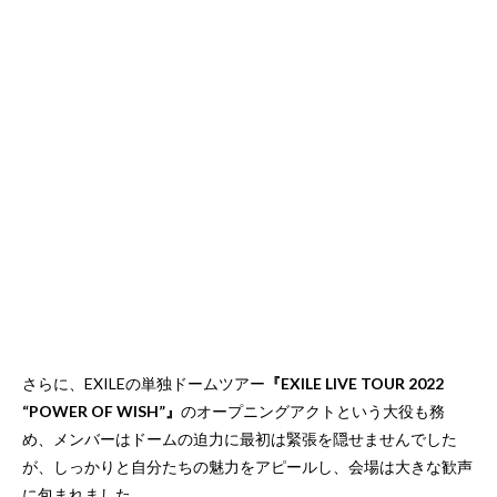
さらに、EXILEの単独ドームツアー
『EXILE LIVE TOUR 2022
“POWER OF WISH”』
のオープニングアクトという大役も務
め、メンバーはドームの迫力に最初は緊張を隠せませんでした
が、しっかりと自分たちの魅力をアピールし、会場は大きな歓声
に包まれました。