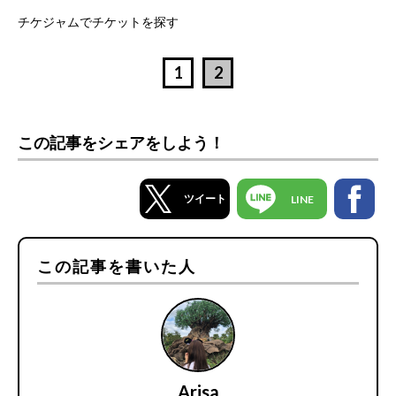
チケジャムでチケットを探す
1
2
この記事をシェアをしよう！
ツイート
LINE
この記事を書いた人
Arisa