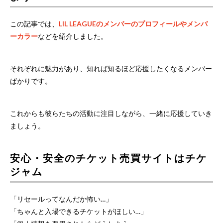
この記事では、
LIL LEAGUEのメンバーのプロフィールやメンバ
ーカラー
などを紹介しました。
それぞれに魅力があり、知れば知るほど応援したくなるメンバー
ばかりです。
これからも彼らたちの活動に注目しながら、一緒に応援していき
ましょう。
安心・安全のチケット売買サイトはチケ
ジャム
「リセールってなんだか怖い…」
「ちゃんと入場できるチケットがほしい…」