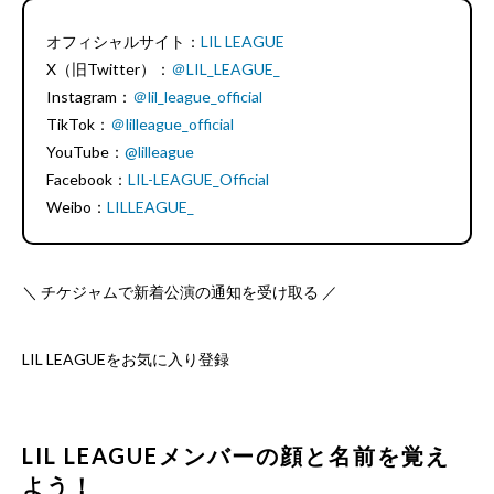
オフィシャルサイト：
LIL LEAGUE
X（旧Twitter）：
＠LIL_LEAGUE_
Instagram：
＠lil_league_official
TikTok：
＠lilleague_official
YouTube：
@lilleague
Facebook：
LIL-LEAGUE_Official
Weibo：
LILLEAGUE_
＼ チケジャムで新着公演の通知を受け取る ／
LIL LEAGUEをお気に入り登録
LIL LEAGUEメンバーの顔と名前を覚え
よう！