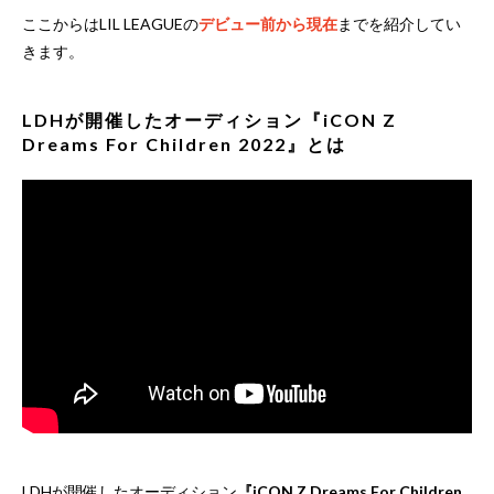
ここからはLIL LEAGUEの
デビュー前から現在
までを紹介してい
きます。
LDHが開催したオーディション『iCON Z
Dreams For Children 2022』とは
LDHが開催したオーディション
『iCON Z Dreams For Children