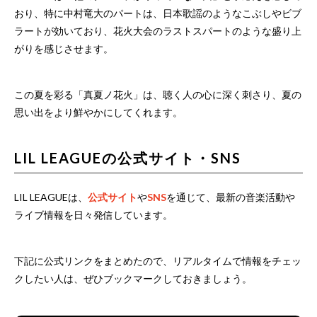
おり、特に中村竜大のパートは、日本歌謡のようなこぶしやビブ
ラートが効いており、花火大会のラストスパートのような盛り上
がりを感じさせます。
この夏を彩る「真夏ノ花火」は、聴く人の心に深く刺さり、夏の
思い出をより鮮やかにしてくれます。
LIL LEAGUEの公式サイト・SNS
LIL LEAGUEは、
公式サイト
や
SNS
を通じて、最新の音楽活動や
ライブ情報を日々発信しています。
下記に公式リンクをまとめたので、リアルタイムで情報をチェッ
クしたい人は、ぜひブックマークしておきましょう。