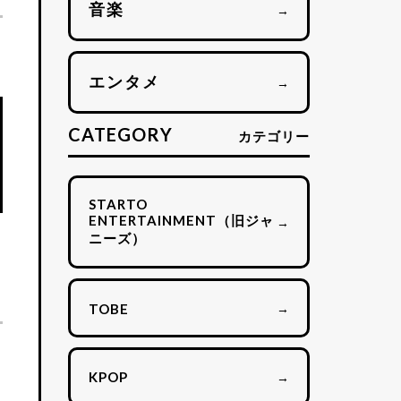
音楽
→
エンタメ
→
CATEGORY
カテゴリー
STARTO
ENTERTAINMENT（旧ジャ
→
ニーズ）
→
TOBE
→
KPOP