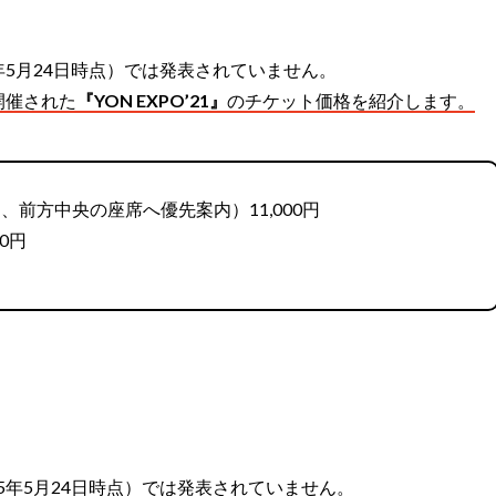
年5月24日時点）では発表されていません。
開催された
『YON EXPO’21』
のチケット価格を紹介します。
前方中央の座席へ優先案内）11,000円
0円
5年5月24日時点）では発表されていません。