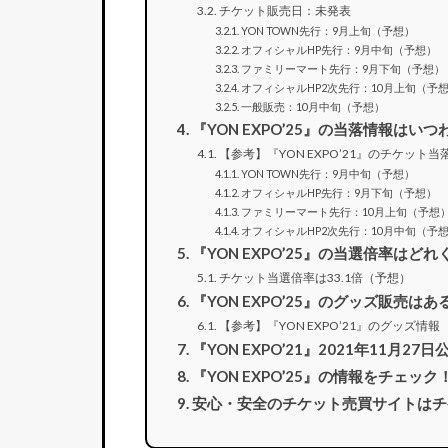
チケット販売日：未発表
YON TOWN先行：9月上旬（予想）
オフィシャルHP先行：9月中旬（予想）
ファミリーマート先行：9月下旬（予想）
オフィシャルHP2次先行：10月上旬（予
一般販売：10月中旬（予想）
『YON EXPO’25』の当落情報はい
【参考】『YON EXPO’21』のチケット当
YON TOWN先行：9月中旬（予想）
オフィシャルHP先行：9月下旬（予想）
ファミリーマート先行：10月上旬（予想
オフィシャルHP2次先行：10月中旬（予
『YON EXPO’25』の当選倍率はど
チケット当選倍率は33.1倍（予想）
『YON EXPO’25』のグッズ販売はあ
【参考】『YON EXPO’21』のグッズ情報
『YON EXPO’21』2021年11月27
『YON EXPO’25』の情報をチェック
安心・安全のチケット売買サイトはチ