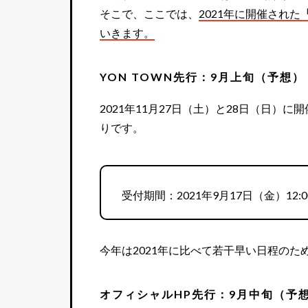
そこで、ここでは、
2021年に開催された
『
いきます。
YON TOWN先行：9月上旬（予想）
2021年11月27日（土）と28日（日）に開
りです。
受付期間：2021年9月17日（金）12:0
今年は2021年に比べて若干早い日程のた
オフィシャルHP先行：9月中旬（予