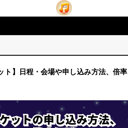
ケット】日程・会場や申し込み方法、倍率