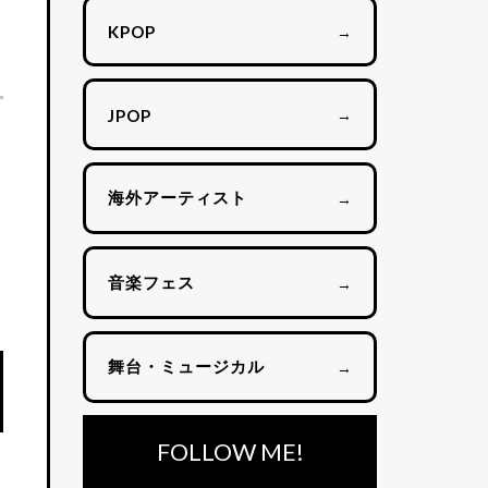
→
KPOP
→
JPOP
海外アーティスト
→
音楽フェス
→
舞台・ミュージカル
→
FOLLOW ME!