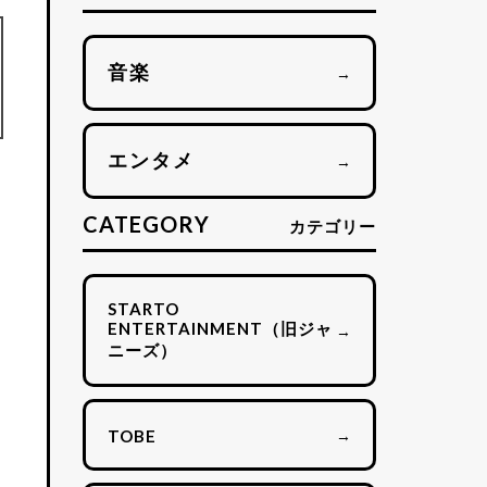
音楽
→
エンタメ
→
CATEGORY
カテゴリー
STARTO
ENTERTAINMENT（旧ジャ
→
ニーズ）
→
TOBE