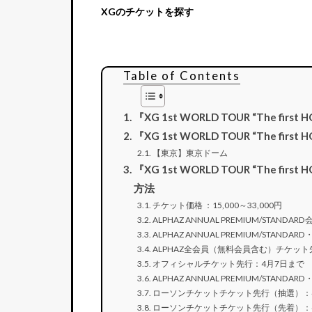
XGのチケットを探す
Table of Contents
『XG 1st WORLD TOUR “The first
『XG 1st WORLD TOUR “The firs
【東京】東京ドーム
『XG 1st WORLD TOUR “The fir
方法
チケット価格 ：15,000～33,000円
ALPHAZ ANNUAL PREMIUM/STAN
ALPHAZ ANNUAL PREMIUM/STA
ALPHAZ全会員（無料会員含む）チケット
オフィシャルチケット先行：4月7日まで
ALPHAZ ANNUAL PREMIUM/STAN
ローソンチケットチケット先行（抽選）：4
ローソンチケットチケット先行（先着）：4