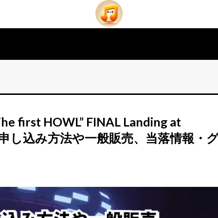
 first HOWL” FINAL Landing at
ット申し込み方法や一般販売、当落情報・