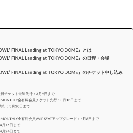
 HOWL” FINAL Landing at TOKYO DOME』とは
t HOWL” FINAL Landing at TOKYO DOME』の日程・会場
st HOWL” FINAL Landing at TOKYO DOME』のチケット申し込み
DARD会員チケット最速先行：3月9日まで
NDARD・MONTHLY全有料会員チケット先行：3月18日まで
先行：3月30日まで
DARD・MONTHLY全有料会員VVIP SEATアップグレード：4月6日まで
月15日まで
月24日まで