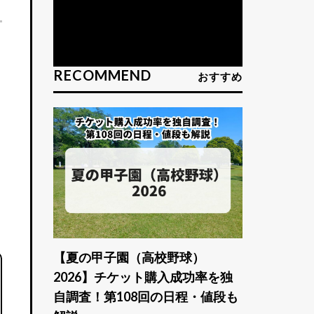
RECOMMEND
おすすめ
【夏の甲子園（高校野球）
2026】チケット購入成功率を独
自調査！第108回の日程・値段も