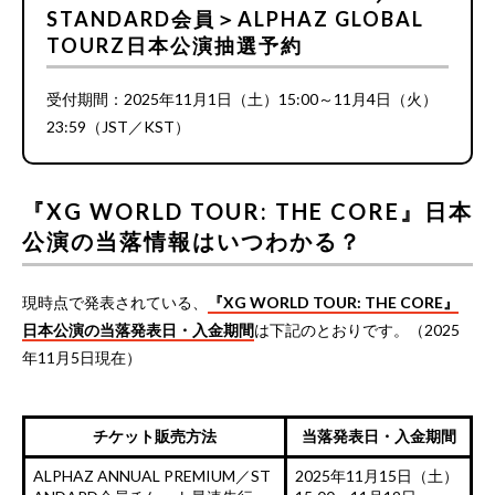
STANDARD会員＞ALPHAZ GLOBAL
TOURZ日本公演抽選予約
受付期間：2025年11月1日（土）15:00～11月4日（火）
23:59（JST／KST）
『XG WORLD TOUR: THE CORE』日本
公演の当落情報はいつわかる？
現時点で発表されている、
『XG WORLD TOUR: THE CORE』
日本公演の当落発表日・入金期間
は下記のとおりです。（2025
年11月5日現在）
チケット販売方法
当落発表日・入金期間
ALPHAZ ANNUAL PREMIUM／ST
2025年11月15日（土）