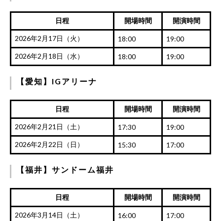
日程
開場時間
開演時間
2026年2月17日（火）
18:00
19:00
2026年2月18日（水）
18:00
19:00
【愛知】IGアリーナ
日程
開場時間
開演時間
2026年2月21日（土）
17:30
19:00
2026年2月22日（日）
15:30
17:00
【福井】サンドーム福井
日程
開場時間
開演時間
2026年3月14日（土）
16:00
17:00