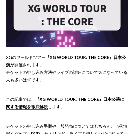
XGのワールドツアー
『XG WORLD TOUR: THE CORE』日本公
演
が開催されます。
チケットの申し込み方法やライブの詳細について気になっている
人も多いはずです。
この記事では、
『XG WORLD TOUR: THE CORE』日本公演に
関する情報を徹底解説
します。
チケットの申し込み手順や一般発売についてはもちろん、当落情
報やグッズ・DVD、セトリなど、ライブを楽しむために知ってお