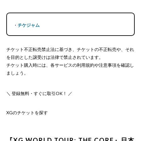
・
チケジャム
チケット不正転売禁止法に基づき、チケットの不正転売や、それ
を目的とした譲受けは法律で禁止されています。
チケット購入時には、各サービスの利用規約や注意事項を確認し
ましょう。
＼ 登録無料・すぐに取引OK！ ／
XGのチケットを探す
『XG WORLD TOUR: THE CORE』日本