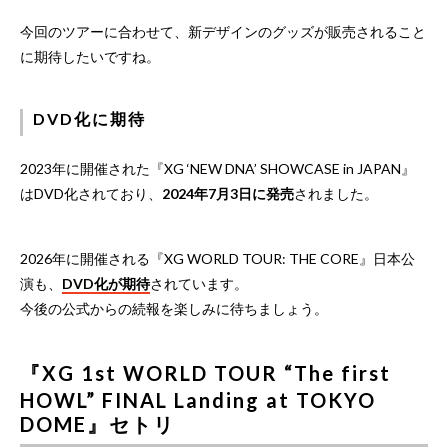
今回のツアーに合わせて、新デザインのグッズが販売されること
に期待したいですね。
DVD化に期待
2023年に開催された『XG ‘NEW DNA’ SHOWCASE in JAPAN』
はDVD化されており、
2024年7月3日に発売
されました。
2026年に開催される『XG WORLD TOUR: THE CORE』日本公
演も、
DVD化が期待
されています。
今後の公式からの続報を楽しみに待ちましょう。
『XG 1st WORLD TOUR “The first
HOWL” FINAL Landing at TOKYO
DOME』セトリ