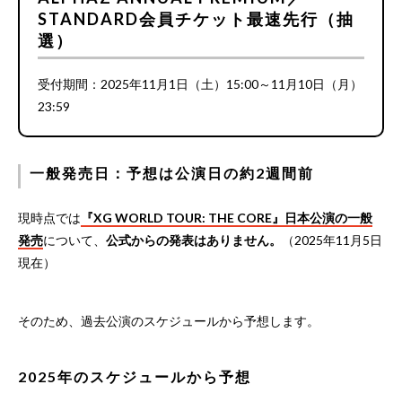
STANDARD会員チケット最速先行（抽
選）
受付期間：2025年11月1日（土）15:00～11月10日（月）
23:59
一般発売日：予想は公演日の約2週間前
現時点では
『XG WORLD TOUR: THE CORE』日本公演の一般
発売
について、
公式からの発表はありません。
（2025年11月5日
現在）
そのため、過去公演のスケジュールから予想します。
2025年のスケジュールから予想