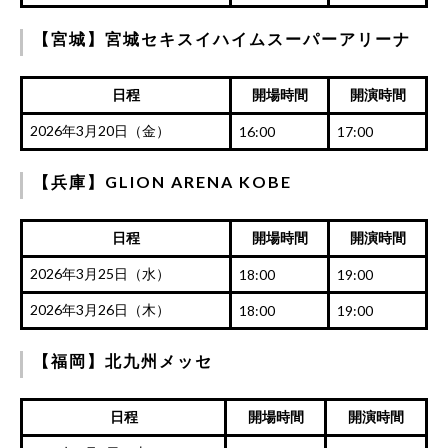
【宮城】宮城セキスイハイムスーパーアリーナ
日程
開場時間
開演時間
2026年3月20日（金）
16:00
17:00
【兵庫】GLION ARENA KOBE
日程
開場時間
開演時間
2026年3月25日（水）
18:00
19:00
2026年3月26日（木）
18:00
19:00
【福岡】北九州メッセ
日程
開場時間
開演時間