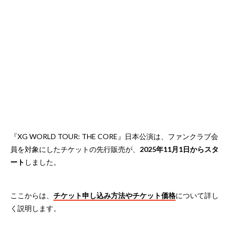
『XG WORLD TOUR: THE CORE』日本公演は、ファンクラブ会
員を対象にしたチケットの先行販売が、
2025年11月1日からスタ
ート
しました。
ここからは、
チケット申し込み方法やチケット価格
について詳し
く説明します。