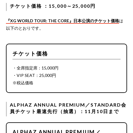
チケット価格 ：15,000～25,000円
『XG WORLD TOUR: THE CORE』日本公演のチケット価格
は
以下のとおりです。
チケット価格
・全席指定席：15,000円
・VIP SEAT：25,000円
※税込価格
ALPHAZ ANNUAL PREMIUM／STANDARD会
員チケット最速先行（抽選）：11月10日まで
ALPHAZ ANNUAL PREMIUM／