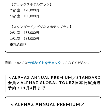
【デラックスホテルプラン】
2名1室：178,000円
1名1室：188,000円
【スタンダード／ビジネスホテルプラン】
2名1室：158,000円
1名1室：168,000円
※税込価格
詳細については
公式サイトをチェック
してみてください。
＜ALPHAZ ANNUAL PREMIUM／STANDARD
会員＞ALPHAZ GLOBAL TOURZ日本公演抽選
予約：11月4日まで
＜ALPHAZ ANNUAL PREMIUM／