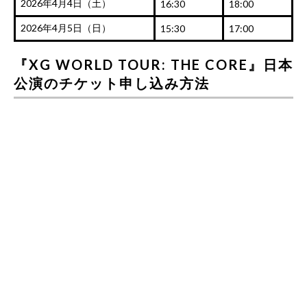
2026年4月4日（土）
16:30
18:00
2026年4月5日（日）
15:30
17:00
『XG WORLD TOUR: THE CORE』日本
公演のチケット申し込み方法