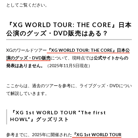
としてご覧ください。
『XG WORLD TOUR: THE CORE』日本
公演のグッズ・DVD販売はある？
XGのワールドツアー
『XG WORLD TOUR: THE CORE』日本公
演のグッズ・DVD販売
について、現時点では
公式サイトからの
発表はありません。
（2025年11月5日現在）
ここからは、過去のツアーを参考に、ライブグッズ・DVDについ
て解説していきます。
『XG 1st WORLD TOUR “The first
HOWL”』グッズリスト
参考までに、2025年に開催された
『XG 1st WORLD TOUR