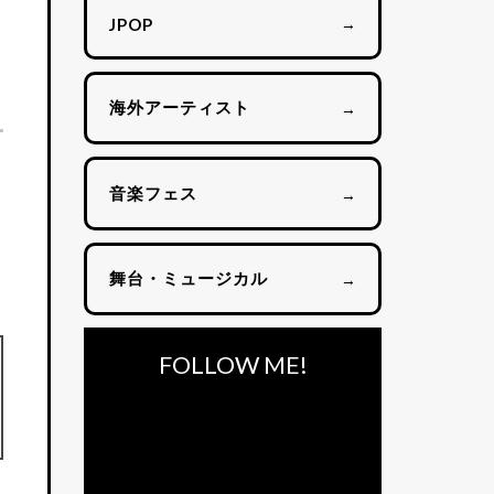
→
JPOP
海外アーティスト
→
音楽フェス
→
舞台・ミュージカル
→
FOLLOW ME!