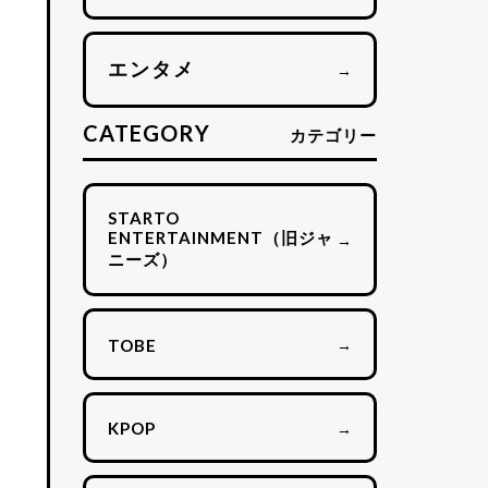
エンタメ
→
CATEGORY
カテゴリー
STARTO
ENTERTAINMENT（旧ジャ
→
ニーズ）
→
TOBE
→
KPOP