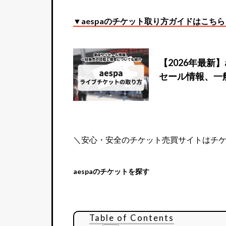
▼aespaのチケット取り方ガイドはこちら
【2026年最新
セール情報、一
＼安心・安全のチケット売買サイトはチ
aespaのチケットを探す
Table of Contents