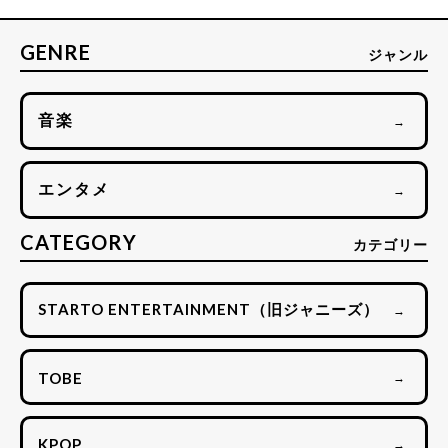
GENRE
ジャンル
音楽
→
エンタメ
→
CATEGORY
カテゴリー
STARTO ENTERTAINMENT（旧ジャニーズ）
→
TOBE
→
KPOP
→