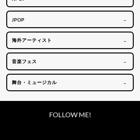
JPOP
→
海外アーティスト
→
音楽フェス
→
舞台・ミュージカル
→
FOLLOW ME!