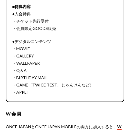
■特典内容
●入会特典
・チケット先行受付
・会員限定GOODS販売
●デジタルコンテンツ
・MOVIE
・GALLERY
・WALLPAPER
・Q＆A
・BIRTHDAY MAIL
・GAME（TWICE TEST、じゃんけんなど）
・APPLI
W会員
ONCE JAPANとONCE JAPAN MOBILEの両方に加入すると、
W