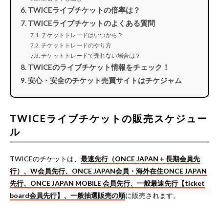
TWICEライブチケットの倍率は？
TWICEライブチケットのよくある質問
チケットトレードはいつから？
チケットトレードのやり方
チケットトレードで売れない場合は？
TWICEのライブチケット情報をチェック！
安心・安全のチケット売買サイトはチケジャム
TWICEライブチケットの販売スケジュー
ル
TWICEのチケットは、
最速先行（ONCE JAPAN + 長期会員先
行）、W会員先行、ONCE JAPAN会員・海外在住ONCE JAPAN
先行、ONCE JAPAN MOBILE 会員先行、一般最速先行【ticket
board会員先行】、一般抽選販売の順
に販売されます。