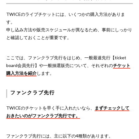
TWICEのライブチケットには、いくつかの購入方法がありま
す。
申し込み方法や販売スケジュールが異なるため、事前にしっかり
と確認しておくことが重要です。
ここでは、ファンクラブ先行をはじめ、一般最速先行【ticket
board会員先行】や一般抽選販売について、それぞれの
チケット
購入方法を紹介
します。
ファンクラブ先行
TWICEのチケットを早く手に入れたいなら、
まずチェックして
おきたいのがファンクラブ先行です。
ファンクラブ先行には、主に以下の4種類があります。