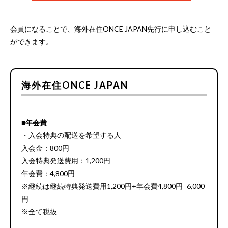
会員になることで、海外在住ONCE JAPAN先行に申し込むこと
ができます。
海外在住ONCE JAPAN
■年会費
・入会特典の配送を希望する人
入会金：800円
入会特典発送費用：1,200円
年会費：4,800円
※継続は継続特典発送費用1,200円+年会費4,800円=6,000
円
※全て税抜