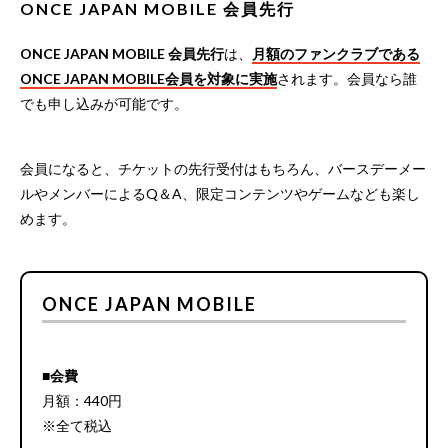
ONCE JAPAN MOBILE 会員先行
ONCE JAPAN MOBILE 会員先行
は、
月額のファンクラブである
ONCE JAPAN MOBILE会員を対象に実施
されます。会員なら誰
でも申し込みが可能です。
会員になると、チケットの先行受付はもちろん、バースデーメー
ルやメンバーによるQ＆A、限定コンテンツやゲームなども楽し
めます。
ONCE JAPAN MOBILE
■会費
月額：440円
※全て税込