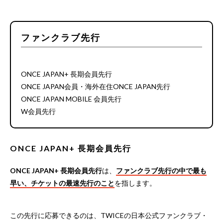
ファンクラブ先行
ONCE JAPAN+ 長期会員先行
ONCE JAPAN会員・海外在住ONCE JAPAN先行
ONCE JAPAN MOBILE 会員先行
W会員先行
ONCE JAPAN+ 長期会員先行
ONCE JAPAN+ 長期会員先行
は、
ファンクラブ先行の中で最も
早い、チケットの最速先行のこと
を指します。
この先行に応募できるのは、TWICEの日本公式ファンクラブ・