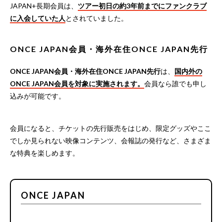
JAPAN+長期会員は、
ツアー初日の約3年前までにファンクラブ
に入会していた人
とされていました。
ONCE JAPAN会員・海外在住ONCE JAPAN先行
ONCE JAPAN会員・海外在住ONCE JAPAN先行
は、
国内外の
ONCE JAPAN会員を対象に実施されます。
会員なら誰でも申し
込みが可能です。
会員になると、チケットの先行販売をはじめ、限定グッズやここ
でしか見られない映像コンテンツ、会報誌の発行など、さまざま
な特典を楽しめます。
ONCE JAPAN