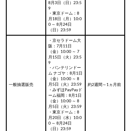
8月3日（日）23:5
9
・東京ドーム：8
月18日（月）10:0
0 ～ 8月24日
（日）23:59
・京セラドーム大
阪：7月11日
（金）10:00 ～ 7
月15日（火）23:5
9
・バンテリンドー
ム ナゴヤ：8月1日
（金）10:00 ～ 8
月5日（火）23:59
一般抽選販売
約2週間～1ヵ月前
・みずほPayPayド
ーム福岡：8月1日
（金）10:00 ～ 8
月5日（火）23:59
・東京ドーム：8
月20日（水）10:0
0 ～ 8月24日
（日）23:59