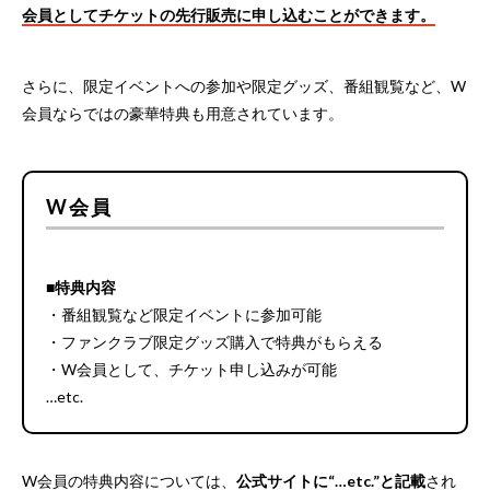
会員としてチケットの先行販売に申し込むことができます。
さらに、限定イベントへの参加や限定グッズ、番組観覧など、W
会員ならではの豪華特典も用意されています。
W会員
■特典内容
・番組観覧など限定イベントに参加可能
・ファンクラブ限定グッズ購入で特典がもらえる
・W会員として、チケット申し込みが可能
…etc.
W会員の特典内容については、
公式サイトに“…etc.”と記載
され