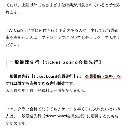
ており、上記以外にもさまざまな特典が用意されていると予想さ
れます。
TWICEのライブに何度も行く予定のある人や、少しでも当選確
率を高めたい人は、ファンクラブについてもチェックしてみてく
ださい。
一般最速先行【ticket board会員先行】
一般最速先行【ticket board会員先行】
は、
会員登録（無料）を
すれば誰でも応募できる先行販売
です。
入会費や年会費、登録料は一切かかりません。
ファンクラブ会員でなくてもチケットを早く手に入れたいという
人は、一般最速先行【ticket board会員先行】に応募するのもお
すすめです。