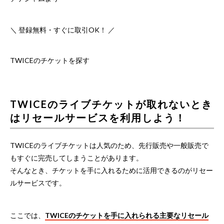
＼ 登録無料・すぐに取引OK！ ／
TWICEのチケットを探す
TWICEのライブチケットが取れないとき
はリセールサービスを利用しよう！
TWICEのライブチケットは人気のため、先行販売や一般販売で
もすぐに完売してしまうことがあります。
そんなとき、チケットを手に入れるために活用できるのがリセー
ルサービスです。
ここでは、
TWICEのチケットを手に入れられる主要なリセール