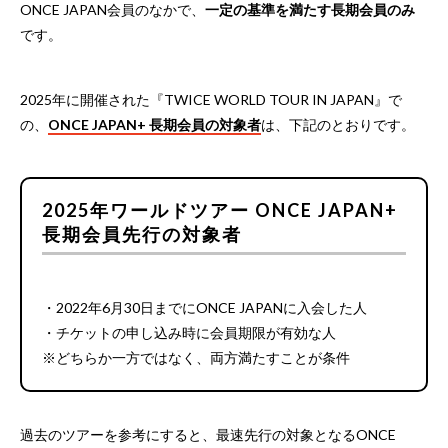
ONCE JAPAN会員のなかで、
一定の基準を満たす長期会員のみ
です。
2025年に開催された『TWICE WORLD TOUR IN JAPAN』で
の、
ONCE JAPAN+ 長期会員の対象者
は、下記のとおりです。
2025年ワールドツアー ONCE JAPAN+
長期会員先行の対象者
・2022年6月30日までにONCE JAPANに入会した人
・チケットの申し込み時に会員期限が有効な人
※どちらか一方ではなく、両方満たすことが条件
過去のツアーを参考にすると、最速先行の対象となるONCE