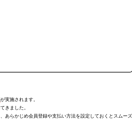
売
が実施されます。
れてきました。
め、あらかじめ会員登録や支払い方法を設定しておくとスムー