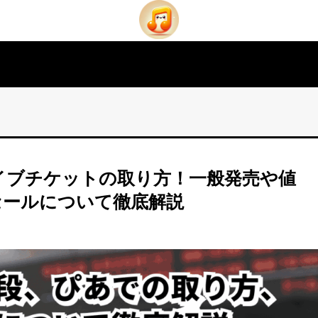
のライブチケットの取り方！一般発売や値
セールについて徹底解説