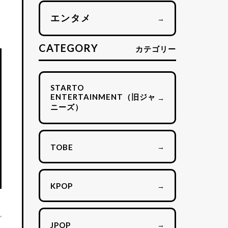
エンタメ
→
CATEGORY
カテゴリー
STARTO
ENTERTAINMENT（旧ジャ
→
ニーズ）
→
TOBE
→
KPOP
→
JPOP