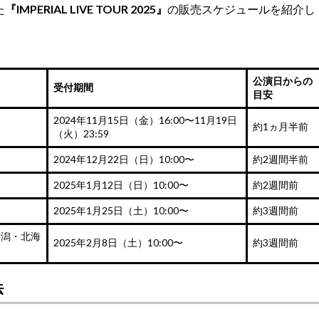
た
『IMPERIAL LIVE TOUR 2025』
の販売スケジュールを紹介し
公演日からの
受付期間
目安
2024年11月15日（金）16:00〜11月19日
約1ヵ月半前
（火）23:59
2024年12月22日（日）10:00〜
約2週間半前
2025年1月12日（日）10:00〜
約2週間前
2025年1月25日（土）10:00〜
約3週間前
新潟・北海
2025年2月8日（土）10:00〜
約3週間前
法