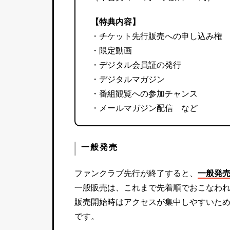
【特典内容】
・チケット先行販売への申し込み権
・限定動画
・デジタル会員証の発行
・デジタルマガジン
・番組観覧への参加チャンス
・メールマガジン配信 など
一般発売
ファンクラブ先行が終了すると、
一般発
一般販売は、これまで先着順でおこなわ
販売開始時はアクセスが集中しやすいた
です。