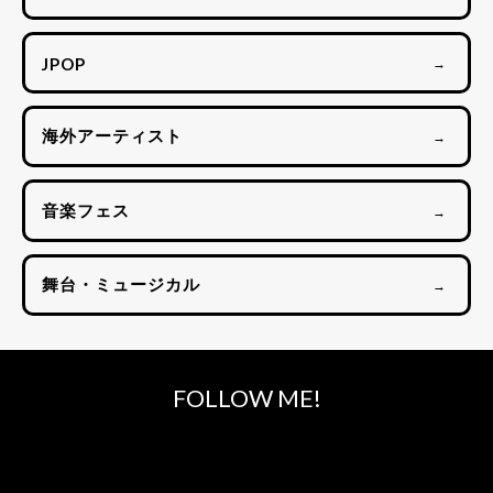
JPOP
→
海外アーティスト
→
音楽フェス
→
舞台・ミュージカル
→
FOLLOW ME!