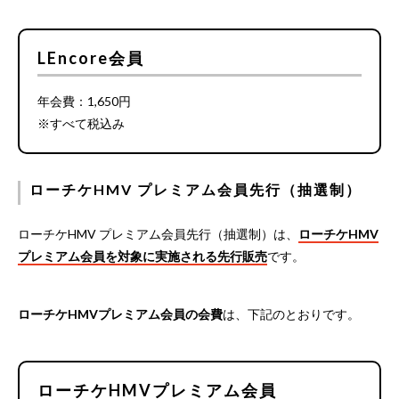
LEncore会員
年会費：1,650円
※すべて税込み
ローチケHMV プレミアム会員先行（抽選制）
ローチケHMV プレミアム会員先行（抽選制）は、
ローチケHMV
プレミアム会員を対象に実施される先行販売
です。
ローチケHMVプレミアム会員の会費
は、下記のとおりです。
ローチケHMVプレミアム会員