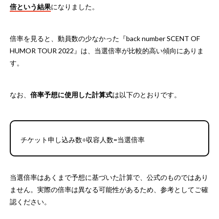
倍という結果
になりました。
倍率を見ると、動員数の少なかった『back number SCENT OF
HUMOR TOUR 2022』は、当選倍率が比較的高い傾向にありま
す。
なお、
倍率予想に使用した計算式
は以下のとおりです。
チケット申し込み数÷収容人数=当選倍率
当選倍率はあくまで予想に基づいた計算で、公式のものではあり
ません。実際の倍率は異なる可能性があるため、参考としてご確
認ください。