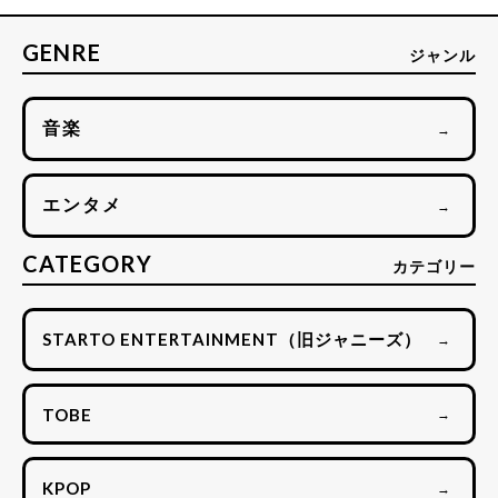
GENRE
ジャンル
音楽
→
エンタメ
→
CATEGORY
カテゴリー
STARTO ENTERTAINMENT（旧ジャニーズ）
→
TOBE
→
KPOP
→