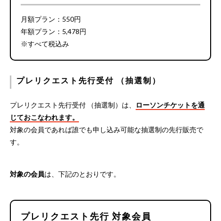
月額プラン：550円
年額プラン：5,478円
※すべて税込み
プレリクエスト先行受付 （抽選制）
プレリクエスト先行受付 （抽選制）は、
ローソンチケットを通
じておこなわれます。
対象の会員であれば誰でも申し込み可能な抽選制の先行販売で
す。
対象の会員
は、下記のとおりです。
プレリクエスト先行 対象会員