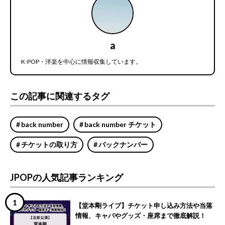
a
K-POP・洋楽を中心に情報収集しています。
この記事に関連するタグ
back number
back number チケット
チケットの取り方
バックナンバー
JPOPの人気記事ランキング
【堂本剛ライブ】チケット申し込み方法や当落
情報、キャパやグッズ・座席まで徹底解説！