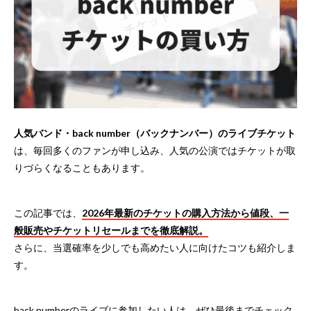
人気バンド・back number（バックナンバー）のライブチケット
は、毎回多くのファンが申し込み、人気の公演ではチケットが取
りづらくなることもあります。
この記事では、
2026年最新のチケットの購入方法から値段、一
般販売やチケットリセールまでを徹底解説。
さらに、当選確率を少しでも高めたい人に向けたコツも紹介しま
す。
back numberのライブに参加したい人は、ぜひ最後までチェック