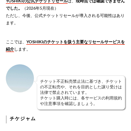
YOSHIKIの公式チケットリセール
は、
現時点では確認できません
でした。
（2026年5月現在）
ただし、今後、公式チケットリセールが導入される可能性はあり
ます。
ここでは、
YOSHIKIのチケットを扱う主要なリセールサービスを
紹介
します。
チケット不正転売禁止法に基づき、チケット
の不正転売や、それを目的とした譲り受けは
法律で禁止されています。
チケット購入時には、各サービスの利用規約
や注意事項を確認しましょう。
チケジャム