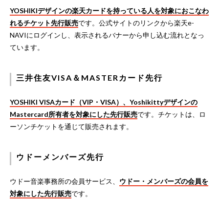
YOSHIKIデザインの楽天カードを持っている人を対象におこなわ
れるチケット先行販売
です。公式サイトのリンクから楽天e-
NAVIにログインし、表示されるバナーから申し込む流れとなっ
ています。
三井住友VISA＆MASTERカード先行
YOSHIKI VISAカード（VIP・VISA）、Yoshikittyデザインの
Mastercard所有者を対象にした先行販売
です。チケットは、ロ
ーソンチケットを通じて販売されます。
ウドーメンバーズ先行
ウドー音楽事務所の会員サービス、
ウドー・メンバーズの会員を
対象にした先行販売
です。