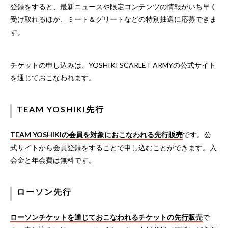
登録をすると、最新ニュースや限定コンテンツの情報がいち早く
受け取れるほか、ミート＆グリートなどの特別抽選に応募できま
す。
チケットの申し込みは、YOSHIKI SCARLET ARMYの公式サイト
を通じておこなわれます。
TEAM YOSHIKI先行
TEAM YOSHIKIの会員を対象におこなわれる先行販売
です。公
式サイトから会員登録をすることで申し込むことができます。入
会金と年会費は無料です。
ローソン先行
ローソンチケットを通じておこなわれるチケットの先行販売
で