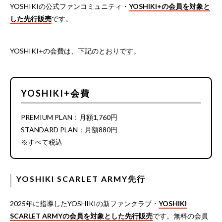
YOSHIKIの公式ファンコミュニティ・
YOSHIKI+の会員を対象と
した先行販売
です。
YOSHIKI+の会費は、下記のとおりです。
YOSHIKI+会費
PREMIUM PLAN：月額1,760円
STANDARD PLAN：月額880円
※すべて税込
YOSHIKI SCARLET ARMY先行
2025年に指導したYOSHIKIの新ファンクラブ・
YOSHIKI
SCARLET ARMYの会員を対象とした先行販売
です。無料の会員