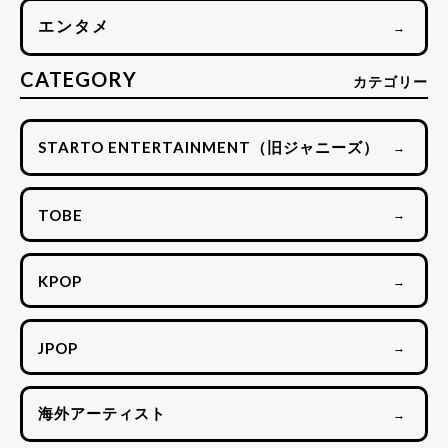
エンタメ
→
CATEGORY
カテゴリー
STARTO ENTERTAINMENT（旧ジャニーズ）
→
TOBE
→
KPOP
→
JPOP
→
海外アーティスト
→