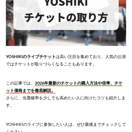
YOSHIKIのライブチケット
は高い注目を集めており、人気の公演
ではチケットが取りづらくなることもあります。
この記事では、
2026年最新のチケットの購入方法や倍率、チケ
ット価格までを徹底解説。
さらに、当選確率を少しでも高めたい人に向けたコツも紹介しま
す。
YOSHIKIのライブに参加したい人は、ぜひ最後までチェックして
ください。