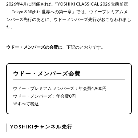
2026年4月に開催された『YOSHIKI CLASSICAL 2026 覚醒前夜
― Tokyo 3 Nights 世界への第一章』では、ウドープレミアムメ
ンバーズ先行のあとに、ウドーメンバーズ先行がおこなわれまし
た。
ウドー・メンバーズの会費
は、下記のとおりです。
ウドー・メンバーズ会費
ウドー・プレミアム メンバーズ：年会費4,900円
ウドー・メンバーズ：年会費0円
※すべて税込
YOSHIKIチャンネル先行