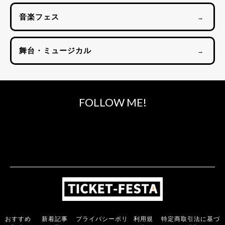
音楽フェス
→
舞台・ミュージカル
→
FOLLOW ME!
おすすめ
新着記事
プライバシーポリ
利用規
特定商取引法に基づ