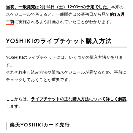
当初、一般発売は2月14日（土）12:00〜の予定でした。
本来の
スケジュールで考えると、一般販売は公演初日から見て
約1ヵ月
半前
に実施されるよう計画されていたことがわかります。
YOSHIKIのライブチケット購入方法
YOSHIKIのライブチケットには、いくつかの購入方法がありま
す。
それぞれ申し込み方法や販売スケジュールが異なるため、事前に
チェックしておくことが重要です。
ここからは、
ライブチケットの主な購入方法について詳しく解説
します。
楽天YOSHIKIカード先行