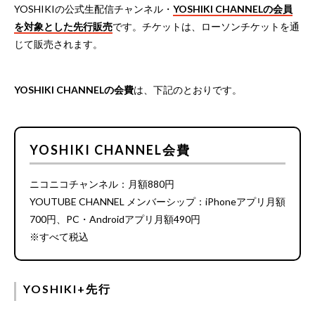
YOSHIKIの公式生配信チャンネル・
YOSHIKI CHANNELの会員
を対象とした先行販売
です。チケットは、ローソンチケットを通
じて販売されます。
YOSHIKI CHANNELの会費
は、下記のとおりです。
YOSHIKI CHANNEL会費
ニコニコチャンネル：月額880円
YOUTUBE CHANNEL メンバーシップ：iPhoneアプリ月額
700円、PC・Androidアプリ月額490円
※すべて税込
YOSHIKI+先行