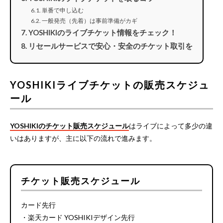
単番で申し込む
一般発売（先着）は事前準備がカギ
YOSHIKIのライブチケット情報をチェック！
リセールサービスで安心・安全のチケット取引を
YOSHIKIライブチケットの販売スケジュ
ール
YOSHIKIのチケット販売スケジュール
はライブによって多少の違
いはありますが、主に以下の流れで進みます。
チケット販売スケジュール
カード先行
・楽天カード YOSHIKIデザイン先行