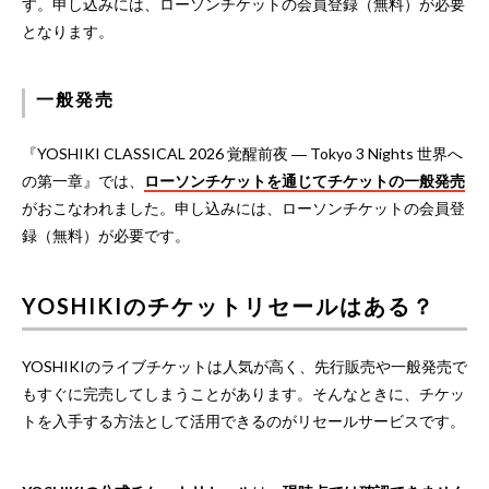
す。申し込みには、ローソンチケットの会員登録（無料）が必要
となります。
一般発売
『YOSHIKI CLASSICAL 2026 覚醒前夜 ― Tokyo 3 Nights 世界へ
の第一章』では、
ローソンチケットを通じてチケットの一般発売
がおこなわれました。申し込みには、ローソンチケットの会員登
録（無料）が必要です。
YOSHIKIのチケットリセールはある？
YOSHIKIのライブチケットは人気が高く、先行販売や一般発売で
もすぐに完売してしまうことがあります。そんなときに、チケッ
トを入手する方法として活用できるのがリセールサービスです。