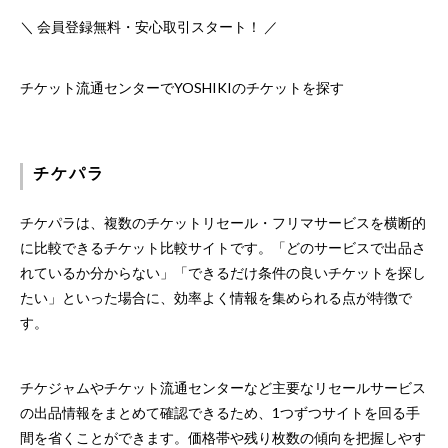
＼ 会員登録無料・安心取引スタート！ ／
チケット流通センターでYOSHIKIのチケットを探す
チケパラ
チケパラは、複数のチケットリセール・フリマサービスを横断的
に比較できるチケット比較サイトです。「どのサービスで出品さ
れているか分からない」「できるだけ条件の良いチケットを探し
たい」といった場合に、効率よく情報を集められる点が特徴で
す。
チケジャムやチケット流通センターなど主要なリセールサービス
の出品情報をまとめて確認できるため、1つずつサイトを回る手
間を省くことができます。価格帯や残り枚数の傾向を把握しやす