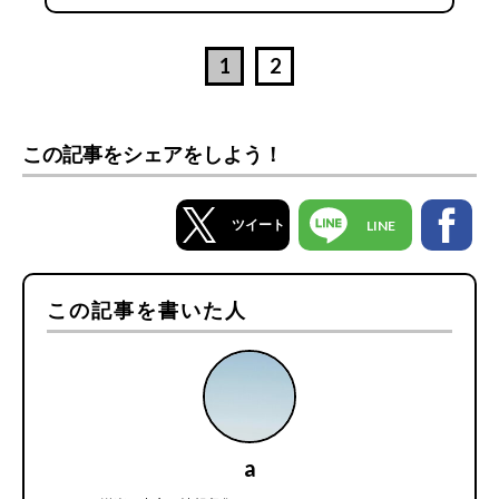
1
2
この記事をシェアをしよう！
ツイート
LINE
この記事を書いた人
a