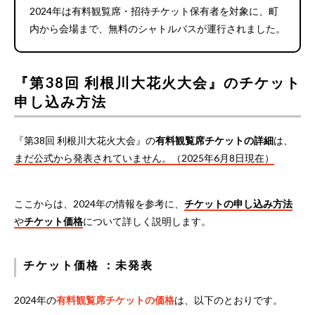
2024年は有料観覧席・招待チケット保有者を対象に、町
内から会場まで、無料のシャトルバスが運行されました。
『第38回 利根川大花火大会』のチケット
申し込み方法
『第38回 利根川大花火大会』の
有料観覧席チケットの詳細
は、
まだ公式から発表されていません。（2025年6月8日現在）
ここからは、2024年の情報を参考に、
チケットの申し込み方法
や
チケット価格
について詳しく説明します。
チケット価格 ：未発表
2024年の
有料観覧席チケットの価格
は、以下のとおりです。