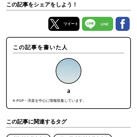
この記事をシェアをしよう！
ツイート
LINE
この記事を書いた人
a
K-POP・洋楽を中心に情報収集しています。
この記事に関連するタグ