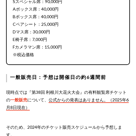
Sスペシャル席：90,000円
Aボックス席：40,000円
Bボックス席：40,000円
Cペアシート：25,000円
Dマス席：30,000円
E椅子席：7,000円
Fカメラマン席：15,000円
※税込価格
一般販売日：予想は開催日の約6週間前
現時点では『第38回 利根川大花火大会』の有料観覧席チケット
の
一般販売
について、
公式からの発表はありません。（2025年6
月8日現在）
そのため、2024年のチケット販売スケジュールから予想しま
す。