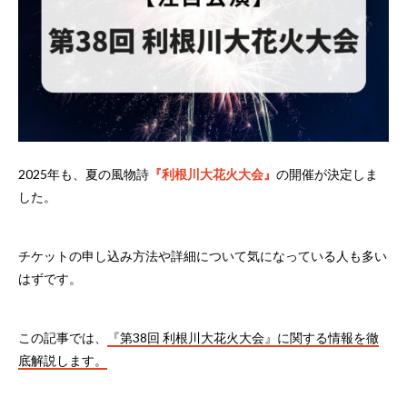
2025年も、夏の風物詩
『利根川大花火大会』
の開催が決定しま
した。
チケットの申し込み方法や詳細について気になっている人も多い
はずです。
この記事では、
『第38回 利根川大花火大会』に関する情報を徹
底解説します。