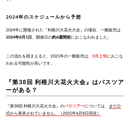
2024年のスケジュールから予想
2024年に開催された『利根川大花火大会』の場合、一般販売は
2024年8月1日
、開催日の
約6週間前
におこなわれました。
この流れを踏まえると、2025年の一般販売は、
8月上旬
におこな
われる可能性が高いです。
『第38回 利根川大花火大会』はバスツア
ーがある？
『第38回 利根川大花火大会』の
バスツアー
については、
まだ公
式から発表されていません。（2025年6月8日現在）