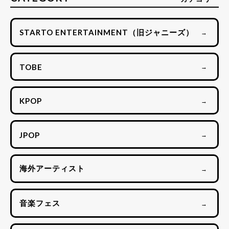
STARTO ENTERTAINMENT（旧ジャニーズ）
→
TOBE
→
KPOP
→
JPOP
→
海外アーティスト
→
音楽フェス
→