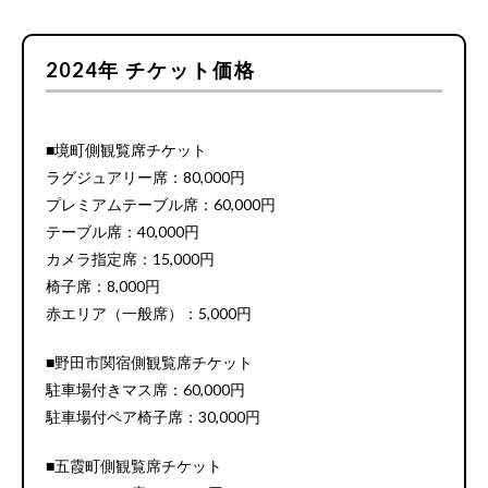
2024年 チケット価格
■境町側観覧席チケット
ラグジュアリー席：80,000円
プレミアムテーブル席：60,000円
テーブル席：40,000円
カメラ指定席：15,000円
椅子席：8,000円
赤エリア（一般席）：5,000円
■野田市関宿側観覧席チケット
駐車場付きマス席：60,000円
駐車場付ペア椅子席：30,000円
■五霞町側観覧席チケット