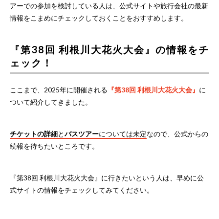
アーでの参加を検討している人は、公式サイトや旅行会社の最新
情報をこまめにチェックしておくことをおすすめします。
『第38回 利根川大花火大会』の情報をチ
ェック！
ここまで、2025年に開催される
『第38回 利根川大花火大会』
に
ついて紹介してきました。
チケットの詳細
と
バスツアー
については未定
なので、公式からの
続報を待ちたいところです。
『第38回 利根川大花火大会』に行きたいという人は、早めに公
式サイトの情報をチェックしてみてください。