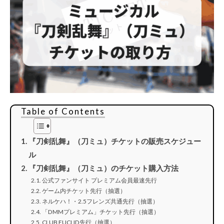
Table of Contents
『刀剣乱舞』（刀ミュ）チケットの販売スケジュー
ル
『刀剣乱舞』（刀ミュ）のチケット購入方法
公式ファンサイト プレミアム会員最速先行
ゲーム内チケット先行（抽選）
ネルケハ！・2.5フレンズ共通先行（抽選）
「DMMプレミアム」チケット先行（抽選）
CLUB EUCLID先行（抽選）