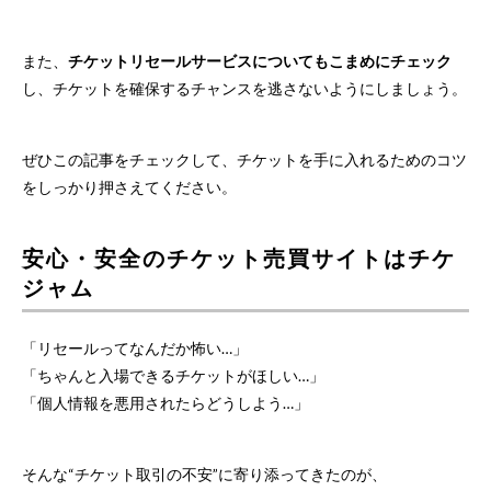
また、
チケットリセールサービスについてもこまめにチェック
し、チケットを確保するチャンスを逃さないようにしましょう。
ぜひこの記事をチェックして、チケットを手に入れるためのコツ
をしっかり押さえてください。
安心・安全のチケット売買サイトはチケ
ジャム
「リセールってなんだか怖い…」
「ちゃんと入場できるチケットがほしい…」
「個人情報を悪用されたらどうしよう…」
そんな“チケット取引の不安”に寄り添ってきたのが、