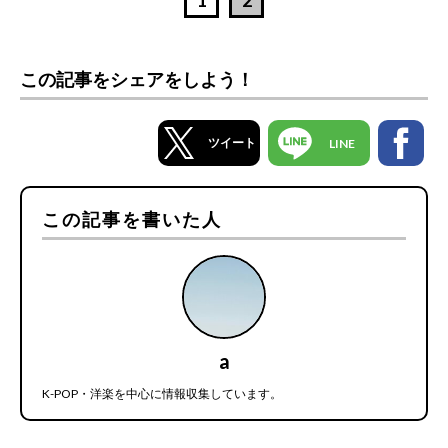
1
2
この記事をシェアをしよう！
ツイート
LINE
この記事を書いた人
a
K-POP・洋楽を中心に情報収集しています。