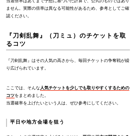
当選倍率はあくまで予想に基づいた計算で、公式のものではあり
ません。実際の倍率は異なる可能性があるため、参考としてご確
認ください。
『刀剣乱舞』（刀ミュ）のチケットを取
るコツ
『刀剣乱舞』はその人気の高さから、毎回チケットの争奪戦が繰
り広げられています。
ここでは、そんな
人気チケットを少しでも取りやすくするための
コツ
をまとめました。
当選確率を上げたいという人は、ぜひ参考にしてください。
平日や地方会場を狙う