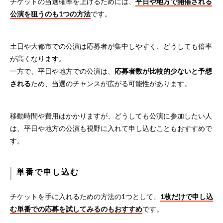
チケットの当選確率を上げるためには、
平日や地方で開催される
公演を狙うのも1つの方法
です。
土日や大都市での公演は応募者が集中しやすく、どうしても倍率
が高くなります。
一方で、平日や地方での公演は、
応募者数が比較的少ないと予想
される
ため、当選のチャンスが広がる可能性があります。
移動時間や費用はかかりますが、どうしても公演に参加したい人
は、平日や地方の公演も視野に入れて申し込むこともおすすめで
す。
単番で申し込む
チケットを手に入れるための方法の1つとして、
1枚だけで申し込
む単番での応募を試してみるのもおすすめ
です。