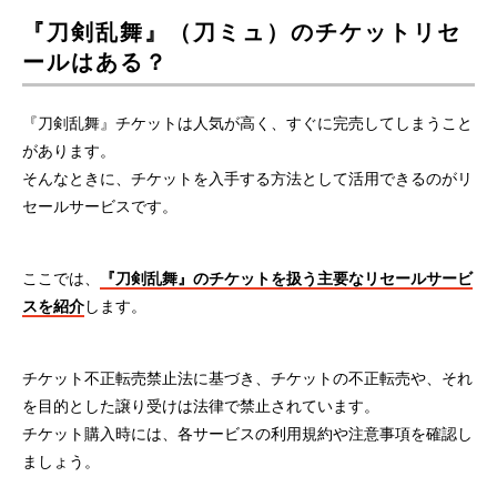
『刀剣乱舞』（刀ミュ）のチケットリセ
ールはある？
『刀剣乱舞』チケットは人気が高く、すぐに完売してしまうこと
があります。
そんなときに、チケットを入手する方法として活用できるのがリ
セールサービスです。
ここでは、
『刀剣乱舞』のチケットを扱う主要なリセールサービ
スを紹介
します。
チケット不正転売禁止法に基づき、チケットの不正転売や、それ
を目的とした譲り受けは法律で禁止されています。
チケット購入時には、各サービスの利用規約や注意事項を確認し
ましょう。