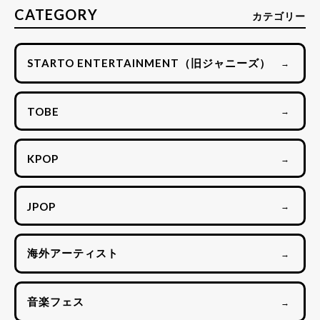
CATEGORY
カテゴリー
STARTO ENTERTAINMENT（旧ジャニーズ）
→
TOBE
→
KPOP
→
JPOP
→
海外アーティスト
→
音楽フェス
→