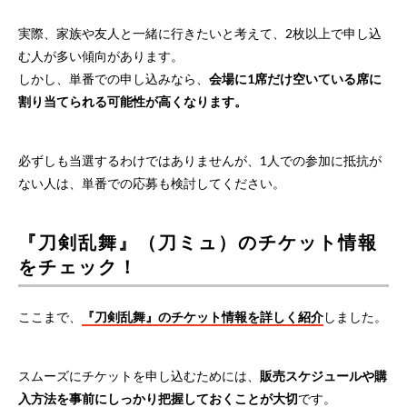
実際、家族や友人と一緒に行きたいと考えて、2枚以上で申し込
む人が多い傾向があります。
しかし、単番での申し込みなら、
会場に1席だけ空いている席に
割り当てられる可能性が高くなります。
必ずしも当選するわけではありませんが、1人での参加に抵抗が
ない人は、単番での応募も検討してください。
『刀剣乱舞』（刀ミュ）のチケット情報
をチェック！
ここまで、
『刀剣乱舞』のチケット情報を詳しく紹介
しました。
スムーズにチケットを申し込むためには、
販売スケジュールや購
入方法を事前にしっかり把握しておくことが大切
です。