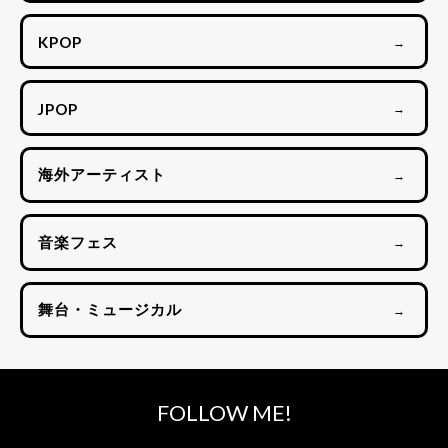
KPOP
→
JPOP
→
海外アーティスト
→
音楽フェス
→
舞台・ミュージカル
→
FOLLOW ME!