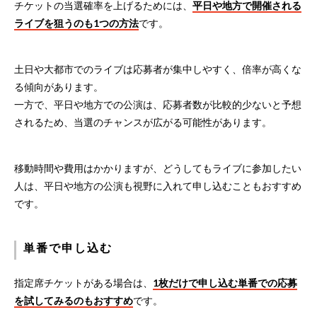
チケットの当選確率を上げるためには、
平日や地方で開催される
ライブを狙うのも1つの方法
です。
土日や大都市でのライブは応募者が集中しやすく、倍率が高くな
る傾向があります。
一方で、平日や地方での公演は、応募者数が比較的少ないと予想
されるため、当選のチャンスが広がる可能性があります。
移動時間や費用はかかりますが、どうしてもライブに参加したい
人は、平日や地方の公演も視野に入れて申し込むこともおすすめ
です。
単番で申し込む
指定席チケットがある場合は、
1枚だけで申し込む単番での応募
を試してみるのもおすすめ
です。