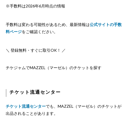
※手数料は2026年6月時点の情報
手数料は変わる可能性があるため、最新情報は
公式サイトの手数
料ページ
をご確認ください。
＼ 登録無料・すぐに取引OK！ ／
チケジャムでMAZZEL（マーゼル）のチケットを探す
チケット流通センター
チケット流通センター
でも、MAZZEL（マーゼル）のチケットが
出品されることがあります。