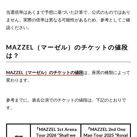
当選倍率はあくまで予想に基づいた計算で、公式のものではあり
ません。実際の倍率は異なる可能性があるため、参考としてご確
認ください。
MAZZEL（マーゼル）のチケットの値段
は？
MAZZEL（マーゼル）のチケットの値段
は、座席の種類によって
変わります。
参考までに、過去公演でのチケットの値段は、下記のとおりで
す。
『MAZZEL 1st Arena
『MAZZEL 2nd One
Tour 2026 “Shall we
Man Tour 2025 “Royal