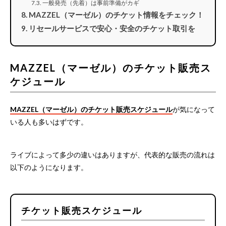
一般発売（先着）は事前準備がカギ
MAZZEL（マーゼル）のチケット情報をチェック！
リセールサービスで安心・安全のチケット取引を
MAZZEL（マーゼル）のチケット販売ス
ケジュール
MAZZEL（マーゼル）のチケット販売スケジュール
が気になって
いる人も多いはずです。
ライブによって多少の違いはありますが、代表的な販売の流れは
以下のようになります。
チケット販売スケジュール