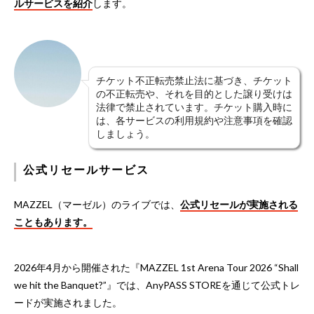
ルサービスを紹介
します。
チケット不正転売禁止法に基づき、チケット
の不正転売や、それを目的とした譲り受けは
法律で禁止されています。チケット購入時に
は、各サービスの利用規約や注意事項を確認
しましょう。
公式リセールサービス
MAZZEL（マーゼル）のライブでは、
公式リセールが実施される
こともあります。
2026年4月から開催された『MAZZEL 1st Arena Tour 2026 “Shall
we hit the Banquet?”』では、AnyPASS STOREを通じて公式トレ
ードが実施されました。