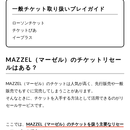
一般チケット取り扱いプレイガイド
ローソンチケット
チケットぴあ
イープラス
MAZZEL（マーゼル）のチケットリセー
ルはある？
MAZZEL（マーゼル）のチケットは人気が高く、先行販売や一般
販売でもすぐに完売してしまうことがあります。
そんなときに、チケットを入手する方法として活用できるのがリ
セールサービスです。
ここでは、
MAZZEL（マーゼル）のチケットを扱う主要なリセー