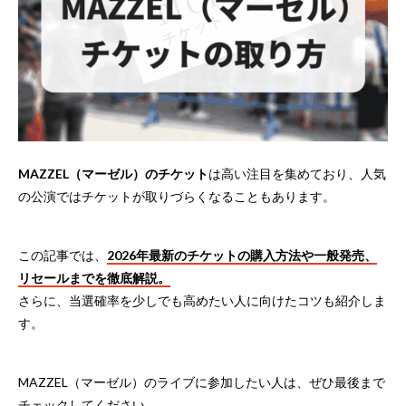
MAZZEL（マーゼル）のチケット
は高い注目を集めており、人気
の公演ではチケットが取りづらくなることもあります。
この記事では、
2026年最新のチケットの購入方法や一般発売、
リセールまでを徹底解説。
さらに、当選確率を少しでも高めたい人に向けたコツも紹介しま
す。
MAZZEL（マーゼル）のライブに参加したい人は、ぜひ最後まで
チェックしてください。