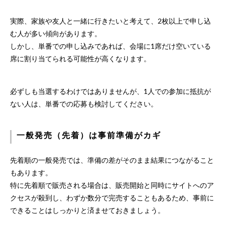
実際、家族や友人と一緒に行きたいと考えて、2枚以上で申し込
む人が多い傾向があります。
しかし、単番での申し込みであれば、会場に1席だけ空いている
席に割り当てられる可能性が高くなります。
必ずしも当選するわけではありませんが、1人での参加に抵抗が
ない人は、単番での応募も検討してください。
一般発売（先着）は事前準備がカギ
先着順の一般発売では、準備の差がそのまま結果につながること
もあります。
特に先着順で販売される場合は、販売開始と同時にサイトへのア
クセスが殺到し、わずか数分で完売することもあるため、事前に
できることはしっかりと済ませておきましょう。