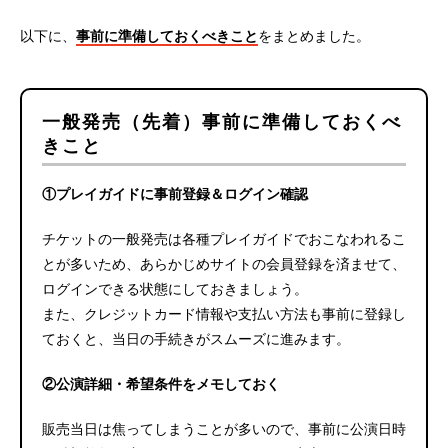
以下に、
事前に準備しておくべきこと
をまとめました。
一般発売（先着）事前に準備しておくべ
きこと
①プレイガイドに事前登録＆ログイン確認
チケットの一般発売は各種プレイガイドでおこなわれるこ
とが多いため、あらかじめサイトの会員登録を済ませて、
ログインできる状態にしておきましょう。
また、クレジットカード情報や支払い方法も事前に登録し
ておくと、当日の手続きがスムーズに進みます。
②公演詳細・希望条件をメモしておく
販売当日は焦ってしまうことが多いので、事前に公演日時