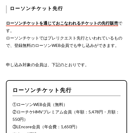
ローソンチケット先行
ローソンチケットを通じておこなわれるチケットの先行販売
で
す。
ローソンチケットではプレリクエスト先行といわれているもの
で、登録無料のローソンWEB会員でも申し込みができます。
申し込み対象の会員は、下記のとおりです。
ローソンチケット先行
①ローソンWEB会員（無料）
②ローチケHMVプレミアム会員（年額：5,478円・月額：
550円）
③LEncore会員（年会費：1,650円）