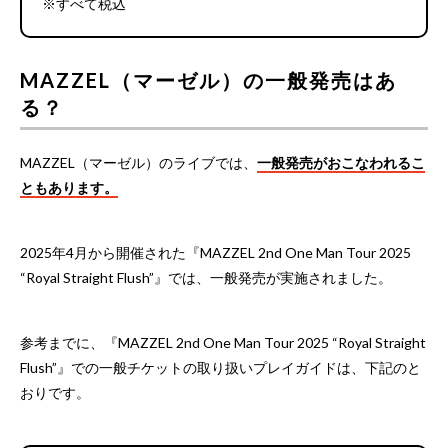
※すべて税込
MAZZEL（マーゼル）の一般発売はあ
る？
MAZZEL（マーゼル）のライブでは、
一般発売がおこなわれるこ
ともあります。
2025年4月から開催された『MAZZEL 2nd One Man Tour 2025
“Royal Straight Flush”』では、一般発売が実施されました。
参考までに、『MAZZEL 2nd One Man Tour 2025 “Royal Straight
Flush”』での一般チケットの取り扱いプレイガイドは、下記のと
おりです。