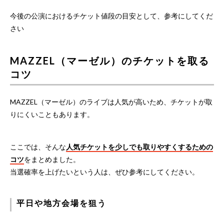
今後の公演におけるチケット値段の目安として、参考にしてくだ
さい
MAZZEL（マーゼル）のチケットを取る
コツ
MAZZEL（マーゼル）のライブは人気が高いため、チケットが取
りにくいこともあります。
ここでは、そんな
人気チケットを少しでも取りやすくするための
コツ
をまとめました。
当選確率を上げたいという人は、ぜひ参考にしてください。
平日や地方会場を狙う