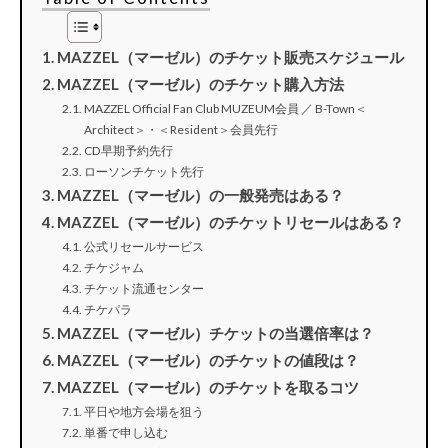
MAZZEL（マーゼル）のチケット販売スケジュール
MAZZEL（マーゼル）のチケット購入方法
MAZZEL Official Fan Club MUZEUM会員 ／ B-Town＜
Architect＞・＜Resident＞会員先行
CD早期予約先行
ローソンチケット先行
MAZZEL（マーゼル）の一般発売はある？
MAZZEL（マーゼル）のチケットリセールはある？
公式リセールサービス
チケジャム
チケット流通センター
チケパラ
MAZZEL（マーゼル）チケットの当選倍率は？
MAZZEL（マーゼル）のチケットの値段は？
MAZZEL（マーゼル）のチケットを取るコツ
平日や地方会場を狙う
単番で申し込む