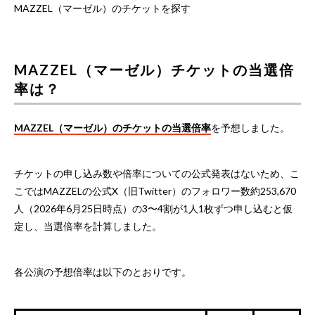
MAZZEL（マーゼル）のチケットを探す
MAZZEL（マーゼル）チケットの当選倍
率は？
MAZZEL（マーゼル）のチケットの当選倍率
を予想しました。
チケットの申し込み数や倍率についての公式発表はないため、こ
こではMAZZELの公式X（旧Twitter）のフォロワー数約253,670
人（2026年6月25日時点）の3〜4割が1人1枚ずつ申し込むと仮
定し、当選倍率を計算しました。
各公演の予想倍率は以下のとおりです。