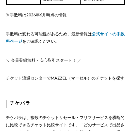
※手数料は2026年6月時点の情報
手数料は変わる可能性があるため、最新情報は
公式サイトの手数
料ページ
をご確認ください。
＼ 会員登録無料・安心取引スタート！ ／
チケット流通センターでMAZZEL（マーゼル）のチケットを探す
チケパラ
チケパラは、複数のチケットリセール・フリマサービスを横断的
に比較できるチケット比較サイトです。「どのサービスで出品さ