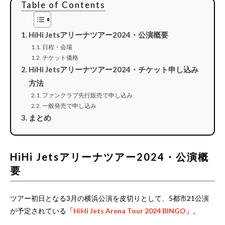
Table of Contents
HiHi Jetsアリーナツアー2024・公演概要
日程・会場
チケット価格
HiHi Jetsアリーナツアー2024・チケット申し込み
方法
ファンクラブ先行販売で申し込み
一般発売で申し込み
まとめ
HiHi Jetsアリーナツアー2024・公演概
要
ツアー初日となる3月の横浜公演を皮切りとして、5都市21公演
が予定されている
「HiHi Jets Arena Tour 2024 BINGO」
。