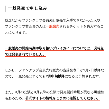
一般発売で申し込み
残念ながらファンクラブ会員先行販売で入手できなかった人や、
ファンクラブ非会員の人は
一般発売
されるチケットを購入するこ
とになります。
一般販売の開始時期や取り扱いプレイガイドについては、現時点
では発表されていません。
しかし、ファンクラブ会員先行販売の当落発表日が2月2日以降な
ので、一般発売は早くても
2月中旬以降
になると予想されます。
また、3月の公演と4月以降の公演で発売開始時期が異なる可能性
もあるため、
公式サイトの情報をこまめに確認してください。