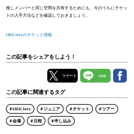
推しメンバーと同じ空間を共有するためにも、今のうちにチケッ
トの入手方法などを確認しておきましょう。
HiHi Jetsのチケット情報
この記事をシェアをしよう！
ツイート
LINE
この記事に関連するタグ
HiHi Jets
ジュニア
チケット
ツアー
会場
日程
申し込み