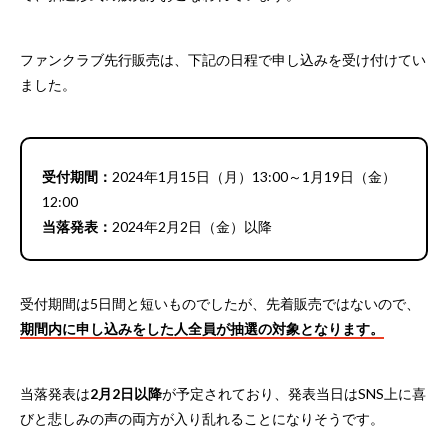
ファンクラブ先行販売は、下記の日程で申し込みを受け付けてい
ました。
受付期間：
2024年1月15日（月）13:00～1月19日（金）
12:00
当落発表：
2024年2月2日（金）以降
受付期間は5日間と短いものでしたが、先着販売ではないので、
期間内に申し込みをした人全員が抽選の対象となります。
当落発表は
2月2日以降
が予定されており、発表当日はSNS上に喜
びと悲しみの声の両方が入り乱れることになりそうです。