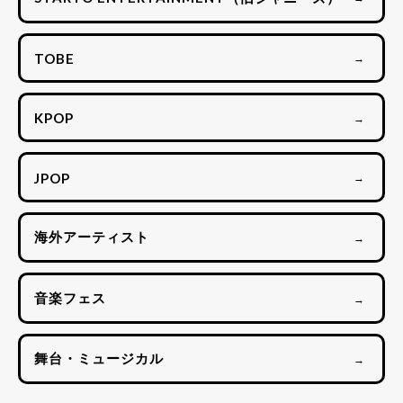
TOBE
→
KPOP
→
JPOP
→
海外アーティスト
→
音楽フェス
→
舞台・ミュージカル
→