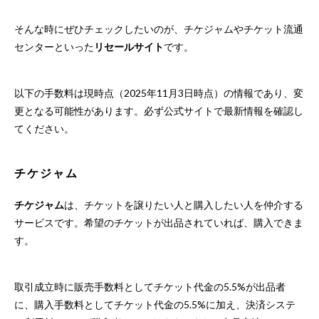
そんな時にぜひチェックしたいのが、チケジャムやチケット流通
センターといった
リセールサイト
です。
以下の手数料は現時点（2025年11月3日時点）の情報であり、変
更となる可能性があります。必ず公式サイトで最新情報を確認し
てください。
チケジャム
チケジャム
は、チケットを譲りたい人と購入したい人を仲介する
サービスです。希望のチケットが出品されていれば、購入できま
す。
取引成立時に販売手数料としてチケット代金の5.5%が出品者
に、購入手数料としてチケット代金の5.5%に加え、決済システ