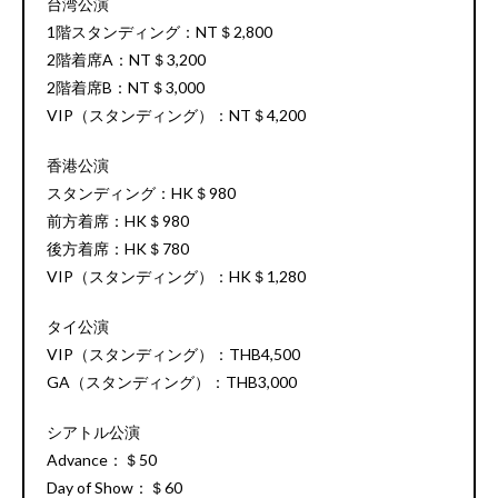
台湾公演
1階スタンディング：NT＄2,800
2階着席A：NT＄3,200
2階着席B：NT＄3,000
VIP（スタンディング）：NT＄4,200
香港公演
スタンディング：HK＄980
前方着席：HK＄980
後方着席：HK＄780
VIP（スタンディング）：HK＄1,280
タイ公演
VIP（スタンディング）：THB4,500
GA（スタンディング）：THB3,000
シアトル公演
Advance：＄50
Day of Show：＄60