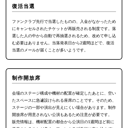
復活当選
ファンクラブ先行で当選したものの、入金がなかったため
にキャンセルされたチケットが再販売される制度です。落
選した人の中から自動で再抽選されるため、改めて申し込
む必要はありません。当落発表日から2週間ほどで、復活
当選のメールが届くことが多いようです。
制作開放席
会場のステージ構成や機材の配置が確定したあとに、空い
たスペースに急遽設けられる座席のことです。そのため、
ステージの一部や演出が見えにくい場合があります。制作
開放席が用意されない公演もあるため注意が必要です。
販売情報は、機材配置の都合から公演日の1週間ほど前に