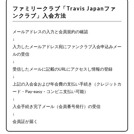
ファミリークラブ「Travis Japanファ
ンクラブ」入会方法
メールアドレスの入力と会員規約の確認
↓
入力したメールアドレス宛にファンクラブ入会申込みメー
ルの受信
↓
受信したメールに記載のURLにアクセスし情報の登録
↓
上記の入会金および年会費の支払い手続き（クレジットカ
ード・Pay-easy・コンビニ支払い可能）
↓
入会手続き完了メール（会員番号発行）の受信
↓
会員証が届く