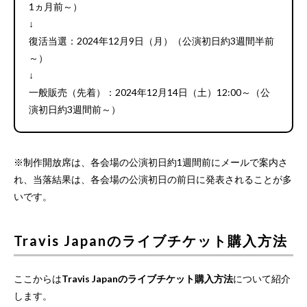
1ヵ月前～）
↓
復活当選：2024年12月9日（月）（公演初日約3週間半前
～）
↓
一般販売（先着）：2024年12月14日（土）12:00～（公
演初日約3週間前～）
※制作開放席は、各会場の公演初日約1週間前にメールで案内さ
れ、当落結果は、各会場の公演初日の前日に発表されることが多
いです。
Travis Japanのライブチケット購入方法
ここからは
Travis Japanのライブチケット購入方法
について紹介
します。