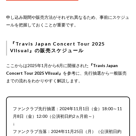
申し込み期間や販売方法がそれぞれ異なるため、事前にスケジュ
ールを把握しておくことが重要です。
『Travis Japan Concert Tour 2025
VIIsual』の販売スケジュール
ここからは2025年1月から6月に開催された
『Travis Japan
Concert Tour 2025 VIIsual』
を参考に、先行抽選から一般販売
までの流れをわかりやすく解説します。
ファンクラブ先行抽選：2024年11月1日（金）18:00～11
月8日（金）12:00（公演初日約2ヵ月前～）
↓
ファンクラブ当落：2024年11月25日（月）（公演初日約