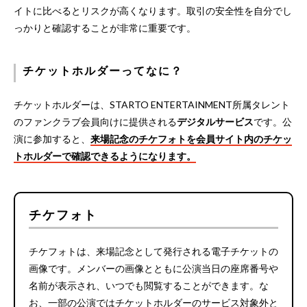
イトに比べるとリスクが高くなります。取引の安全性を自分でし
っかりと確認することが非常に重要です。
チケットホルダーってなに？
チケットホルダーは、STARTO ENTERTAINMENT所属タレント
のファンクラブ会員向けに提供される
デジタルサービス
です。公
演に参加すると、
来場記念のチケフォトを会員サイト内のチケッ
トホルダーで確認できるようになります。
チケフォト
チケフォトは、来場記念として発行される電子チケットの
画像です。メンバーの画像とともに公演当日の座席番号や
名前が表示され、いつでも閲覧することができます。な
お、一部の公演ではチケットホルダーのサービス対象外と