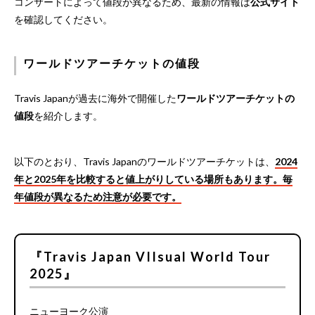
コンサートによって値段が異なるため、最新の情報は
公式サイト
を確認してください。
ワールドツアーチケットの値段
Travis Japanが過去に海外で開催した
ワールドツアーチケットの
値段
を紹介します。
以下のとおり、Travis Japanのワールドツアーチケットは、
2024
年と2025年を比較すると値上がりしている場所もあります。毎
年値段が異なるため注意が必要です。
『Travis Japan VIIsual World Tour
2025』
ニューヨーク公演