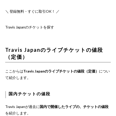
＼ 登録無料・すぐに取引OK！ ／
Travis Japanのチケットを探す
Travis Japanのライブチケットの値段
（定価）
ここからは
Travis Japanのライブチケットの値段（定価）
につい
て紹介します。
国内チケットの値段
Travis Japanが過去に
国内で開催したライブの、チケットの値段
を紹介します。