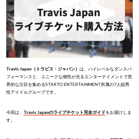
Travis Japan（トラビス・ジャパン）
は、ハイレベルなダンスパ
フォーマンスと、ユニークな個性が光るエンターテイメントで世
界的な注目を集めるSTARTO ENTERTAINMENT所属の7人組男
性アイドルグループです。
今回は、
Travis Japanのライブチケット完全ガイド
をお届けしま
す。