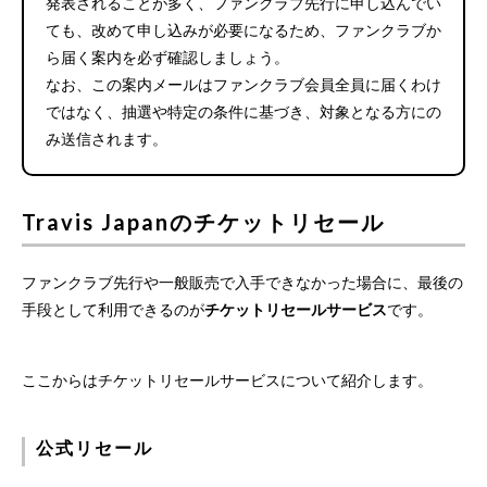
発表されることが多く、ファンクラブ先行に申し込んでい
ても、改めて申し込みが必要になるため、ファンクラブか
ら届く案内を必ず確認しましょう。
なお、この案内メールはファンクラブ会員全員に届くわけ
ではなく、抽選や特定の条件に基づき、対象となる方にの
み送信されます。
Travis Japanのチケットリセール
ファンクラブ先行や一般販売で入手できなかった場合に、最後の
手段として利用できるのが
チケットリセールサービス
です。
ここからはチケットリセールサービスについて紹介します。
公式リセール