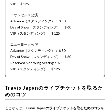
VIP：＄125
ロサンゼルス公演
Advance（スタンディング）：＄50
Day of Show（スタンディング）：＄60
VIP（スタンディング）：＄125
ニューヨーク公演
Advance（スタンディング）：＄50
Day of Show（スタンディング）：＄60
Reserved Side Wing Seating：＄85
VIP（スタンディング）：＄125
Travis Japanのライブチケットを取るた
めのコツ
ここからは、
Travis Japanのライブチケットを取るためのコツ
を