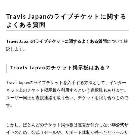
Travis Japanのライブチケットに関する
よくある質問
Travis Japanのライブチケットに関するよくある質問
について解
説します。
Travis Japanのチケット掲示板はある？
Travis Japanのライブチケットを入手する方法として、インター
ネット上のチケット掲示板を利用するという選択肢もあります。
ユーザー同士が直接連絡を取り合い、チケットを譲り合うもので
す。
しかし、ほとんどのチケット掲示板は運営が仲介しない
非公式サ
イト
のため、公式リセールや、サポート体制が整ったリセールサ