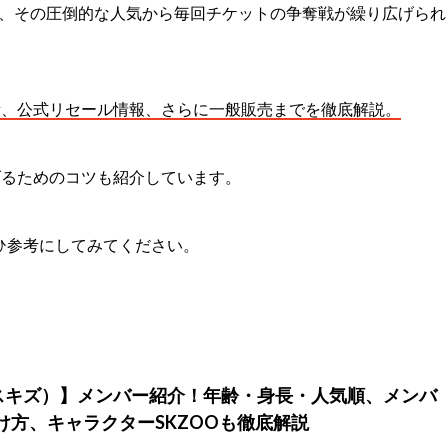
、その圧倒的な人気から毎回チケットの争奪戦が繰り広げられ
段、公式リセール情報、さらに一般販売までを徹底解説。
げるためのコツも紹介しています。
、ぜひ参考にしてみてください。
ids（スキズ）】メンバー紹介！年齢・身長・人気順、メンバ
け方、キャラクターSKZOOも徹底解説