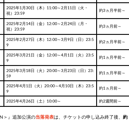
2025年1月30日（木）11:00～2月11日（火・
約3ヵ月半前～
祝）23:59
2025年2月14日（金）12:00～2月24日（月・
約3ヵ月前～
祝）23:59
2025年2月27日（木）12:00～3月9日（日）23:5
約2ヵ月半前～
9
2025年3月21日（金）12:00～4月1日（火）23:5
約1ヵ月半前～
9
2025年3月18日（火）20:00～3月23日（日）23:
約1ヵ月半前～
59
2025年4月1日（火）20:00～4月10日（木）23:5
約1ヵ月前～
9
2025年4月26日（土）10:00～
約2週間前～
 JAPAN＞』追加公演の
当落発表
は、チケットの申し込み終了後、
約