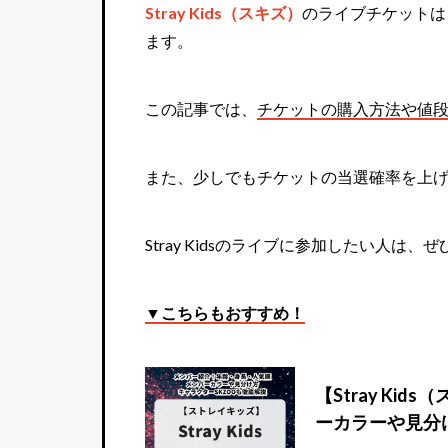
Stray Kids（スキズ）
のライブチケットは
ます。
この記事では、
チケットの購入方法や値
また、少しでもチケットの当選確率を上
Stray Kidsのライブに参加したい人は
▼こちらもおすすめ！
【Stray K
ーカラーや見分