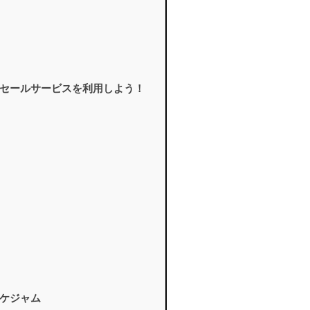
セールサービスを利用しよう！
ケジャム