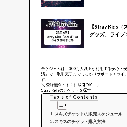
【Stray K
グッズ、ライブ
チケジャムは、
300万人以上が利用する安心・
済」で、取引完了までしっかりサポート！ライ
す。
＼ 登録無料・すぐに取引OK！ ／
Stray Kidsのチケットを探す
Table of Contents
スキズチケットの販売スケジュール
スキズのチケット購入方法