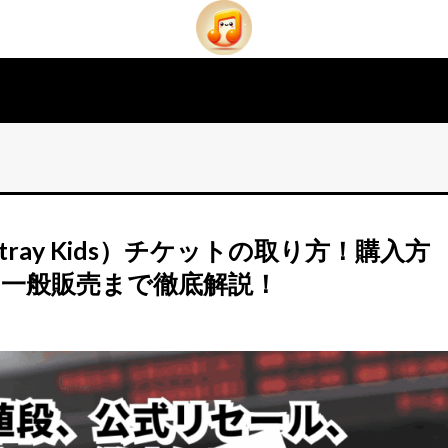
tray Kids）チケットの取り方！購入方
、一般販売まで徹底解説！