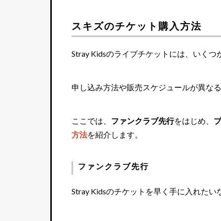
スキズのチケット購入方法
Stray Kidsのライブチケットには、い
申し込み方法や販売スケジュールが異な
ここでは、
ファンクラブ先行
をはじめ、
方法
を紹介します。
ファンクラブ先行
Stray Kidsのチケットを早く手に入