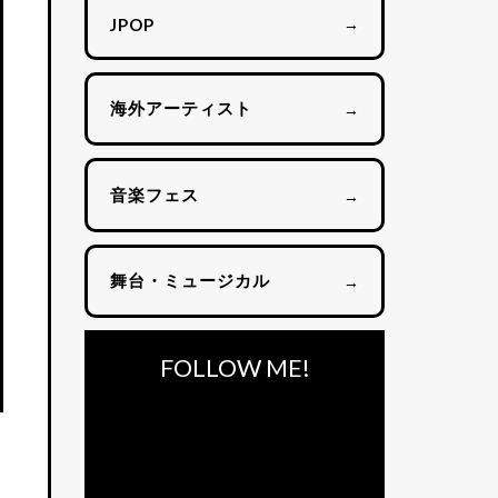
→
JPOP
海外アーティスト
→
音楽フェス
→
舞台・ミュージカル
→
FOLLOW ME!