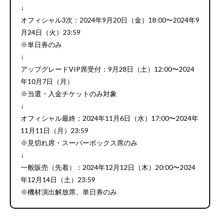
↓
オフィシャル3次：2024年9月20日（金）18:00〜2024年9
月24日（火）23:59
※単日券のみ
↓
アップグレードVIP席受付：9月28日（土）12:00〜2024
年10月7日（月）
※当選・入金チケットのみ対象
↓
オフィシャル最終：2024年11月6日（水）17:00〜2024年
11月11日（月）23:59
※見切れ席・スーパーボックス席のみ
↓
一般販売（先着）：2024年12月12日（木）20:00〜2024
年12月14日（土）23:59
※機材演出解放席、単日券のみ