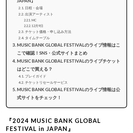
JAPAN』
日程・会場
出演アーティスト
MC
12月9日
チケット価格・申し込み方法
タイムテーブル
MUSIC BANK GLOBAL FESTIVALのライブ情報はこ
こで確認！SNS・公式サイトまとめ
MUSIC BANK GLOBAL FESTIVALのライブチケット
はどこで買える？
プレイガイド
チケットリセールサービス
MUSIC BANK GLOBAL FESTIVALのライブ情報は公
式サイトをチェック！
『2024 MUSIC BANK GLOBAL
FESTIVAL in JAPAN』