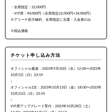
・全席指定：22,000円
・VIP席：40,000円（全席指定22,000円+18,000円）
※アリーナ前方確約、全席指定に当選・入金者のみ
※税込価格
チケット申し込み方法
オフィシャル最速：2023年9月20日（水）12:00〜2023年
10月1日（日）23:59
↓
オフィシャル2次：2023年10月13日（金）18:00〜2023年
10月22日（日）23:59
↓
VIP席アップグレード受付：2023年10月28日（土）