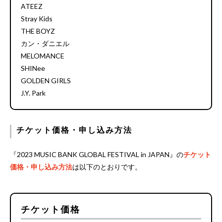
ATEEZ
Stray Kids
THE BOYZ
カン・ダニエル
MELOMANCE
SHINee
GOLDEN GIRLS
J.Y. Park
チケット価格・申し込み方法
『2023 MUSIC BANK GLOBAL FESTIVAL in JAPAN』の
チケット
価格・申し込み方法
は以下のとおりです。
チケット価格