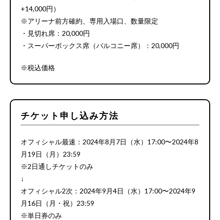
+14,000円）
※アリーナ前方確約、専用入場口、数量限定
・見切れ席：20,000円
・スーパーボックス席（バルコニー席）：20,000円
※税込価格
チケット申し込み方法
オフィシャル最速：2024年8月7日（水）17:00〜2024年8
月19日（月）23:59
※2日通しチケットのみ
↓
オフィシャル2次：2024年9月4日（水）17:00〜2024年9
月16日（月・祝）23:59
※単日券のみ