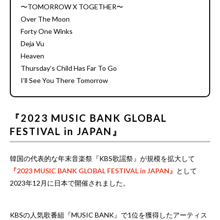
〜TOMORROW X TOGETHER〜
Over The Moon
Forty One Winks
Deja Vu
Heaven
Thursday’s Child Has Far To Go
I’ll See You There Tomorrow
『2023 MUSIC BANK GLOBAL
FESTIVAL in JAPAN』
韓国の代表的な年末音楽祭『KBS歌謡祭』が規模を拡大して
『2023 MUSIC BANK GLOBAL FESTIVAL in JAPAN』
として
2023年12月に日本で開催されました。
KBSの人気歌番組『MUSIC BANK』で1位を獲得したアーティス