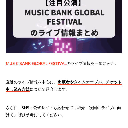
MUSIC BANK GLOBAL FESTIVAL
のライブ情報を一挙に紹介。
直近のライブ情報を中心に、
出演者やタイムテーブル、チケット
申し込み方法
について紹介します。
さらに、SNS・公式サイトもあわせてご紹介！次回のライブに向
けて、ぜひ参考にしてください。