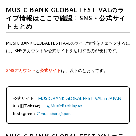
MUSIC BANK GLOBAL FESTIVALのラ
イブ情報はここで確認！SNS・公式サイ
トまとめ
MUSIC BANK GLOBAL FESTIVALのライブ情報をチェックするに
は、SNSアカウントや公式サイトを活用するのが便利です。
SNSアカウント
と
公式サイト
は、以下のとおりです。
公式サイト：
MUSIC BANK GLOBAL FESTIVAL in JAPAN
X（旧Twitter）：
@MusicBankJapan
Instagram：
＠musicbankjapan