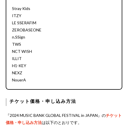
Stray Kids
ITZY
LE SSERAFIM
ZEROBASEONE
n.SSign
TWS
NCT WISH
ILLIT
H1-KEY
NEXZ
NouerA
チケット価格・申し込み方法
『2024 MUSIC BANK GLOBAL FESTIVAL in JAPAN』の
チケット
価格・申し込み方法
は以下のとおりです。