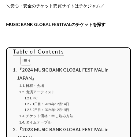
＼安心・安全のチケット売買サイトはチケジャム／
MUSIC BANK GLOBAL FESTIVALのチケットを探す
Table of Contents
『2024 MUSIC BANK GLOBAL FESTIVAL in
JAPAN』
日程・会場
出演アーティスト
MC
1日目：2024年12月14日
2日目：2024年12月15日
チケット価格・申し込み方法
タイムテーブル
『2023 MUSIC BANK GLOBAL FESTIVAL in