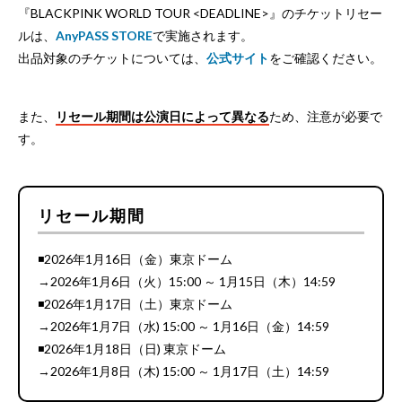
『BLACKPINK WORLD TOUR <DEADLINE>』のチケットリセー
ルは、
AnyPASS STORE
で実施されます。
出品対象のチケットについては、
公式サイト
をご確認ください。
また、
リセール期間は公演日によって異なる
ため、注意が必要で
す。
リセール期間
◾️2026年1月16日（金）東京ドーム
→2026年1月6日（火）15:00 ～ 1月15日（木）14:59
◾️2026年1月17日（土）東京ドーム
→2026年1月7日（水) 15:00 ～ 1月16日（金）14:59
◾️2026年1月18日（日) 東京ドーム
→2026年1月8日（木) 15:00 ～ 1月17日（土）14:59