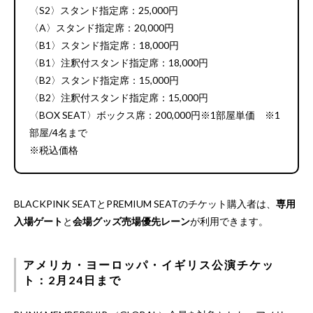
〈S2〉スタンド指定席：25,000円
〈A〉スタンド指定席：20,000円
〈B1〉スタンド指定席：18,000円
〈B1〉注釈付スタンド指定席：18,000円
〈B2〉スタンド指定席：15,000円
〈B2〉注釈付スタンド指定席：15,000円
〈BOX SEAT〉ボックス席：200,000円※1部屋単価 ※1
部屋/4名まで
※税込価格
BLACKPINK SEATとPREMIUM SEATのチケット購入者は、
専用
入場ゲート
と
会場グッズ売場優先レーン
が利用できます。
アメリカ・ヨーロッパ・イギリス公演チケッ
ト：2月24日まで