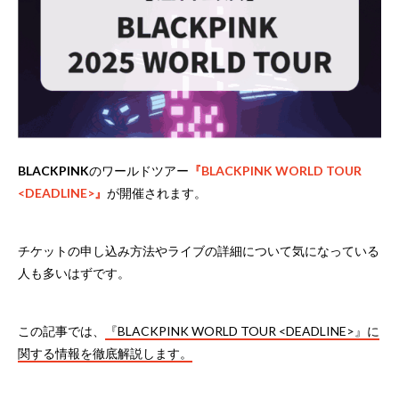
BLACKPINK
のワールドツアー
『BLACKPINK WORLD TOUR
<DEADLINE>』
が開催されます。
チケットの申し込み方法やライブの詳細について気になっている
人も多いはずです。
この記事では、
『BLACKPINK WORLD TOUR <DEADLINE>』に
関する情報を徹底解説します。