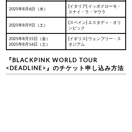
[イタリア] イッポドローモ・
2025年8月6日（水）
スナイ・ラ・マウラ
[スペイン] エスタディ・オリ
2025年8月9日（土）
ンピック
2025年8月15日（金）
[イギリス] ウェンブリー・ス
2025年8月16日（土）
タジアム
『BLACKPINK WORLD TOUR
<DEADLINE>』のチケット申し込み方法