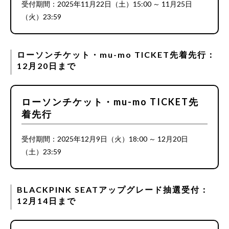
受付期間：2025年11月22日（土）15:00 ～ 11月25日
（火）23:59
ローソンチケット・mu-mo TICKET先着先行：
12月20日まで
ローソンチケット・mu-mo TICKET先
着先行
受付期間：2025年12月9日（火）18:00 ～ 12月20日
（土）23:59
BLACKPINK SEATアップグレード抽選受付：
12月14日まで