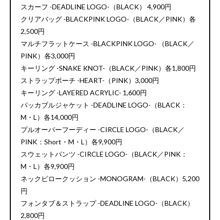
スカーフ -DEADLINE LOGO-（BLACK） 4,900円
クリアバッグ -BLACKPINK LOGO-（BLACK／PINK）各
2,500円
マルチフラットケース -BLACKPINK LOGO- （BLACK／
PINK）各3,000円
キーリング -SNAKE KNOT-（BLACK／PINK）各1,800円
ストラップポーチ -HEART-（PINK）3,000円
キーリング -LAYERED ACRYLIC- 1,600円
パッカブルジャケット -DEADLINE LOGO-（BLACK：
M・L）各14,000円
プルオーバーフーディー -CIRCLE LOGO-（BLACK／
PINK：Short・M・L）各9,900円
スウェットパンツ -CIRCLE LOGO-（BLACK／PINK：
M・L）各9,900円
ネックピロークッション -MONOGRAM-（BLACK）5,200
円
フォンタブ＆ストラップ -DEADLINE LOGO-（BLACK）
2,800円