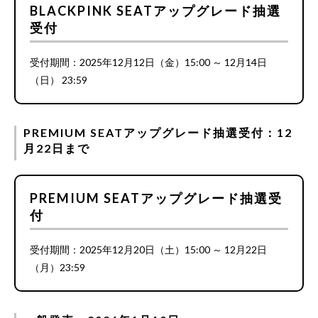
BLACKPINK SEATアップグレード抽選
受付
受付期間：2025年12月12日（金）15:00 ～ 12月14日
（日） 23:59
PREMIUM SEATアップグレード抽選受付：12
月22日まで
PREMIUM SEATアップグレード抽選受
付
受付期間：2025年12月20日（土）15:00 ～ 12月22日
（月）23:59