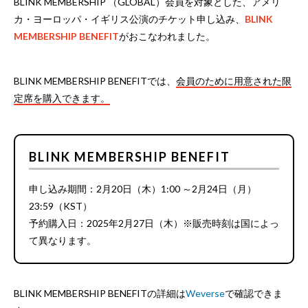
BLINK MEMBERSHIP （GLOBAL）会員を対象とした、アメリ
カ・ヨーロッパ・イギリス公演のチケット申し込み、
BLINK
MEMBERSHIP BENEFIT
がおこなわれました。
BLINK MEMBERSHIP BENEFITでは、
会員のために用意された限
定席を購入できます。
BLINK MEMBERSHIP BENEFIT
申し込み期間：2月20日（木）1:00 ～2月24日（月）
23:59（KST）
予約購入日：2025年2月27日（木）※販売時刻は国によっ
て異なります。
BLINK MEMBERSHIP BENEFITの詳細は
Weverse
で確認できま