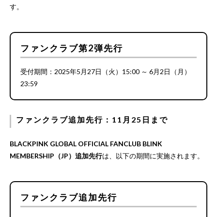
す。
ファンクラブ第2弾先行
受付期間：2025年5月27日（火）15:00 ～ 6月2日（月）
23:59
ファンクラブ追加先行：11月25日まで
BLACKPINK GLOBAL OFFICIAL FANCLUB BLINK
MEMBERSHIP（JP）追加先行
は、以下の期間に実施されます。
ファンクラブ追加先行