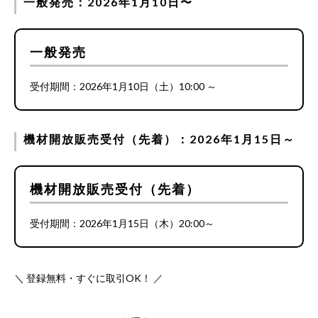
一般発売：2026年1月10日〜
一般発売
受付期間：2026年1月10日（土）10:00 ～
機材開放販売受付（先着）：2026年1月15日～
機材開放販売受付（先着）
受付期間：2026年1月15日（木）20:00～
＼ 登録無料・すぐに取引OK！ ／