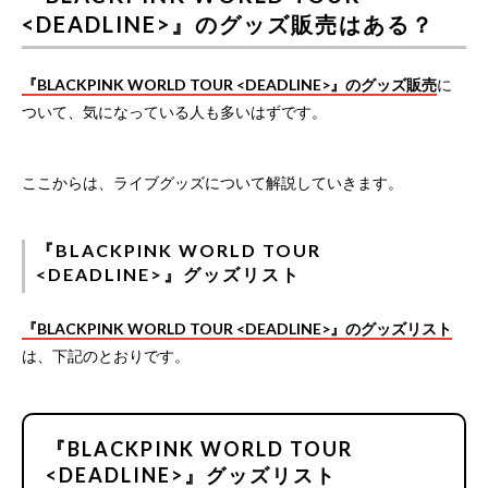
<DEADLINE>』のグッズ販売はある？
『BLACKPINK WORLD TOUR <DEADLINE>』のグッズ販売
に
ついて、気になっている人も多いはずです。
ここからは、ライブグッズについて解説していきます。
『BLACKPINK WORLD TOUR
<DEADLINE>』グッズリスト
『BLACKPINK WORLD TOUR <DEADLINE>』のグッズリスト
は、下記のとおりです。
『BLACKPINK WORLD TOUR
<DEADLINE>』グッズリスト