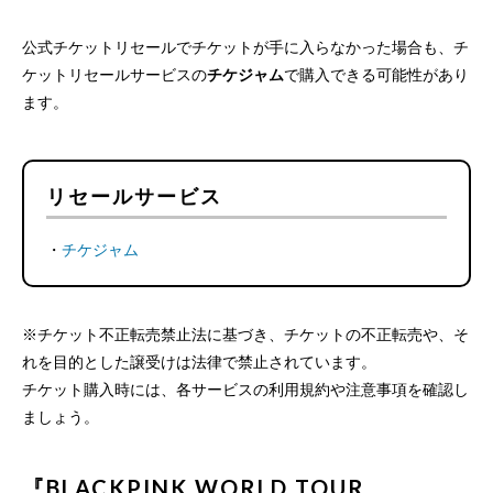
公式チケットリセールでチケットが手に入らなかった場合も、チ
ケットリセールサービスの
チケジャム
で購入できる可能性があり
ます。
リセールサービス
・
チケジャム
※チケット不正転売禁止法に基づき、チケットの不正転売や、そ
れを目的とした譲受けは法律で禁止されています。
チケット購入時には、各サービスの利用規約や注意事項を確認し
ましょう。
『BLACKPINK WORLD TOUR