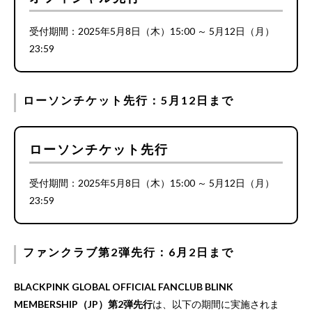
受付期間：2025年5月8日（木）15:00 ～ 5月12日（月）
23:59
ローソンチケット先行：5月12日まで
ローソンチケット先行
受付期間：2025年5月8日（木）15:00 ～ 5月12日（月）
23:59
ファンクラブ第2弾先行：6月2日まで
BLACKPINK GLOBAL OFFICIAL FANCLUB BLINK
MEMBERSHIP（JP）第2弾先行
は、以下の期間に実施されま