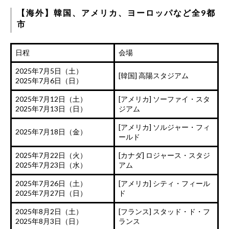
【海外】韓国、アメリカ、ヨーロッパなど全9都
市
日程
会場
2025年7月5日（土）
[韓国] 高陽スタジアム
2025年7月6日（日）
2025年7月12日（土）
[アメリカ] ソーファイ・スタ
2025年7月13日（日）
ジアム
[アメリカ] ソルジャー・フィ
2025年7月18日（金）
ールド
2025年7月22日（火）
[カナダ] ロジャース・スタジ
2025年7月23日（水）
アム
2025年7月26日（土）
[アメリカ] シティ・フィール
2025年7月27日（日）
ド
2025年8月2日（土）
[フランス] スタッド・ド・フ
2025年8月3日（日）
ランス