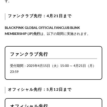
す。
ファンクラブ先行：4月21日まで
BLACKPINK GLOBAL OFFICIAL FANCLUB BLINK
MEMBERSHIP (JP)先行
は、以下の期間に実施されます。
ファンクラブ先行
受付期間：2025年4月15日（火）15:00 ～ 4月21日（月）
23:59
オフィシャル先行：5月12日まで
オフィシャル先行