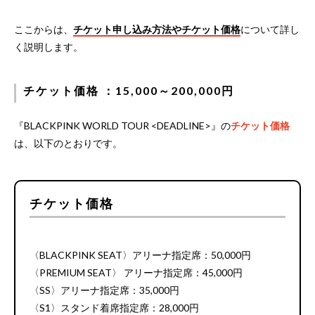
ここからは、
チケット申し込み方法やチケット価格
について詳し
く説明します。
チケット価格 ：15,000～200,000円
『BLACKPINK WORLD TOUR <DEADLINE>』の
チケット価格
は、以下のとおりです。
チケット価格
〈BLACKPINK SEAT〉アリーナ指定席：50,000円
〈PREMIUM SEAT〉 アリーナ指定席：45,000円
〈SS〉アリーナ指定席：35,000円
〈S1〉スタンド着席指定席：28,000円