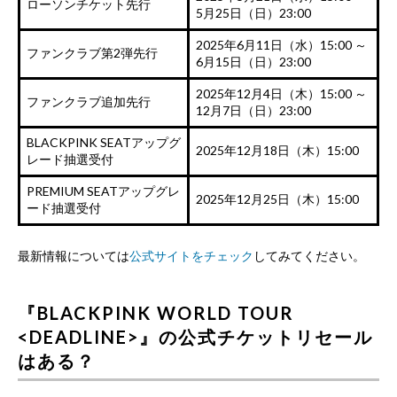
ローソンチケット先行
5月25日（日）23:00
2025年6月11日（水）15:00 ～
ファンクラブ第2弾先行
6月15日（日）23:00
2025年12月4日（木）15:00 ～
ファンクラブ追加先行
12月7日（日）23:00
BLACKPINK SEATアップグ
2025年12月18日（木）15:00
レード抽選受付
PREMIUM SEATアップグレ
2025年12月25日（木）15:00
ード抽選受付
最新情報については
公式サイトをチェック
してみてください。
『BLACKPINK WORLD TOUR
<DEADLINE>』の公式チケットリセール
はある？