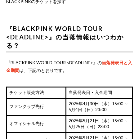
BLACKPINKのチケットを探す
『BLACKPINK WORLD TOUR
<DEADLINE>』の当落情報はいつわか
る？
『BLACKPINK WORLD TOUR <DEADLINE>』の
当落発表日と入
金期間
は、下記のとおりです。
チケット販売方法
当落発表日・入金期間
2025年4月30日（水）15:00 ～
ファンクラブ先行
5月4日（日）23:00
2025年5月21日（水）15:00 ～
オフィシャル先行
5月25日（日）23:00
2025年5月21日（水）15:00 ～