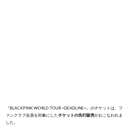
『BLACKPINK WORLD TOUR <DEADLINE>』のチケットは、フ
ァンクラブ会員を対象にした
チケットの先行販売
がおこなわれま
した。