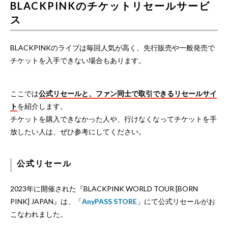
BLACKPINKのチケットリセールサービ
ス
BLACKPINKのライブは毎回人気が高く、先行販売や一般発売で
チケットを入手できない場合もあります。
ここでは
公式リセールと、ファン同士で取引できるリセールサイ
ト
を紹介します。
チケットを購入できなかった人や、行けなくなってチケットを手
放したい人は、ぜひ参考にしてください。
公式リセール
2023年に開催された『BLACKPINK WORLD TOUR [BORN
PINK] JAPAN』は、「
AnyPASS STORE
」にて公式リセールがお
こなわれました。