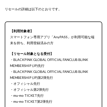
リセールの詳細は以下のとおりです。
【利用対象者】
スマートフォン専用アプリ「AnyPASS」が利用可能な端
末を持ち、利用登録済みの方
【リセール対象となる受付】
・BLACKPINK GLOBAL OFFICIAL FANCLUB BLINK
MEMBERSHIP (JP)先行
・BLACKPINK GLOBAL OFFICIAL FANCLUB BLINK
MEMBERSHIP (JP)第2弾先行
・オフィシャル先行
・オフィシャル第2弾先行
・mu-mo TICKET先行
・mu-mo TICKET第2弾先行