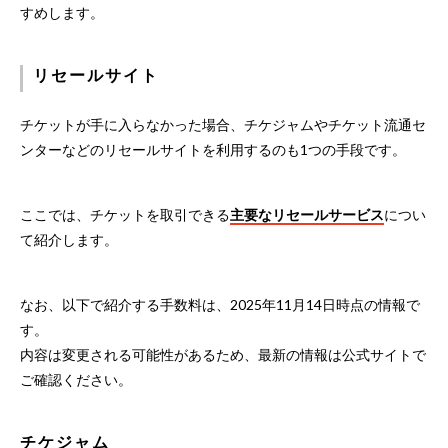
すめします。
リセールサイト
チケットが手に入らなかった場合、チケジャムやチケット流通セ
ンターなどのリセールサイトを利用するのも1つの手段です。
ここでは、チケットを取引できる
主要なリセールサービス
につい
て紹介します。
なお、以下で紹介する手数料は、2025年11月14日時点の情報で
す。
内容は変更される可能性があるため、最新の情報は公式サイトで
ご確認ください。
チケジャム