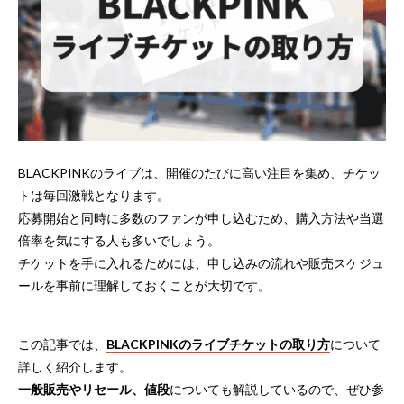
BLACKPINKのライブは、開催のたびに高い注目を集め、チケッ
トは毎回激戦となります。
応募開始と同時に多数のファンが申し込むため、購入方法や当選
倍率を気にする人も多いでしょう。
チケットを手に入れるためには、申し込みの流れや販売スケジュ
ールを事前に理解しておくことが大切です。
この記事では、
BLACKPINKのライブチケットの取り方
について
詳しく紹介します。
一般販売やリセール、値段
についても解説しているので、ぜひ参