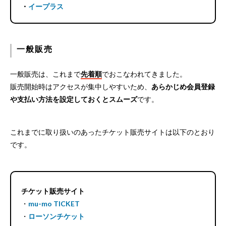
・
イープラス
一般販売
一般販売は、これまで
先着順
でおこなわれてきました。
販売開始時はアクセスが集中しやすいため、
あらかじめ会員登録
や支払い方法を設定しておくとスムーズ
です。
これまでに取り扱いのあったチケット販売サイトは以下のとおり
です。
チケット販売サイト
・
mu-mo TICKET
・
ローソンチケット