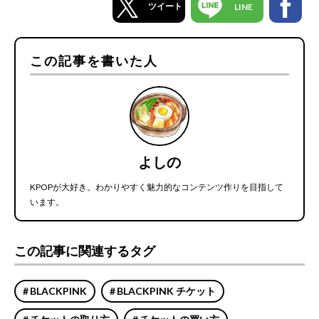
ツイート
LINE
この記事を書いた人
よしの
KPOPが大好き。わかりやすく魅力的なコンテンツ作りを目指して
います。
この記事に関連するタグ
BLACKPINK
BLACKPINK チケット