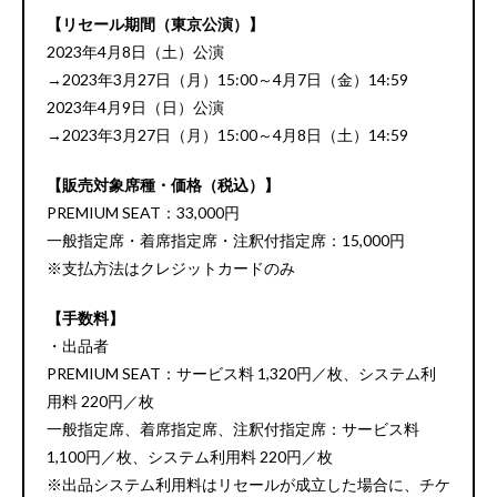
【リセール期間（東京公演）】
2023年4月8日（土）公演
→2023年3月27日（月）15:00～4月7日（金）14:59
2023年4月9日（日）公演
→2023年3月27日（月）15:00～4月8日（土）14:59
【販売対象席種・価格（税込）】
PREMIUM SEAT：33,000円
一般指定席・着席指定席・注釈付指定席：15,000円
※支払方法はクレジットカードのみ
【手数料】
・出品者
PREMIUM SEAT：サービス料 1,320円／枚、システム利
用料 220円／枚
一般指定席、着席指定席、注釈付指定席：サービス料
1,100円／枚、システム利用料 220円／枚
※出品システム利用料はリセールが成立した場合に、チケ