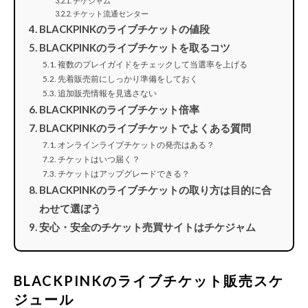
チケジャム
チケット流通センター
BLACKPINKのライブチケットの値段
BLACKPINKのライブチケットを取るコツ
複数のプレイガイドをチェックして当選率を上げる
先着販売前にしっかり準備をしておく
追加販売情報を見逃さない
BLACKPINKのライブチケット倍率
BLACKPINKのライブチケットでよくある質問
オンラインライブチケットの発売はある？
チケットはいつ届く？
チケットはアップグレードできる？
BLACKPINKのライブチケットの取り方は目的に合
わせて選ぼう
安心・安全のチケット売買サイトはチケジャム
BLACKPINKのライブチケット販売スケ
ジュール