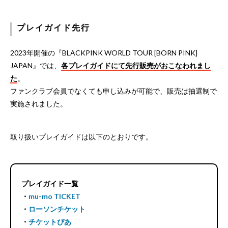
プレイガイド先行
2023年開催の『BLACKPINK WORLD TOUR [BORN PINK]
JAPAN』では、
各プレイガイドにて先行販売がおこなわれまし
た
。
ファンクラブ会員でなくても申し込みが可能で、販売は抽選制で
実施されました。
取り扱いプレイガイドは以下のとおりです。
プレイガイド一覧
・
mu-mo TICKET
・
ローソンチケット
・
チケットぴあ