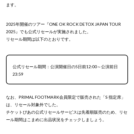
ます。
2025年開催のツアー『ONE OK ROCK DETOX JAPAN TOUR
2025』でも公式リセールが実施されました。
リセール期間は以下のとおりです。
公式リセール期間：公演開催日の5日前12:00～公演前日
23:59
なお、PRIMAL FOOTMARK会員限定で販売された「S 指定席」
は、リセール対象外でした。
チケットぴあの公式リセールサービスは先着順販売のため、リセ
ール期間はこまめに出品状況をチェックしましょう。