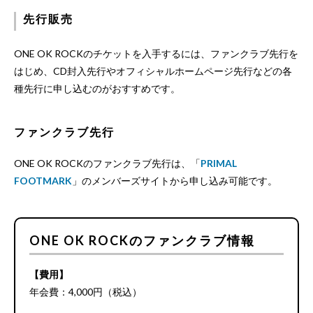
先行販売
ONE OK ROCKのチケットを入手するには、ファンクラブ先行を
はじめ、CD封入先行やオフィシャルホームページ先行などの各
種先行に申し込むのがおすすめです。
ファンクラブ先行
ONE OK ROCKのファンクラブ先行は、「
PRIMAL
FOOTMARK
」のメンバーズサイトから申し込み可能です。
ONE OK ROCKのファンクラブ情報
【費用】
年会費：4,000円（税込）