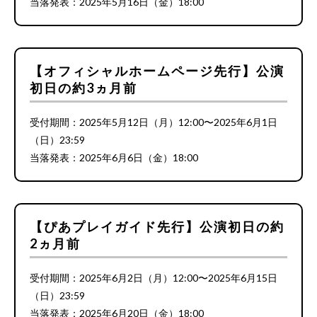
当落発表：2025年5月16日（金）18:00
【オフィシャルホームページ先行】公演
初日の約3ヵ月前
受付期間：2025年5月12日（月）12:00〜2025年6月1日
（日）23:59
当落発表：2025年6月6日（金）18:00
【ぴあプレイガイド先行】公演初日の約
2ヵ月前
受付期間：2025年6月2日（月）12:00〜2025年6月15日
（日）23:59
当落発表：2025年6月20日（金）18:00