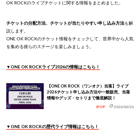
OK ROCKのライブチケットに関する情報をまとめました。
チケットの分配方法、チケットが当たりやすい申し込み方法
も解
説します。
ONE OK ROCKのチケット情報をチェックして、世界中から人気
を集める彼らのステージを楽しみましょう。
▼ONE OK ROCKライブ2026の情報はこちら！
【ONE OK ROCK（ワンオク）当落】ライブ
2026チケット申し込み方法や一般販売、当落
情報やグッズ・セトリまで徹底解説！
update
JPOP
2026/06/26
▼ONE OK ROCKの歴代ライブ情報はこちら！