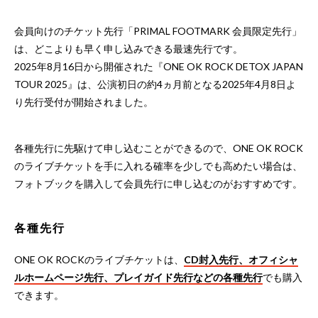
会員向けのチケット先行「PRIMAL FOOTMARK 会員限定先行」
は、どこよりも早く申し込みできる最速先行です。
2025年8月16日から開催された『ONE OK ROCK DETOX JAPAN
TOUR 2025』は、公演初日の約4ヵ月前となる2025年4月8日よ
り先行受付が開始されました。
各種先行に先駆けて申し込むことができるので、ONE OK ROCK
のライブチケットを手に入れる確率を少しでも高めたい場合は、
フォトブックを購入して会員先行に申し込むのがおすすめです。
各種先行
ONE OK ROCKのライブチケットは、
CD封入先行、オフィシャ
ルホームページ先行、プレイガイド先行などの各種先行
でも購入
できます。