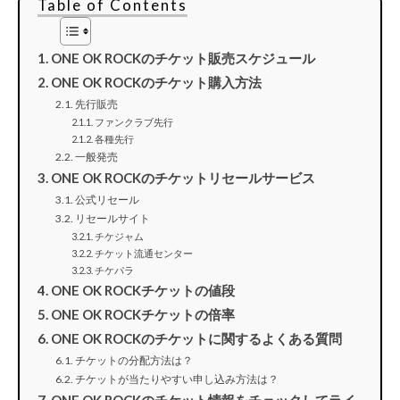
Table of Contents
ONE OK ROCKのチケット販売スケジュール
ONE OK ROCKのチケット購入方法
先行販売
ファンクラブ先行
各種先行
一般発売
ONE OK ROCKのチケットリセールサービス
公式リセール
リセールサイト
チケジャム
チケット流通センター
チケパラ
ONE OK ROCKチケットの値段
ONE OK ROCKチケットの倍率
ONE OK ROCKのチケットに関するよくある質問
チケットの分配方法は？
チケットが当たりやすい申し込み方法は？