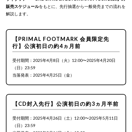
販売スケジュール
をもとに、先行抽選から一般発売までの流れを
解説します。
【PRIMAL FOOTMARK 会員限定先
行】公演初日の約4ヵ月前
受付期間：2025年4月8日（火）12:00〜2025年4月20日
（日）23:59
当落発表：2025年4月25日（金）
【CD封入先行】公演初日の約3ヵ月半前
受付期間：2025年4月26日（土）12:00〜2025年5月11日
（日）23:59