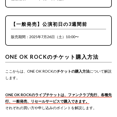
【一般発売】公演初日の3週間前
販売期間：2025年7月26日（土）10:00〜
ONE OK ROCKのチケット購入方法
ここからは、ONE OK ROCKの
チケットの購入方法
について解説
します。
ONE OK ROCKのライブチケットは、ファンクラブ先行、各種先
行、一般発売、リセールサービスで購入できます。
それぞれの買い方や申し込みのポイントを解説します。