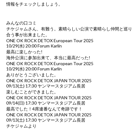
情報をチェックしましょう。
みんなの口コミ
チケジャムさん、有難う。素晴らしい公演で素晴らし仲間と巡り
合う事が出来ました。
ONE OK ROCK DETOX European Tour 2025
10/29(水) 20:00 Forum Karlín
最高に楽しかった!
海外公演に参加出来て、本当に最高だった!
ONE OK ROCK DETOX European Tour 2025
10/29(水) 20:00 Forum Karlín
ありがとうございました。
ONE OK ROCK DETOX JAPAN TOUR 2025
09/13(土) 17:30 ヤンマースタジアム長居
楽しむことができました。
ONE OK ROCK DETOX JAPAN TOUR 2025
09/14(日) 17:30 ヤンマースタジアム長居
最高でした！4席連番なんて奇跡です！
ONE OK ROCK DETOX JAPAN TOUR 2025
09/13(土) 17:30 ヤンマースタジアム長居
チケジャムより