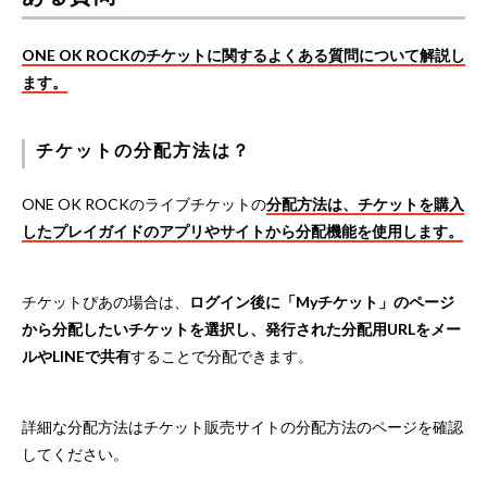
ONE OK ROCKのチケットに関するよくある質問について解説し
ます。
チケットの分配方法は？
ONE OK ROCKのライブチケットの
分配方法は、チケットを購入
したプレイガイドのアプリやサイトから分配機能を使用します。
チケットぴあの場合は、
ログイン後に「Myチケット」のページ
から分配したいチケットを選択し、発行された分配用URLをメー
ルやLINEで共有
することで分配できます。
詳細な分配方法はチケット販売サイトの分配方法のページを確認
してください。