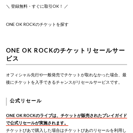
＼ 登録無料・すぐに取引OK！ ／
ONE OK ROCKのチケットを探す
ONE OK ROCKのチケットリセールサー
ビス
オフィシャル先行や一般発売でチケットが取れなかった場合、最
後にチケットを入手できるチャンスがリセールサービスです。
公式リセール
ONE OK ROCKのライブは、チケットが販売されたプレイガイド
で公式リセールが実施されます。
チケットぴあで購入した場合はチケットぴあのリセールを利用し