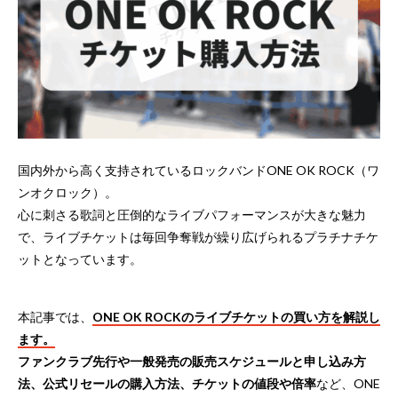
国内外から高く支持されているロックバンドONE OK ROCK（ワ
ンオクロック）。
心に刺さる歌詞と圧倒的なライブパフォーマンスが大きな魅力
で、ライブチケットは毎回争奪戦が繰り広げられるプラチナチケ
ットとなっています。
本記事では、
ONE OK ROCKのライブチケットの買い方を解説し
ます。
ファンクラブ先行や一般発売の販売スケジュールと申し込み方
法、公式リセールの購入方法、チケットの値段や倍率
など、ONE