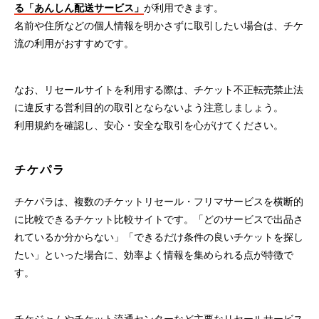
る「あんしん配送サービス」
が利用できます。
名前や住所などの個人情報を明かさずに取引したい場合は、チケ
流の利用がおすすめです。
なお、リセールサイトを利用する際は、チケット不正転売禁止法
に違反する営利目的の取引とならないよう注意しましょう。
利用規約を確認し、安心・安全な取引を心がけてください。
チケパラ
チケパラは、複数のチケットリセール・フリマサービスを横断的
に比較できるチケット比較サイトです。「どのサービスで出品さ
れているか分からない」「できるだけ条件の良いチケットを探し
たい」といった場合に、効率よく情報を集められる点が特徴で
す。
チケジャムやチケット流通センターなど主要なリセールサービス