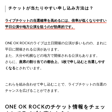
チケットが当たりやすい申し込み方法は？
ライブチケットの当選確率を高めるには、倍率が低くなりやすい
平日公演や地方公演を狙うのが効果的です。
ONE OK ROCKのライブは土日開催の公演が多いものの、まれに
平日に開催される公演があります。
また、大分や札幌などの地方で開催される公演もあります。
さらに、
座席の割り当ての都合上、1枚で申し込むと当選しやす
くなる
とされています。
これらを組み合わせて申し込むことで、ライブチケットの当選の
チャンスを広げることができます。
ONE OK ROCKのチケット情報をチェッ