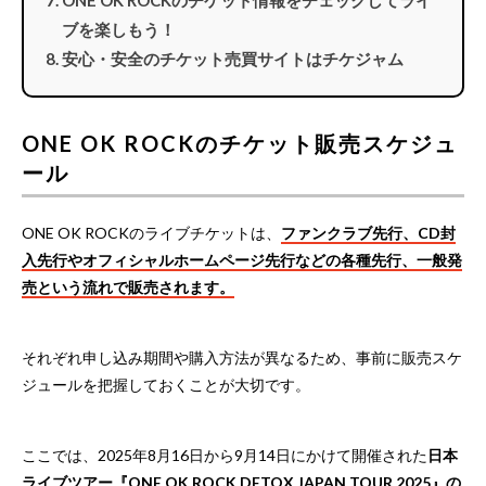
ONE OK ROCKのチケット情報をチェックしてライ
ブを楽しもう！
安心・安全のチケット売買サイトはチケジャム
ONE OK ROCKのチケット販売スケジュ
ール
ONE OK ROCKのライブチケットは、
ファンクラブ先行、CD封
入先行やオフィシャルホームページ先行などの各種先行、一般発
売という流れで販売されます。
それぞれ申し込み期間や購入方法が異なるため、事前に販売スケ
ジュールを把握しておくことが大切です。
ここでは、2025年8月16日から9月14日にかけて開催された
日本
ライブツアー『ONE OK ROCK DETOX JAPAN TOUR 2025』の