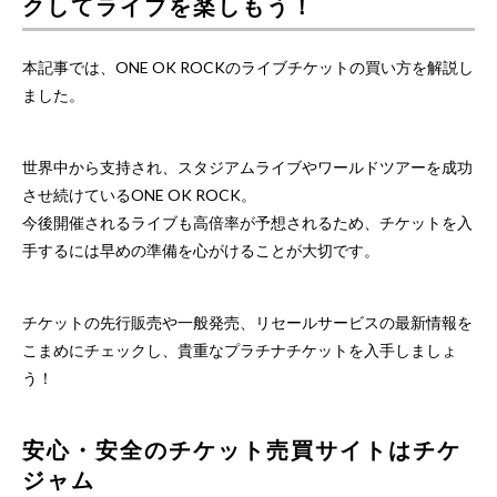
クしてライブを楽しもう！
本記事では、ONE OK ROCKのライブチケットの買い方を解説し
ました。
世界中から支持され、スタジアムライブやワールドツアーを成功
させ続けているONE OK ROCK。
今後開催されるライブも高倍率が予想されるため、チケットを入
手するには早めの準備を心がけることが大切です。
チケットの先行販売や一般発売、リセールサービスの最新情報を
こまめにチェックし、貴重なプラチナチケットを入手しましょ
う！
安心・安全のチケット売買サイトはチケ
ジャム