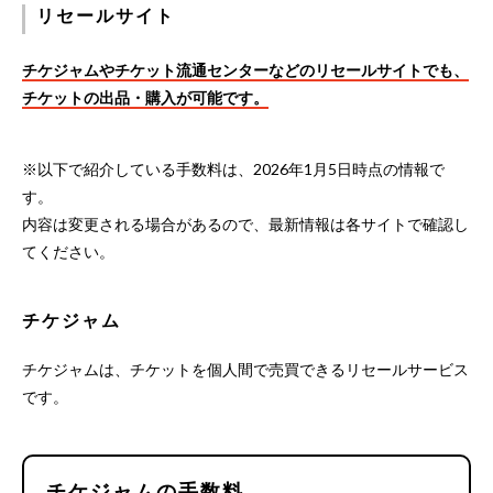
リセールサイト
チケジャムやチケット流通センターなどのリセールサイトでも、
チケットの出品・購入が可能です。
※以下で紹介している手数料は、2026年1月5日時点の情報で
す。
内容は変更される場合があるので、最新情報は各サイトで確認し
てください。
チケジャム
チケジャムは、チケットを個人間で売買できるリセールサービス
です。
チケジャムの手数料