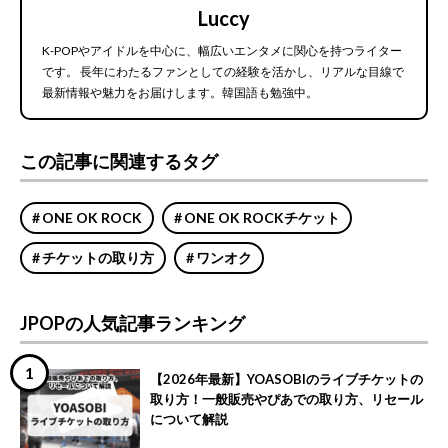
Luccy
K-POPやアイドルを中心に、幅広いエンタメに関心を持つライター
です。 長年にわたるファンとしての経験を活かし、リアルな目線で
最新情報や魅力をお届けします。韓国語も勉強中。
この記事に関連するタグ
ONE OK ROCK
ONE OK ROCKチケット
チケットの取り方
ワンオク
JPOPの人気記事ランキング
【2026年最新】YOASOBIのライブチケットの
取り方！一般販売やぴあでの取り方、リセール
について解説