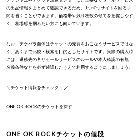
の出品情報をまとめて確認できるため、1つずつサイトを回る手
間を省くことができます。価格帯や残り枚数の傾向を把握しやす
く、相場感を掴みたい方にも向いています。
なお、チケパラ自体はチケットの売買をおこなうサービスではな
く、あくまで比較・検索を目的としたサイトです。実際の購入時
には、遷移先の各リセールサービスのルールや本人確認の有無、
名義条件などを必ず確認したうえで利用するようにしましょう。
＼チケット情報をチェック！ ／
ONE OK ROCKのチケットを探す
ONE OK ROCKチケットの値段