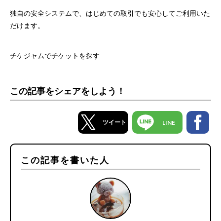
独自の安全システムで、はじめての取引でも安心してご利用いた
だけます。
チケジャムでチケットを探す
この記事をシェアをしよう！
ツイート
LINE
この記事を書いた人