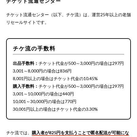
チケット流通センター
チケット流通センター（以下、チケ流）は、運営25年以上の老舗
リセールサイトです。
チケ流の手数料
出品手数料：
チケット代金が500～3,000円の場合は297円
3,001～8,000円の場合は836円
8,001円以上の場合はチケット代金の10.45%
購入手数料：
チケット代金が500～3,000円の場合は297円
3,001～10,000円の場合は440円
10,001～30,000円の場合は770円
30,001円以上の場合はチケット代金の3.30%
チケ流では、
購入者が825円を支払うことで匿名配送が可能にな