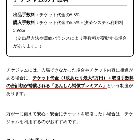
出品手数料：
チケット代金の5.5%
購入手数料：
チケット代金の5.5%＋決済システム利用料
3.96%
（※出品方法や需給バランスにより手数料が変動する場合
があります。）
チケジャムには、入場できなかった場合やチケット内容に相違が
ある場合に、
チケット代金（1枚あたり最大5万円）＋取引手数料
の合計額が補償される「あんしん補償プレミアム」
という制度が
あります。
万が一に備えて安心・安全にチケットを取引したい場合は、チケ
ジャムを利用するのがおすすめです。