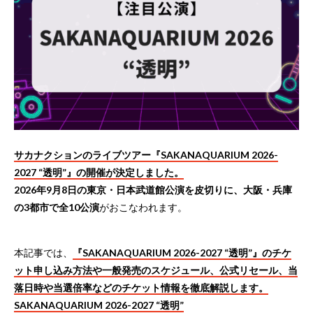
サカナクションのライブツアー『SAKANAQUARIUM 2026-
2027 “透明”』の開催が決定しました。
2026年9月8日の東京・日本武道館公演を皮切りに、大阪・兵庫
の3都市で全10公演
がおこなわれます。
本記事では、
『SAKANAQUARIUM 2026-2027 “透明”』のチケ
ット申し込み方法や一般発売のスケジュール、公式リセール、当
落日時や当選倍率などのチケット情報を徹底解説します。
SAKANAQUARIUM 2026-2027 “透明”