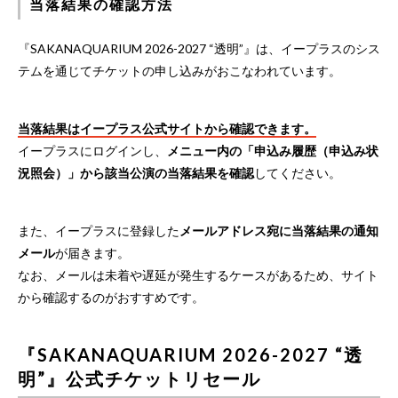
当落結果の確認方法
『SAKANAQUARIUM 2026-2027 “透明”』は、イープラスのシス
テムを通じてチケットの申し込みがおこなわれています。
当落結果はイープラス公式サイトから確認できます。
イープラスにログインし、
メニュー内の「申込み履歴（申込み状
況照会）」から該当公演の当落結果を確認
してください。
また、イープラスに登録した
メールアドレス宛に当落結果の通知
メール
が届きます。
なお、メールは未着や遅延が発生するケースがあるため、サイト
から確認するのがおすすめです。
『SAKANAQUARIUM 2026-2027 “透
明”』公式チケットリセール