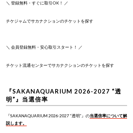
＼ 登録無料・すぐに取引OK！ ／
チケジャムでサカナクションのチケットを探す
＼ 会員登録無料・安心取引スタート！ ／
チケット流通センターでサカナクションのチケットを探す
『SAKANAQUARIUM 2026-2027 “透
明”』当選倍率
『SAKANAQUARIUM 2026-2027 “透明”』の
当選倍率について解
説します。