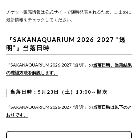
チケット販売情報は公式サイトで随時発表されるため、こまめに
最新情報をチェックしてください。
『SAKANAQUARIUM 2026-2027 “透
明”』当落日時
『SAKANAQUARIUM 2026-2027 “透明”』の
当落日時、当落結果
の確認方法を解説します。
当落日時：5月23日（土）13:00～順次
『SAKANAQUARIUM 2026-2027 “透明”』の
当落日時は以下のと
おりです。