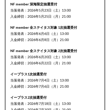
NF member 深海限定抽選受付
当落発表：2026年5月23日（土）13:00
入金締切：2026年5月25日（月）21:00
NF member 全ステイタス対象 1次抽選受付
当落発表：2026年6月6日（土）13:00
入金締切：2026年6月8日（月）21:00
NF member 全ステイタス対象 2次抽選受付
当落発表：2026年6月20日（土）13:00
入金締切：2026年6月22日（月）21:00
イープラス1次抽選受付
当落発表：2026年7月4日（土）13:00
入金締切：2026年7月6日（月）21:00
イープラス2次抽選受付
当落発表：2026年7月18日（土）13:00
入金締切：2026年7月20日（月）21:00