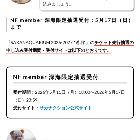
込みましょう。
NF member 深海限定抽選受付：5月17日（日）
まで
『SAKANAQUARIUM 2026-2027 “透明”』の
チケット先行抽選の
申し込み受付期間・受付サイトは以下のとおりです。
NF member 深海限定抽選受付
受付期間：
2026年5月11日（月）18:00〜2026年5月17日
（日）23:59
受付サイト：
サカナクション公式サイト