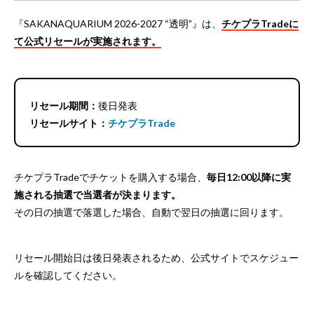
『SAKANAQUARIUM 2026-2027 “透明”』は、
チケプラTradeに
て公式リセールが実施されます。
リセール期間：
後日発表
リセールサイト：
チケプラTrade
チケプラTradeでチケットを購入する場合、
毎日12:00以降に実
施される抽選で当選者が決まります。
その日の抽選で落選した場合、自動で翌日の抽選に回ります。
リセール開始日は後日発表されるため、公式サイトでスケジュー
ルを確認してください。