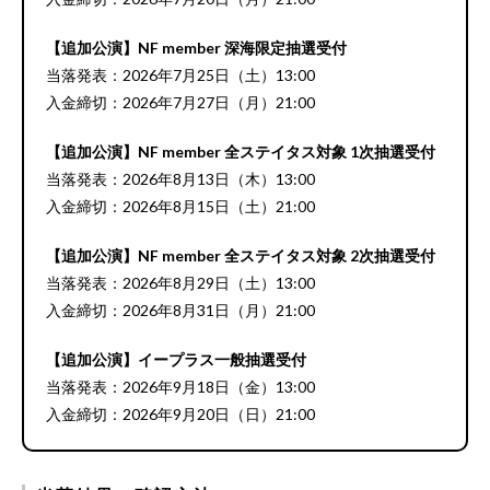
【追加公演】NF member 深海限定抽選受付
当落発表：2026年7月25日（土）13:00
入金締切：2026年7月27日（月）21:00
【追加公演】NF member 全ステイタス対象 1次抽選受付
当落発表：2026年8月13日（木）13:00
入金締切：2026年8月15日（土）21:00
【追加公演】NF member 全ステイタス対象 2次抽選受付
当落発表：2026年8月29日（土）13:00
入金締切：2026年8月31日（月）21:00
【追加公演】イープラス一般抽選受付
当落発表：2026年9月18日（金）13:00
入金締切：2026年9月20日（日）21:00