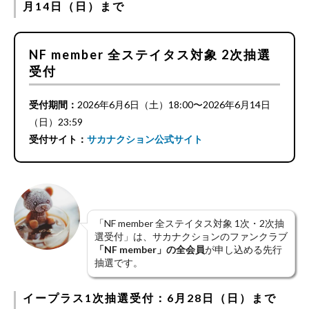
月14日（日）まで
NF member 全ステイタス対象 2次抽選
受付
受付期間：
2026年6月6日（土）18:00〜2026年6月14日
（日）23:59
受付サイト：
サカナクション公式サイト
「NF member 全ステイタス対象 1次・2次抽
選受付」は、サカナクションのファンクラブ
「NF member」の全会員
が申し込める先行
抽選です。
イープラス1次抽選受付：6月28日（日）まで