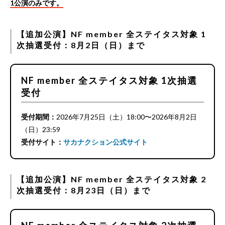
1公演のみです。
【追加公演】NF member 全ステイタス対象 1
次抽選受付：8月2日（日）まで
NF member 全ステイタス対象 1次抽選
受付
受付期間：
2026年7月25日（土）18:00〜2026年8月2日
（日）23:59
受付サイト：
サカナクション公式サイト
【追加公演】NF member 全ステイタス対象 2
次抽選受付：8月23日（日）まで