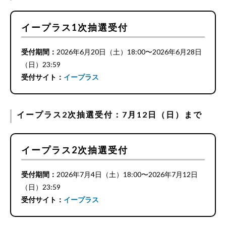
イープラス1次抽選受付
受付期間：
2026年6月20日（土）18:00〜2026年6月28日
（日）23:59
受付サイト：
イープラス
イープラス2次抽選受付：7月12日（日）まで
イープラス2次抽選受付
受付期間：
2026年7月4日（土）18:00〜2026年7月12日
（日）23:59
受付サイト：
イープラス