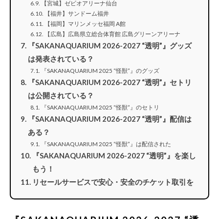
【宮城】ゼビオアリーナ仙台
【福井】サンドーム福井
【福岡】マリンメッセ福岡 A館
【広島】広島県立総合体育館 広島グリーンアリーナ
『SAKANAQUARIUM 2026-2027 “透明”』グッズ
は発表されている？
『SAKANAQUARIUM 2025 “怪獣”』のグッズ
『SAKANAQUARIUM 2026-2027 “透明”』セトリ
は公開されている？
『SAKANAQUARIUM 2025 “怪獣”』のセトリ
『SAKANAQUARIUM 2026-2027 “透明”』配信は
ある？
『SAKANAQUARIUM 2025 “怪獣”』は配信された
『SAKANAQUARIUM 2026-2027 “透明”』を楽し
もう！
リセールサービスで安心・安全のチケット取引を