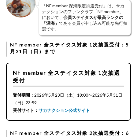
「NF member 深海限定抽選受付」は、サカ
ナクションのファンクラブ「NF member」
において、
会員ステイタスが最高ランクの
「深海」
である会員が申し込み可能な先行抽
選です。
NF member 全ステイタス対象 1次抽選受付：5
月31日（日）まで
NF member 全ステイタス対象 1次抽選
受付
受付期間：
2026年5月23日（土）18:00〜2026年5月31日
（日）23:59
受付サイト：
サカナクション公式サイト
NF member 全ステイタス対象 2次抽選受付：6