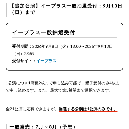
【追加公演】イープラス一般抽選受付：9月13日
（日）まで
イープラス一般抽選受付
受付期間：
2026年9月8日（火）18:00〜2026年9月13日
（日）23:59
受付サイト：
イープラス
1公演につき1席種2枚まで申し込み可能で、親子受付のみ4枚ま
で申し込めます。また、最大で第5希望まで選択できます。
全21公演に応募できますが、
当選する公演は1公演のみです。
一般発売：7月～8月（予想）