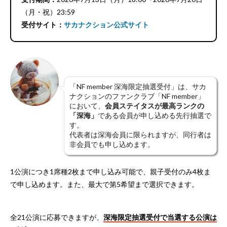
（月・祝）23:59
受付サイト：
サカナクション公式サイト
「NF member 深海限定抽選受付」は、サカ
ナクションのファンクラブ「NF member」
において、
会員ステイタスが最高ランクの
「深海」
である会員が申し込める先行抽選で
す。
代表者は深海会員に限られますが、同行者は
非会員でも申し込めます。
1公演につき1席種2枚まで申し込み可能で、親子受付のみ4枚ま
で申し込めます。また、最大で第5希望まで選択できます。
全21公演に応募できますが、
深海限定抽選受付で当選する公演は