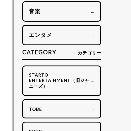
な
音楽
→
エンタメ
→
CATEGORY
カテゴリー
STARTO
ENTERTAINMENT（旧ジャ
→
ニーズ）
→
TOBE