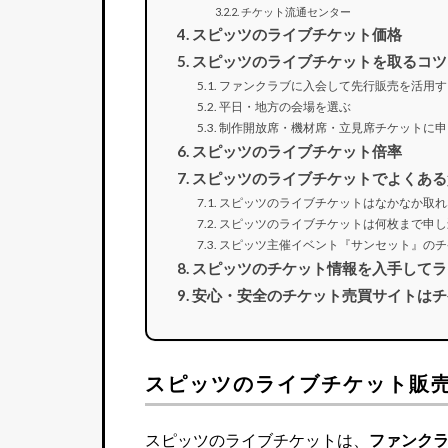
チケット流通センター
スピッツのライブチケット価格
スピッツのライブチケットを取るコツ
ファンクラブに入会して先行販売を活用す
平日・地方の会場を選ぶ
制作開放席・機材席・立見席チケットに申
スピッツのライブチケット倍率
スピッツのライブチケットでよくある
スピッツのライブチケットはなかなか取れ
スピッツのライブチケットは何枚まで申し
スピッツ主催イベント『サンセット』のチ
スピッツのチケット情報を入手してラ
安心・安全のチケット売買サイトはチ
スピッツのライブチケット販
スピッツのライブチケットは、
ファンク