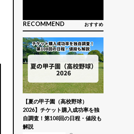
RECOMMEND
おすすめ
【夏の甲子園（高校野球）
2026】チケット購入成功率を独
自調査！第108回の日程・値段も
解説