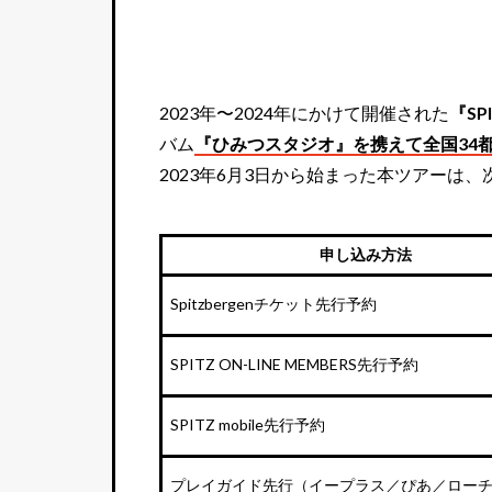
2023年〜2024年にかけて開催された
『SPI
バム
『ひみつスタジオ』を携えて全国34都
2023年6月3日から始まった本ツアーは
申し込み方法
Spitzbergenチケット先行予約
SPITZ ON-LINE MEMBERS先行予約
SPITZ mobile先行予約
プレイガイド先行（イープラス／ぴあ／ロー