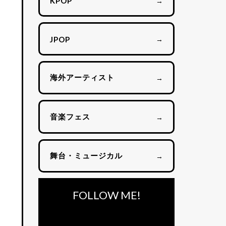
→
KPOP
→
JPOP
海外アーティスト
→
音楽フェス
→
舞台・ミュージカル
→
FOLLOW ME!