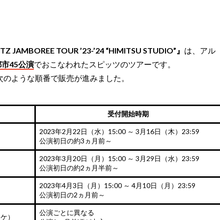
TZ JAMBOREE TOUR ’23-’24 “HIMITSU STUDIO”』
は、アル
市45公演
でおこなわれたスピッツのツアーです。
、次のような順番で販売が進みました。
受付開始時期
2023年2月22日（水）15:00 ～ 3月16日（木）23:59
公演初日の約3ヵ月前～
2023年3月20日（月）15:00 ～ 3月29日（水）23:59
公演初日の約2ヵ月半前～
2023年4月3日（月）15:00 ～ 4月10日（月）23:59
公演初日の2ヵ月前～
公演ごとに異なる
チケ）