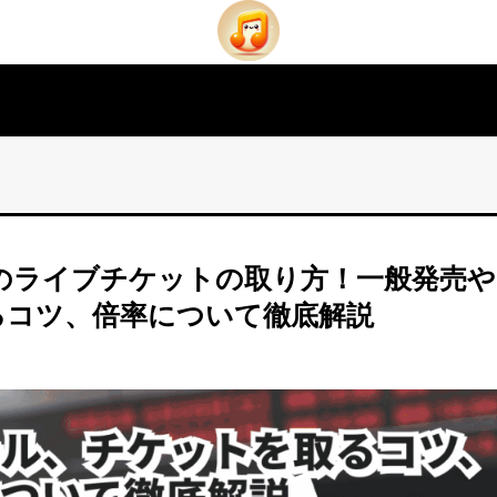
ツのライブチケットの取り方！一般発売や
るコツ、倍率について徹底解説