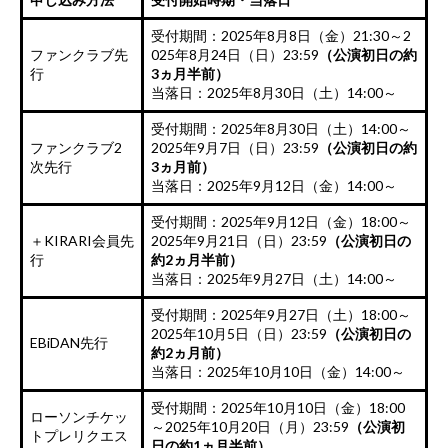
受付期間：2025年8月8日（金）21:30～2
ファンクラブ先
025年8月24日（日）23:59
（公演初日の約
行
3ヵ月半前）
当落日：2025年8月30日（土）14:00～
受付期間：2025年8月30日（土）14:00～
ファンクラブ2
2025年9月7日（日）23:59
（公演初日の約
次先行
3ヵ月前）
当落日：2025年9月12日（金）14:00～
受付期間：2025年9月12日（金）18:00～
＋KIRARI会員先
2025年9月21日（日）23:59
（公演初日の
行
約2ヵ月半前）
当落日：2025年9月27日（土）14:00～
受付期間：2025年9月27日（土）18:00～
2025年10月5日（日）23:59
（公演初日の
EBiDAN先行
約2ヵ月前）
当落日：2025年10月10日（金）14:00～
受付期間：2025年10月10日（金）18:00
ローソンチケッ
～2025年10月20日（月）23:59
（公演初
トプレリクエス
日の約1ヵ月半前）