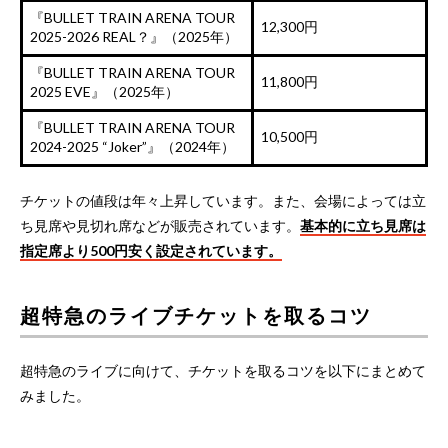
『BULLET TRAIN ARENA TOUR
12,300円
2025-2026 REAL？』（2025年）
『BULLET TRAIN ARENA TOUR
11,800円
2025 EVE』（2025年）
『BULLET TRAIN ARENA TOUR
10,500円
2024-2025 “Joker”』（2024年）
チケットの値段は年々上昇しています。また、会場によっては立
ち見席や見切れ席などが販売されています。
基本的に立ち見席は
指定席より500円安く設定されています。
超特急のライブチケットを取るコツ
超特急のライブに向けて、チケットを取るコツを以下にまとめて
みました。