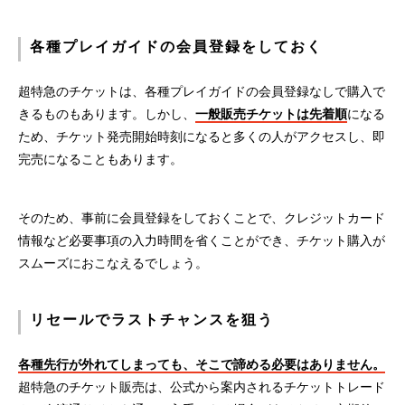
各種プレイガイドの会員登録をしておく
超特急のチケットは、各種プレイガイドの会員登録なしで購入で
きるものもあります。しかし、
一般販売チケットは先着順
になる
ため、チケット発売開始時刻になると多くの人がアクセスし、即
完売になることもあります。
そのため、事前に会員登録をしておくことで、クレジットカード
情報など必要事項の入力時間を省くことができ、チケット購入が
スムーズにおこなえるでしょう。
リセールでラストチャンスを狙う
各種先行が外れてしまっても、そこで諦める必要はありません。
超特急のチケット販売は、公式から案内されるチケットトレード