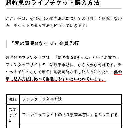
超特急のライブチケット購入方法
ここからは、それぞれの販売形式についてより詳しく解説しなが
ら、チケットの購入方法を紹介していきます。
『夢の青春8きっぷ』会員先行
超特急のファンクラブは、『夢の青春8きっぷ』という名前で、
ファンクラブサイトの「新規乗車窓口」から入会が可能です。チ
ケット予約のなかで最初に応募可能な申し込み方法のため、
他の
申し込み方法に比べて当選しやすいといわれています。
流れ
ファンクラブ入会方法
ステ
ファンクラブサイトの「新規乗車窓口」をタップする
ップ
1