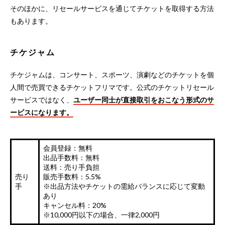
そのほかに、リセールサービスを通じてチケットを取得する方法
もあります。
チケジャム
チケジャムは、コンサート、スポーツ、演劇などのチケットを個
人間で売買できるチケットフリマです。公式のチケットリセール
サービスではなく、
ユーザー同士が直接取引をおこなう形式のサ
ービスになります。
会員登録：無料
出品手数料：無料
送料：売り手負担
売り
販売手数料：5.5%
手
※出品方法やチケットの需給バランスに応じて変動
あり
キャンセル料：20%
※10,000円以下の場合、一律2,000円