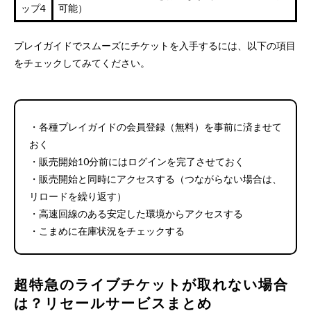
ップ4
可能）
プレイガイドでスムーズにチケットを入手するには、以下の項目
をチェックしてみてください。
・各種プレイガイドの会員登録（無料）を事前に済ませて
おく
・販売開始10分前にはログインを完了させておく
・販売開始と同時にアクセスする（つながらない場合は、
リロードを繰り返す）
・高速回線のある安定した環境からアクセスする
・こまめに在庫状況をチェックする
超特急のライブチケットが取れない場合
は？リセールサービスまとめ