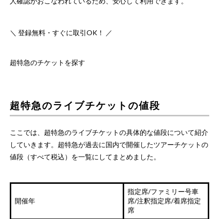
人確認がおこなわれているため、安心して利用できます。
＼ 登録無料・すぐに取引OK！ ／
超特急のチケットを探す
超特急のライブチケットの値段
ここでは、超特急のライブチケットの具体的な値段について紹介
していきます。超特急が過去に国内で開催したツアーチケットの
値段（すべて税込）を一覧にしてまとめました。
指定席/ファミリー号車
開催年
席/注釈指定席/着席指定
席