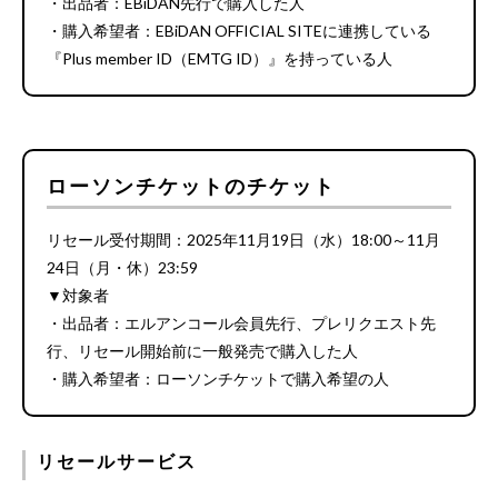
・出品者：EBiDAN先行で購入した人
・購入希望者：EBiDAN OFFICIAL SITEに連携している
『Plus member ID（EMTG ID）』を持っている人
ローソンチケットのチケット
リセール受付期間：2025年11月19日（水）18:00～11月
24日（月・休）23:59
▼対象者
・出品者：エルアンコール会員先行、プレリクエスト先
行、リセール開始前に一般発売で購入した人
・購入希望者：ローソンチケットで購入希望の人
リセールサービス