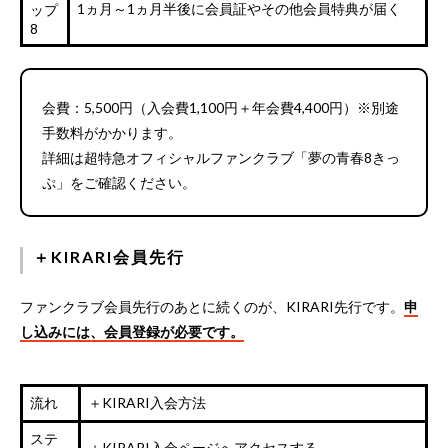
1ヵ月～1ヵ月半後に会員証やその他会員特典が届く
ップ
8
会費：5,500円（入会費1,100円＋年会費4,400円）※別途
手数料がかかります。
詳細は超特急オフィシャルファンクラブ「夢の青春8きっ
ぷ」をご確認ください。
＋KIRARI会員先行
ファンクラブ会員先行のあとに続くのが、KIRARI先行です。
申
し込みには、会員登録が必要です。
流れ
＋KIRARI入会方法
ステ
＋KIRARI入会ページへアクセスする