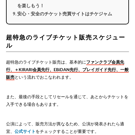
を楽しもう！
安心・安全のチケット売買サイトはチケジャム
超特急のライブチケット販売スケジュー
ル
超特急のライブチケット販売は、基本的に
ファンクラブ会員先
行、＋KIRARI会員先行、EBiDAN先行、プレイガイド先行、一般
販売
という流れでおこなわれます。
また、最後の手段としてリセールを通じて、あとからチケットを
入手できる場合もあります。
公演によって、販売方法が異なるため、公演が発表されたら適
宜、
公式サイト
をチェックすることが重要です。