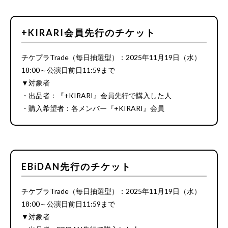
+KIRARI会員先行のチケット
チケプラTrade（毎日抽選型）：2025年11月19日（水）
18:00～公演日前日11:59まで
▼対象者
・出品者：『+KIRARI』会員先行で購入した人
・購入希望者：各メンバー『+KIRARI』会員
EBiDAN先行のチケット
チケプラTrade（毎日抽選型）：2025年11月19日（水）
18:00～公演日前日11:59まで
▼対象者