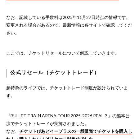
なお、記載している手数料は2025年11月27日時点の情報です。
変更される場合があるので、最新情報は各サイトで確認してくだ
さい。
ここでは、チケットリセールについて解説していきます。
公式リセール（チケットトレード）
超特急のライブでは、チケットトレード制度が設けられていま
す。
『BULLET TRAIN ARENA TOUR 2025-2026 REAL？』の熊本公
演でチケットトレードが実施されました。
なお、
チケットぴあとイープラスの一般販売でチケットを購入し
た人・購入したい人はリセール対象外でした。