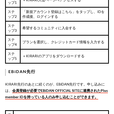
ップ1
ステ
「新規アカウント登録はこちら」をタップし、IDを
ップ2
作成後、ログインする
ステ
希望するコミュニティに入会する
ップ3
ステ
プランを選択し、クレジットカード情報を入力する
ップ4
ステ
＋KIRARIのアプリをダウンロードする
ップ5
EBiDAN先行
KIRARI先行のあとに続くのが、EBiDAN先行です。申し込みに
は、
会員登録が必要でEBiDAN OFFICIAL SITEに連携されたPlus
member IDを持っている人のみ申し込むことができます。