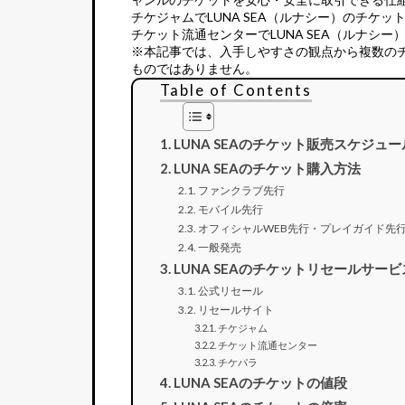
チケジャムでLUNA SEA（ルナシー）のチケッ
チケット流通センターでLUNA SEA（ルナシー
※本記事では、入手しやすさの観点から複数の
ものではありません。
Table of Contents
LUNA SEAのチケット販売スケジュー
LUNA SEAのチケット購入方法
ファンクラブ先行
モバイル先行
オフィシャルWEB先行・プレイガイド先
一般発売
LUNA SEAのチケットリセールサービ
公式リセール
リセールサイト
チケジャム
チケット流通センター
チケパラ
LUNA SEAのチケットの値段