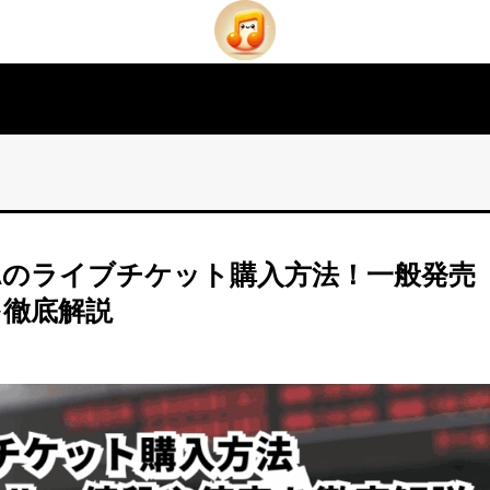
 SEAのライブチケット購入方法！一般発売
を徹底解説