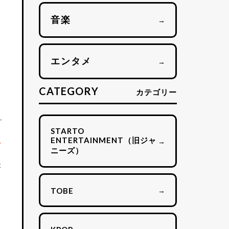
音楽
→
エンタメ
→
CATEGORY
カテゴリー
STARTO
イ
ENTERTAINMENT（旧ジャ
→
ニーズ）
が
→
TOBE