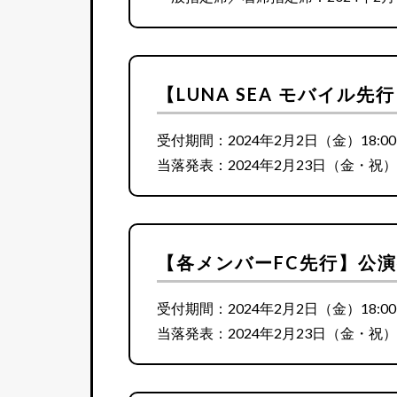
【LUNA SEA モバイル
受付期間：2024年2月2日（金）18:00
当落発表：2024年2月23日（金・祝）1
【各メンバーFC先行】公
受付期間：2024年2月2日（金）18:00
当落発表：2024年2月23日（金・祝）1