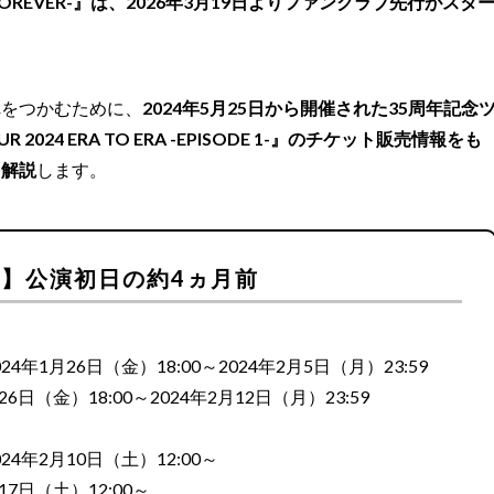
RNEY -FOREVER-』は、2026年3月19日よりファンクラブ先行がスタ
れをつかむために、
2024年5月25日から開催された35周年記念
TOUR 2024 ERA TO ERA -EPISODE 1-』のチケット販売情報をも
を解説
します。
先行】公演初日の約4ヵ月前
年1月26日（金）18:00～2024年2月5日（月）23:59
日（金）18:00～2024年2月12日（月）23:59
4年2月10日（土）12:00～
7日（土）12:00～