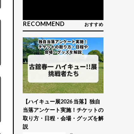
RECOMMEND
おすすめ
【ハイキュー展2026 当落】独自
当落アンケート実施！チケットの
取り方・日程・会場・グッズを解
説