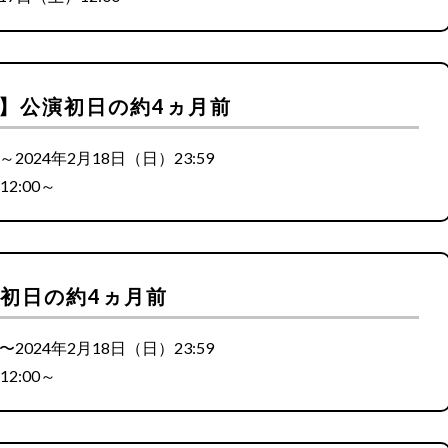
先行】公演初日の約4ヵ月前
～2024年2月18日（日）23:59
2:00～
演初日の約4ヵ月前
〜2024年2月18日（日）23:59
2:00～