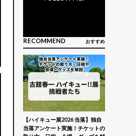
RECOMMEND
おすすめ
【ハイキュー展2026 当落】独自
当落アンケート実施！チケットの