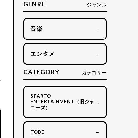
GENRE
ジャンル
ン
音楽
→
エンタメ
→
CATEGORY
カテゴリー
STARTO
ENTERTAINMENT（旧ジャ
→
ニーズ）
→
TOBE