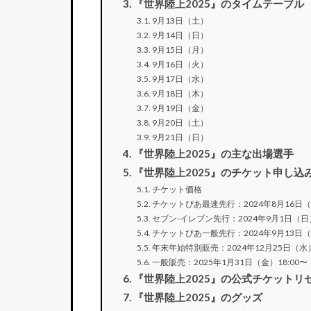
『世界陸上2025』のタイムテーブル
9月13日（土）
9月14日（日）
9月15日（月）
9月16日（火）
9月17日（水）
9月18日（木）
9月19日（金）
9月20日（土）
9月21日（日）
『世界陸上2025』の主な出場選手
『世界陸上2025』のチケット申し込
チケット価格
チケットぴあ最速先行：2024年8月16日（金
セブン-イレブン先行：2024年9月1日（日）
チケットぴあ一般先行：2024年9月13日（日
年末年始特別販売：2024年12月25日（水）
一般販売：2025年1月31日（金）18:00〜
『世界陸上2025』の公式チケットリ
『世界陸上2025』のグッズ