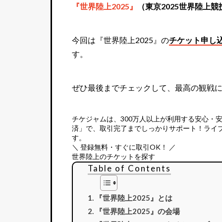
『世界陸上2025』
（東京2025世界陸上
今回は『世界陸上2025』の
チケット申し
す。
ぜひ最後までチェックして、最高の観戦
チケジャムは、
300万人以上が利用する安心・
済」で、取引完了までしっかりサポート！ライ
す。
＼ 登録無料・すぐに取引OK！ ／
世界陸上のチケットを探す
Table of Contents
『世界陸上2025』とは
『世界陸上2025』の会場