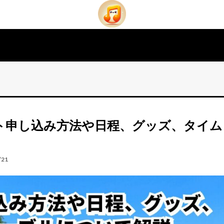
ット申し込み方法や日程、グッズ、タイム
/21