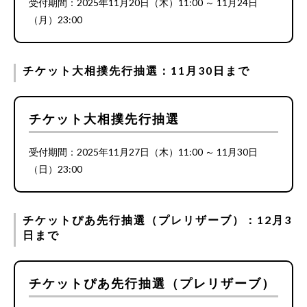
受付期間：2025年11月20日（木）11:00 ～ 11月24日
（月）23:00
チケット大相撲先行抽選：11月30日まで
チケット大相撲先行抽選
受付期間：2025年11月27日（木）11:00 ～ 11月30日
（日）23:00
チケットぴあ先行抽選（プレリザーブ）：12月3
日まで
チケットぴあ先行抽選（プレリザーブ）