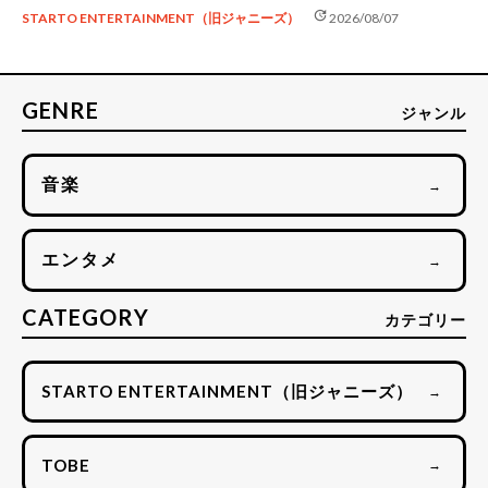
update
STARTO ENTERTAINMENT（旧ジャニーズ）
2026/08/07
GENRE
ジャンル
音楽
→
エンタメ
→
CATEGORY
カテゴリー
STARTO ENTERTAINMENT（旧ジャニーズ）
→
TOBE
→