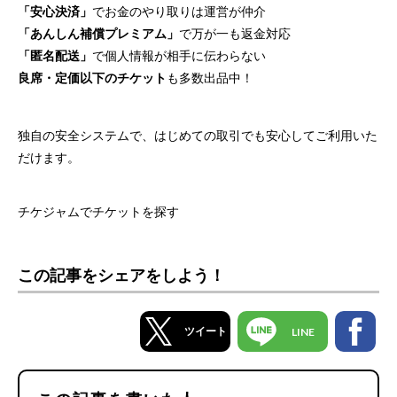
「安心決済」
でお金のやり取りは運営が仲介
「あんしん補償プレミアム」
で万が一も返金対応
「匿名配送」
で個人情報が相手に伝わらない
良席・定価以下のチケット
も多数出品中！
独自の安全システムで、はじめての取引でも安心してご利用いた
だけます。
チケジャムでチケットを探す
この記事をシェアをしよう！
ツイート
LINE