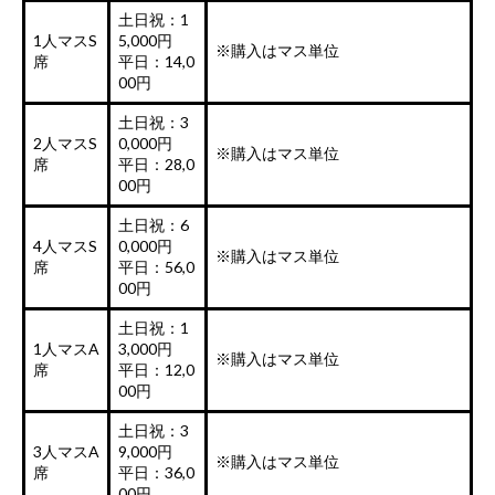
土日祝：1
1人マスS
5,000円
※購入はマス単位
席
平日：14,0
00円
土日祝：3
2人マスS
0,000円
※購入はマス単位
席
平日：28,0
00円
土日祝：6
4人マスS
0,000円
※購入はマス単位
席
平日：56,0
00円
土日祝：1
1人マスA
3,000円
※購入はマス単位
席
平日：12,0
00円
土日祝：3
3人マスA
9,000円
※購入はマス単位
席
平日：36,0
00円