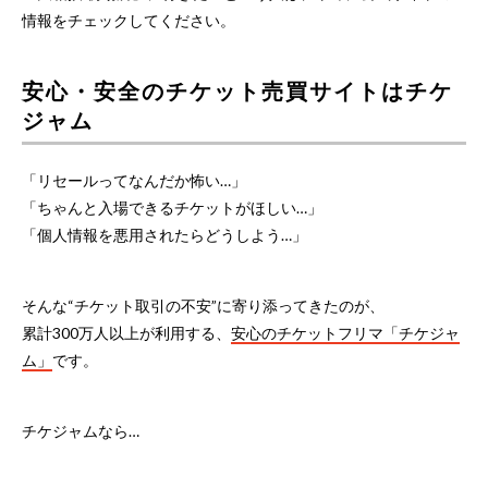
情報をチェックしてください。
安心・安全のチケット売買サイトはチケ
ジャム
「リセールってなんだか怖い…」
「ちゃんと入場できるチケットがほしい…」
「個人情報を悪用されたらどうしよう…」
そんな“チケット取引の不安”に寄り添ってきたのが、
累計300万人以上が利用する、
安心のチケットフリマ「チケジャ
ム」
です。
チケジャムなら…