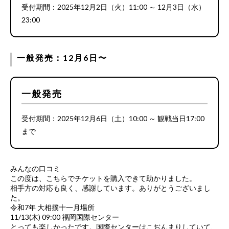
受付期間：2025年12月2日（火）11:00 ～ 12月3日（水）
23:00
一般発売：12月6日〜
一般発売
受付期間：2025年12月6日（土）10:00 ～ 観戦当日17:00
まで
みんなの口コミ
この度は、こちらでチケットを購入できて助かりました。
相手方の対応も良く、感謝しています。ありがとうございまし
た。
令和7年 大相撲十一月場所
11/13(木) 09:00 福岡国際センター
とっても楽しかったです。国際センターはこぢんまりしていて、