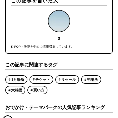
この記事を書いた人
a
K-POP・洋楽を中心に情報収集しています。
この記事に関連するタグ
1月場所
チケット
リセール
初場所
大相撲
買い方
おでかけ・テーマパークの人気記事ランキング