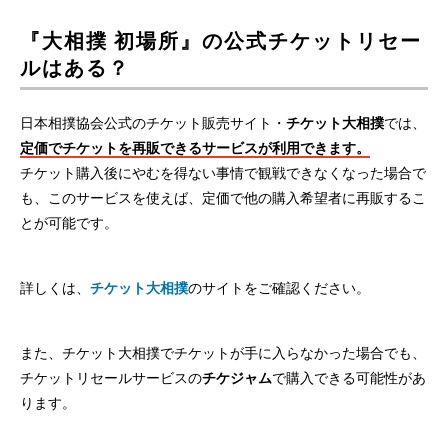
『大相撲 初場所』の公式チケットリセー
ルはある？
日本相撲協会公式のチケット販売サイト・
チケット大相撲
では、
定価でチケットを再販できるサービスが利用できます。
チケット購入後にやむを得ない事情で観戦できなくなった場合で
も、このサービスを使えば、定価で他の購入希望者に再販するこ
とが可能です。
詳しくは、
チケット大相撲
のサイトをご確認ください。
また、チケット大相撲でチケットが手に入らなかった場合でも、
チケットリセールサービスの
チケジャム
で購入できる可能性があ
ります。