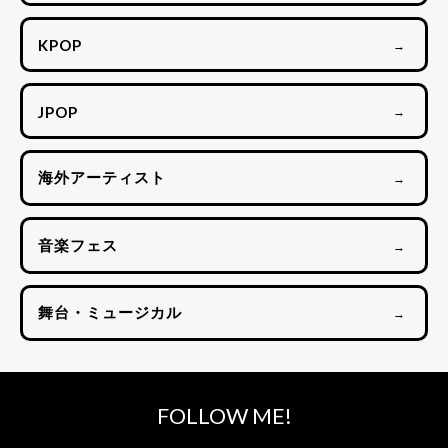
KPOP
→
JPOP
→
海外アーティスト
→
音楽フェス
→
舞台・ミュージカル
→
FOLLOW ME!