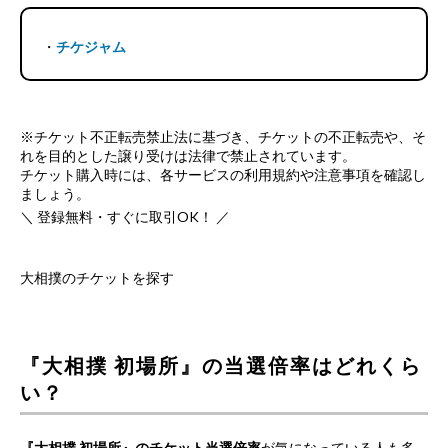
・
チケジャム
※チケット不正転売禁止法に基づき、チケットの不正転売や、そ
れを目的とした譲り受けは法律で禁止されています。
チケット購入時には、各サービスの利用規約や注意事項を確認し
ましょう。
＼ 登録無料・すぐに取引OK！ ／
大相撲のチケットを探す
『大相撲 初場所』の当選倍率はどれくら
い？
『大相撲 初場所』のチケット当選倍率
が気になっている人も多