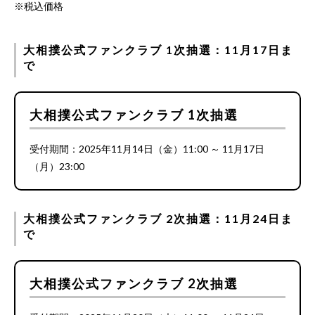
※税込価格
大相撲公式ファンクラブ 1次抽選：11月17日ま
で
大相撲公式ファンクラブ 1次抽選
受付期間：2025年11月14日（金）11:00 ～ 11月17日
（月）23:00
大相撲公式ファンクラブ 2次抽選：11月24日ま
で
大相撲公式ファンクラブ 2次抽選