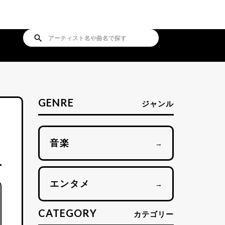
search
GENRE
ジャンル
音楽
→
エンタメ
→
CATEGORY
カテゴリー