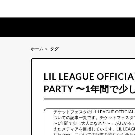
ホーム
タグ
LIL LEAGUE OFFICI
PARTY 〜1年間で
チケットフェスタのLIL LEAGUE OFFICIA
ついての記事一覧です。チケットフェスタでは「今のLIL
〜1年間で少し大人になれた〜」がわかる
えたメディアを目指しています。LIL LEAGUE O
なれた〜」についての記事を読むならチケ