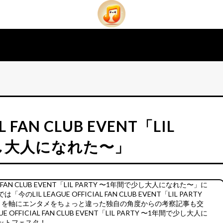
AL FAN CLUB EVENT「LIL
少し大人になれた〜」
L FAN CLUB EVENT「LIL PARTY 〜1年間で少し大人になれた〜」に
 LEAGUE OFFICIAL FAN CLUB EVENT「LIL PARTY
」を軸にエンタメをちょっと違った独自の角度からの考察記事も交
FFICIAL FAN CLUB EVENT「LIL PARTY 〜1年間で少し大人に
ットフェスタ！