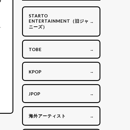
STARTO
ENTERTAINMENT（旧ジャ
→
ニーズ）
→
TOBE
→
KPOP
→
JPOP
海外アーティスト
→