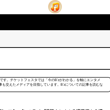
覧です。チケットフェスタでは「今のB’zがわかる」を軸にエンタメ
も交えたメディアを目指しています。B’zについての記事を読むな