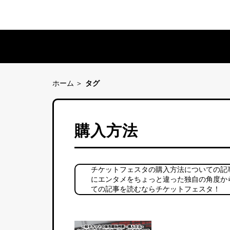
ホーム
タグ
購入方法
チケットフェスタの購入方法についての記
にエンタメをちょっと違った独自の角度か
ての記事を読むならチケットフェスタ！