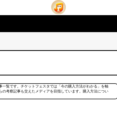
事一覧です。チケットフェスタでは「今の購入方法がわかる」を軸
らの考察記事も交えたメディアを目指しています。購入方法につい