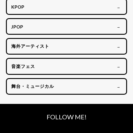
KPOP
→
JPOP
→
海外アーティスト
→
音楽フェス
→
舞台・ミュージカル
→
FOLLOW ME!