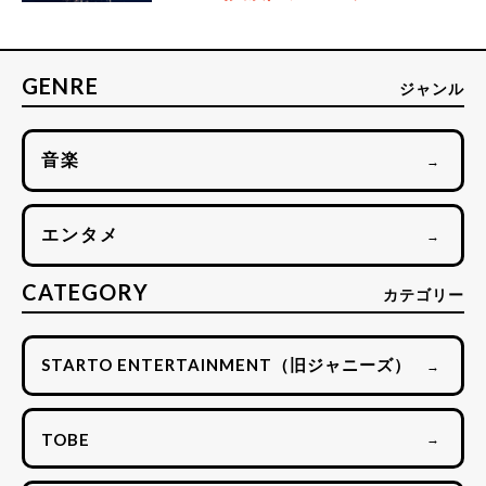
GENRE
ジャンル
音楽
→
エンタメ
→
CATEGORY
カテゴリー
STARTO ENTERTAINMENT（旧ジャニーズ）
→
TOBE
→