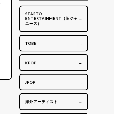
STARTO
ENTERTAINMENT（旧ジャ
→
ニーズ）
→
TOBE
→
KPOP
→
JPOP
海外アーティスト
→