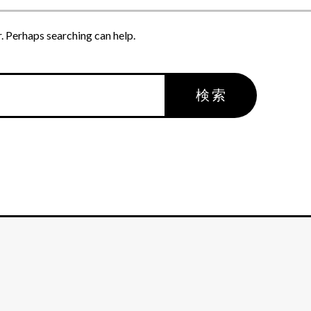
r. Perhaps searching can help.
検索