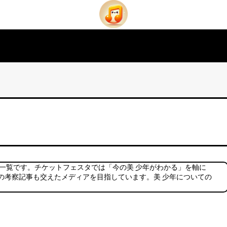
事一覧です。チケットフェスタでは「今の美 少年がわかる」を軸に
の考察記事も交えたメディアを目指しています。美 少年についての
。